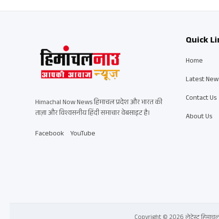
Quick Li
Home
Latest New
Contact Us
Himachal Now News हिमाचल प्रदेश और भारत की
ताज़ा और विश्वसनीय हिंदी समाचार वेबसाइट है।
About Us
Facebook
YouTube
Copyright © 2026 लेटेस्ट हिमाचल प