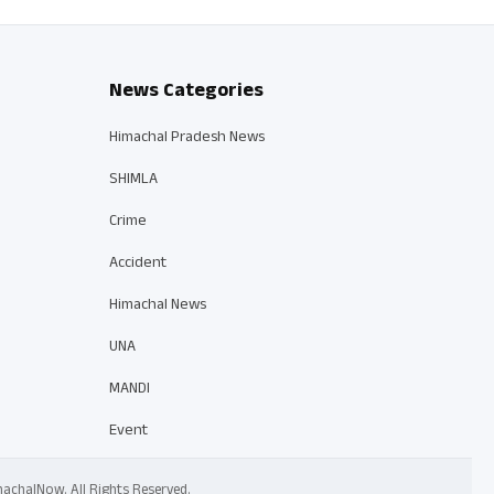
News Categories
Himachal Pradesh News
SHIMLA
Crime
Accident
Himachal News
UNA
MANDI
Event
 HimachalNow. All Rights Reserved.