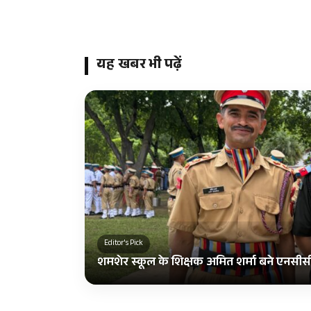
यह खबर भी पढ़ें
Editor's Pick
शमशेर स्कूल के शिक्षक अमित शर्मा बने एनसीस