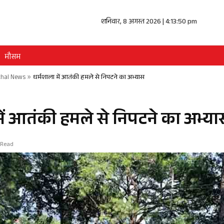
शनिवार, 8 अगस्त 2026 | 4:13:50 pm
मौसम
hal News
»
धर्मशाला में आतंकी हमले से निपटने का अभ्यास
में आतंकी हमले से निपटने का अभ्या
 Read