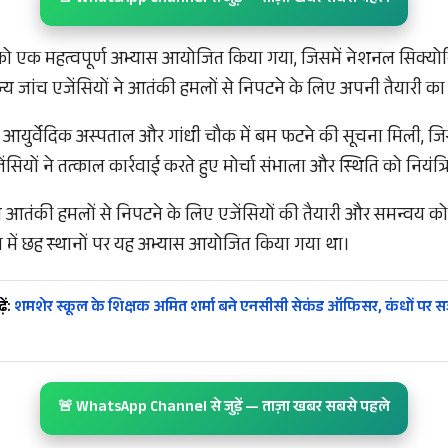
 को एक महत्वपूर्ण अभ्यास आयोजित किया गया, जिसमें नेशनल सिक्योरिट
ांच एजेंसियों ने आतंकी हमलों से निपटने के लिए अपनी तैयारी का प
 आयुर्वेदिक अस्पताल और गांधी चौक में बम फटने की सूचना मिली, जि
ंसियों ने तत्काल कार्रवाई करते हुए मोर्चा संभाला और स्थिति को नियंत्
्य आतंकी हमलों से निपटने के लिए एजेंसियों की तैयारी और समन्वय क
ज में छह स्थानों पर यह अभ्यास आयोजित किया गया था।
ें:
शमशेर स्कूल के शिक्षक अमित शर्मा बने एनसीसी सेकंड ऑफिसर, कंधों पर सज
🚨 WhatsApp Channel से जुड़ें — ताज़ा खबर सबसे पहले