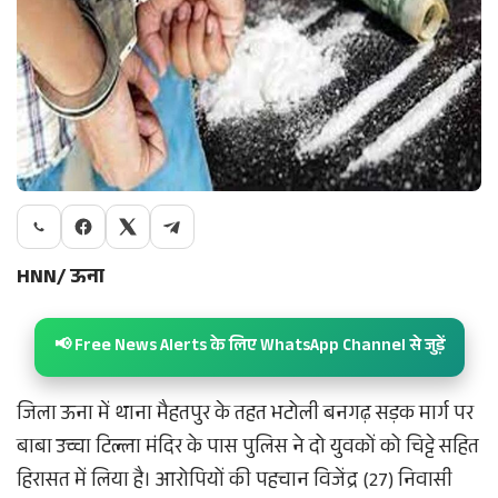
HNN/ ऊना
📢 Free News Alerts के लिए WhatsApp Channel से जुड़ें
जिला ऊना में थाना मैहतपुर के तहत भटोली बनगढ़ सड़क मार्ग पर
बाबा उच्चा टिल्ला मंदिर के पास पुलिस ने दो युवकों को चिट्टे सहित
हिरासत में लिया है। आरोपियों की पहचान विजेंद्र (27) निवासी