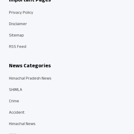
Important Pages
Privacy Policy
Disclaimer
Sitemap
RSS Feed
News Categories
Himachal Pradesh News
SHIMLA
Crime
Accident
Himachal News