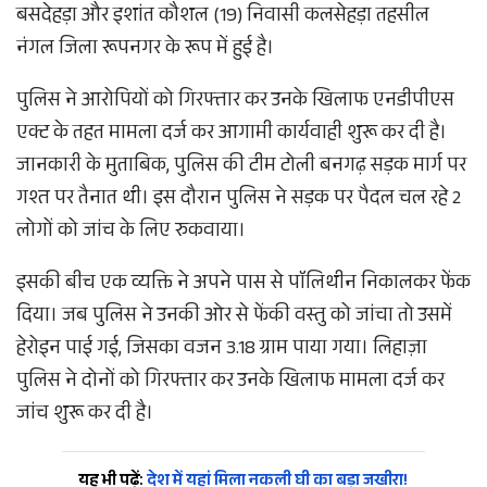
बसदेहड़ा और इशांत कौशल (19) निवासी कलसेहड़ा तहसील
नंगल जिला रूपनगर के रूप में हुई है।
पुलिस ने आरोपियों को गिरफ्तार कर उनके खिलाफ एनडीपीएस
एक्ट के तहत मामला दर्ज कर आगामी कार्यवाही शुरू कर दी है।
जानकारी के मुताबिक, पुलिस की टीम टोली बनगढ़ सड़क मार्ग पर
गश्त पर तैनात थी। इस दौरान पुलिस ने सड़क पर पैदल चल रहे 2
लोगों को जांच के लिए रुकवाया।
इसकी बीच एक व्यक्ति ने अपने पास से पाॅलिथीन निकालकर फेंक
दिया। जब पुलिस ने उनकी ओर से फेंकी वस्तु को जांचा तो उसमें
हेरोइन पाई गई, जिसका वजन 3.18 ग्राम पाया गया। लिहाज़ा
पुलिस ने दोनों को गिरफ्तार कर उनके खिलाफ मामला दर्ज कर
जांच शुरू कर दी है।
यह भी पढ़ें:
देश में यहां मिला नकली घी का बड़ा जखीरा!