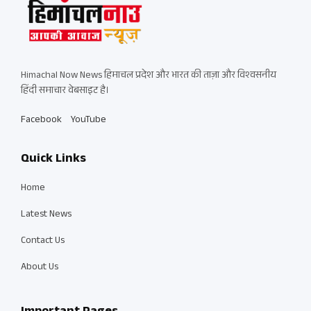
Himachal Now News हिमाचल प्रदेश और भारत की ताज़ा और विश्वसनीय
हिंदी समाचार वेबसाइट है।
Facebook
YouTube
Quick Links
Home
Latest News
Contact Us
About Us