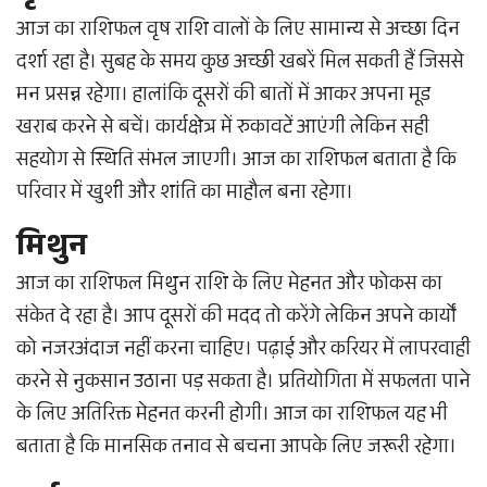
आज का राशिफल वृष राशि वालों के लिए सामान्य से अच्छा दिन
दर्शा रहा है। सुबह के समय कुछ अच्छी खबरें मिल सकती हैं जिससे
मन प्रसन्न रहेगा। हालांकि दूसरों की बातों में आकर अपना मूड
खराब करने से बचें। कार्यक्षेत्र में रुकावटें आएंगी लेकिन सही
सहयोग से स्थिति संभल जाएगी। आज का राशिफल बताता है कि
परिवार में खुशी और शांति का माहौल बना रहेगा।
मिथुन
आज का राशिफल मिथुन राशि के लिए मेहनत और फोकस का
संकेत दे रहा है। आप दूसरों की मदद तो करेंगे लेकिन अपने कार्यों
को नजरअंदाज नहीं करना चाहिए। पढ़ाई और करियर में लापरवाही
करने से नुकसान उठाना पड़ सकता है। प्रतियोगिता में सफलता पाने
के लिए अतिरिक्त मेहनत करनी होगी। आज का राशिफल यह भी
बताता है कि मानसिक तनाव से बचना आपके लिए जरूरी रहेगा।