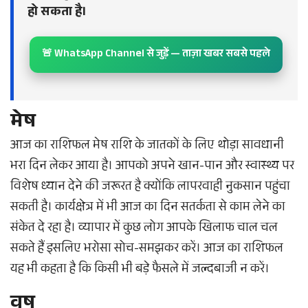
हो सकता है।
🚨 WhatsApp Channel से जुड़ें — ताज़ा खबर सबसे पहले
मेष
आज का राशिफल मेष राशि के जातकों के लिए थोड़ा सावधानी
भरा दिन लेकर आया है। आपको अपने खान-पान और स्वास्थ्य पर
विशेष ध्यान देने की जरूरत है क्योंकि लापरवाही नुकसान पहुंचा
सकती है। कार्यक्षेत्र में भी आज का दिन सतर्कता से काम लेने का
संकेत दे रहा है। व्यापार में कुछ लोग आपके खिलाफ चाल चल
सकते हैं इसलिए भरोसा सोच-समझकर करें। आज का राशिफल
यह भी कहता है कि किसी भी बड़े फैसले में जल्दबाजी न करें।
वृष