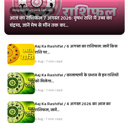
Religious / Culture & Festivals
आज का राशिफल 7 अगस्त 2026: वृषभ राशि में उच्च का
चंद्रमा, जानें मेष से मीन तक का…
Aaj Ka Rashifal / 6 अगस्त का राशिफल: जानें किस
राशि पर…
6 Aug • 1 min read
Aaj Ka Rashifal / कालाष्टमी के प्रभाव से इन राशियों
को मिलेगा…
5 Aug • 1 min read
Aaj Ka Rashifal / 4 अगस्त 2026 का आज का
राशिफल, जानें…
4 Aug • 1 min read