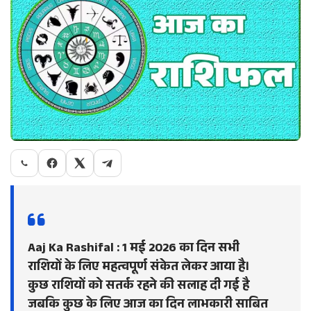
Aaj Ka Rashifal : 1 मई 2026 का दिन सभी
राशियों के लिए महत्वपूर्ण संकेत लेकर आया है।
कुछ राशियों को सतर्क रहने की सलाह दी गई है
जबकि कुछ के लिए आज का दिन लाभकारी साबित