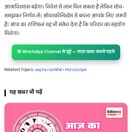
आत्मविश्वास बढ़ेगा। निवेश से लाभ मिल सकता है लेकिन सोच-
समझकर निर्णय लें। ओवरकॉन्फिडेंस से बचना आपके लिए जरूरी
है। आज का राशिफल यह भी संकेत देता है कि परिवार का सहयोग
मिलेगा।
🚨 WhatsApp Channel से जुड़ें — ताज़ा खबर सबसे पहले
Related Topics:
aaj ka rashifal
•
Horoscope
यह खबर भी पढ़ें