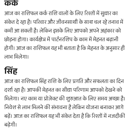
कर्क
आज का राशिफल कर्क राशि वालों के लिए रिश्तों में सुधार का
संकेत दे रहा है। परिवार और जीवनसाथी के साथ चल रहे तनाव में
कमी आ सकती है। लेकिन इसके लिए आपको अपने अहंकार को
छोड़ना होगा। कार्यक्षेत्र में पार्टनरशिप के काम में मेहनत बढ़ानी
होगी। आज का राशिफल यह भी बताता है कि मेहनत के अनुसार ही
लाभ मिलेगा।
सिंह
आज का राशिफल सिंह राशि के लिए प्रगति और सफलता का दिन
दर्शा रहा है। आपकी मेहनत का सीधा परिणाम आपको देखने को
मिलेगा। नए काम या प्रोजेक्ट की शुरुआत के लिए समय अच्छा है।
निवेश से लाभ मिलने की संभावना है लेकिन योजना बनाकर आगे
बढ़ें। आज का राशिफल यह भी संकेत देता है कि रिश्तों में नजदीकी
बढ़ेगी।