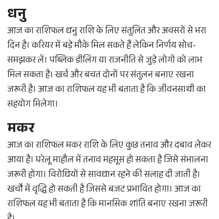
धनु
आज का राशिफल धनु राशि के लिए संतुलित और अवसरों से भरा
दिन है। करियर में बड़े मौके मिल सकते हैं लेकिन निर्णय सोच-
समझकर लें। पब्लिक डीलिंग या राजनीति से जुड़े लोगों को लाभ
मिल सकता है। खर्च और बचत दोनों पर संतुलन बनाए रखना
जरूरी है। आज का राशिफल यह भी बताता है कि जीवनसाथी का
सहयोग मिलेगा।
मकर
आज का राशिफल मकर राशि के लिए कुछ तनाव और दबाव लेकर
आया है। घरेलू माहौल में तनाव महसूस हो सकता है जिसे संभालना
जरूरी होगा। विरोधियों से सावधान रहने की सलाह दी जाती है।
खर्चों में वृद्धि हो सकती है जिससे बजट प्रभावित होगा। आज का
राशिफल यह भी बताता है कि मानसिक शांति बनाए रखना जरूरी