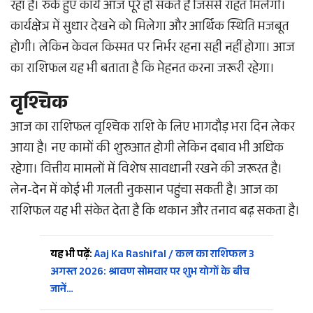
रहा है। रुके हुए कार्य आज पूरे हो सकते हैं जिससे राहत मिलेगी।
कार्यक्षेत्र में सुधार देखने को मिलेगा और आर्थिक स्थिति मजबूत
होगी। लेकिन केवल किस्मत पर निर्भर रहना सही नहीं होगा। आज
का राशिफल यह भी बताता है कि मेहनत करना जरूरी रहेगा।
वृश्चिक
आज का राशिफल वृश्चिक राशि के लिए भागदौड़ भरा दिन लेकर
आया है। नए कामों की शुरुआत होगी लेकिन दबाव भी अधिक
रहेगा। वित्तीय मामलों में विशेष सावधानी रखने की जरूरत है।
लेन-देन में कोई भी गलती नुकसान पहुंचा सकती है। आज का
राशिफल यह भी संकेत देता है कि थकान और तनाव बढ़ सकता है।
यह भी पढ़ें:
Aaj Ka Rashifal / कल का राशिफल 3
अगस्त 2026: श्रावण सोमवार पर शुभ योगों के बीच
जानें…