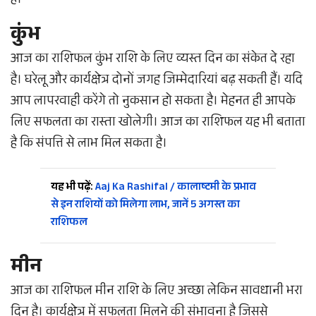
है।
कुंभ
आज का राशिफल कुंभ राशि के लिए व्यस्त दिन का संकेत दे रहा
है। घरेलू और कार्यक्षेत्र दोनों जगह जिम्मेदारियां बढ़ सकती हैं। यदि
आप लापरवाही करेंगे तो नुकसान हो सकता है। मेहनत ही आपके
लिए सफलता का रास्ता खोलेगी। आज का राशिफल यह भी बताता
है कि संपत्ति से लाभ मिल सकता है।
यह भी पढ़ें:
Aaj Ka Rashifal / कालाष्टमी के प्रभाव
से इन राशियों को मिलेगा लाभ, जानें 5 अगस्त का
राशिफल
मीन
आज का राशिफल मीन राशि के लिए अच्छा लेकिन सावधानी भरा
दिन है। कार्यक्षेत्र में सफलता मिलने की संभावना है जिससे