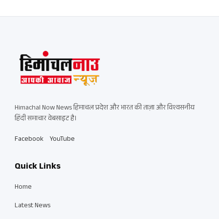
Himachal Now News हिमाचल प्रदेश और भारत की ताज़ा और विश्वसनीय
हिंदी समाचार वेबसाइट है।
Facebook
YouTube
Quick Links
Home
Latest News