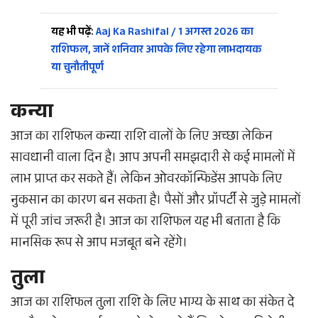
यह भी पढ़ें:
Aaj Ka Rashifal / 1 अगस्त 2026 का
राशिफल, जानें शनिवार आपके लिए रहेगा लाभदायक
या चुनौतीपूर्ण
कन्या
आज का राशिफल कन्या राशि वालों के लिए अच्छा लेकिन
सावधानी वाला दिन है। आप अपनी समझदारी से कई मामलों में
लाभ प्राप्त कर सकते हैं। लेकिन ओवरकॉन्फिडेंस आपके लिए
नुकसान का कारण बन सकता है। पैसों और प्रॉपर्टी से जुड़े मामलों
में पूरी जांच जरूरी है। आज का राशिफल यह भी बताता है कि
मानसिक रूप से आप मजबूत बने रहेंगे।
तुला
आज का राशिफल तुला राशि के लिए भाग्य के साथ का संकेत दे