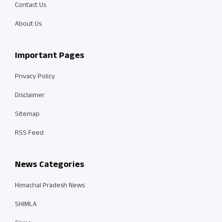
Contact Us
About Us
Important Pages
Privacy Policy
Disclaimer
Sitemap
RSS Feed
News Categories
Himachal Pradesh News
SHIMLA