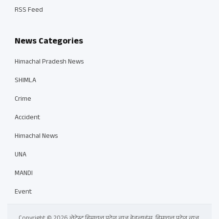
RSS Feed
News Categories
Himachal Pradesh News
SHIMLA
Crime
Accident
Himachal News
UNA
MANDI
Event
Copyright © 2026 लेटेस्ट हिमाचल प्रदेश न्यूज़ हेडलाइंस, हिमाचल प्रदेश न्यूज़,