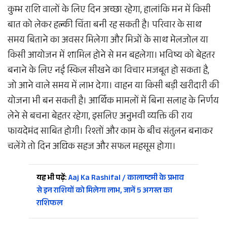
कुम्भ राशि वालों के लिए दिन अच्छा रहेगा, हालांकि मन में किसी
बात को लेकर हल्की चिंता बनी रह सकती है। परिवार के साथ
समय बिताने का अवसर मिलेगा और मित्रों के साथ मेलजोल या
किसी आयोजन में शामिल होने से मन बहलेगा। भविष्य को बेहतर
बनाने के लिए नई स्किल सीखने का विचार मजबूत हो सकता है,
जो आने वाले समय में लाभ देगा। वाहन या किसी बड़ी खरीदारी की
योजना भी बन सकती है। आर्थिक मामलों में बिना सलाह के निर्णय
लेने से बचना बेहतर रहेगा, इसलिए अनुभवी व्यक्ति की राय
फायदेमंद साबित होगी। रिश्तों और काम के बीच संतुलन बनाकर
चलेंगे तो दिन अधिक सहज और सफल महसूस होगा।
यह भी पढ़ें:
Aaj Ka Rashifal / कालाष्टमी के प्रभाव
से इन राशियों को मिलेगा लाभ, जानें 5 अगस्त का
राशिफल