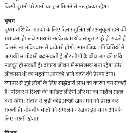
किसी पुरानी परेशानी का हल मिलने से मन हल्का रहेगा।
वृषभ
वृषभ राशि के जातकों के लिए दिन संतुलित और अनुकूल रहने की
संभावना है। लंबे समय से अटके काम योजनानुसार पूरे हो सकते हैं,
जिससे आत्मविश्वास में बढ़ोतरी होगी। सामाजिक गतिविधियों में
आपकी भागीदारी बढ़ सकती है और लोगों के बीच आपकी छवि
मजबूत हो सकती है। दांपत्य जीवन में सामंजस्य बना रहेगा और
जीवनसाथी का सहयोग आपको आगे बढ़ने की प्रेरणा देगा।
व्यापार से जुड़े लोगों के लिए साझेदारी लाभ का कारण बन सकती
है। परिवार में रिश्तों की गर्माहट लौटेगी और घर का माहौल सहज
बना रहेगा। संतान से जुड़ी कोई अच्छी खबर मन को प्रसन्न कर
सकती है। गोपनीय बातों को संभालकर रखना इस समय आपके
लिए जरूरी रहेगा।