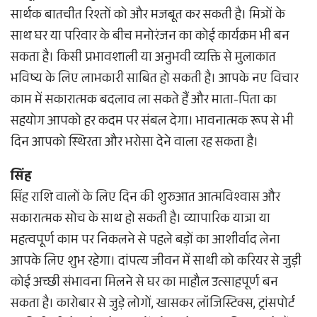
सार्थक बातचीत रिश्तों को और मजबूत कर सकती है। मित्रों के
साथ घर या परिवार के बीच मनोरंजन का कोई कार्यक्रम भी बन
सकता है। किसी प्रभावशाली या अनुभवी व्यक्ति से मुलाकात
भविष्य के लिए लाभकारी साबित हो सकती है। आपके नए विचार
काम में सकारात्मक बदलाव ला सकते हैं और माता-पिता का
सहयोग आपको हर कदम पर संबल देगा। भावनात्मक रूप से भी
दिन आपको स्थिरता और भरोसा देने वाला रह सकता है।
सिंह
सिंह राशि वालों के लिए दिन की शुरुआत आत्मविश्वास और
सकारात्मक सोच के साथ हो सकती है। व्यापारिक यात्रा या
महत्वपूर्ण काम पर निकलने से पहले बड़ों का आशीर्वाद लेना
आपके लिए शुभ रहेगा। दांपत्य जीवन में साथी को करियर से जुड़ी
कोई अच्छी संभावना मिलने से घर का माहौल उत्साहपूर्ण बन
सकता है। कारोबार से जुड़े लोगों, खासकर लॉजिस्टिक्स, ट्रांसपोर्ट