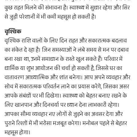
कुछ राहत मिलने की संभावना है। स्वास्थ्य में सुधार रहेगा और सिर
से जुड़ी परेशानी में भी कमी महसूस हो सकती है।
वृश्चिक
वृश्चिक राशि वालों के लिए दिन राहत और सकारात्मक बदलाव
का संकेत दे रहा है। जिन समस्याओं ने लंबे समय से मन पर दबाव
बना रखा था, उनमें समाधान के रास्ते खुल सकते हैं। परिवार में
धार्मिक या शुभ आयोजन की चर्चा हो सकती है, जिससे घर का
वातावरण आध्यात्मिक और शांत बनेगा। आप अपने व्यवहार और
सोच में सकारात्मक परिवर्तन लाने का प्रयास करेंगे, जिसका असर
आपके संबंधों पर भी दिखेगा। स्वास्थ्य को बेहतर बनाए रखने के
लिए खानपान और दिनचर्या पर ध्यान देना लाभकारी रहेगा।
आपका सौम्य व्यवहार नए लोगों से जुड़ने का अवसर देगा और
पुराने रिश्तों में भी भरोसा मजबूत करेगा। मनोबल पहले से बेहतर
महसूस होगा।