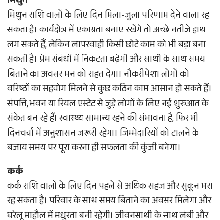
मिथुन
मिथुन राशि वालों के लिए दिन मिला-जुला परिणाम देने वाला रह
सकता है। कार्यक्षेत्र में एकाग्रता बनाए रखेंगे तो अच्छे नतीजे हाथ
लग सकते हैं, लेकिन लापरवाही किसी छोटे काम को भी बड़ा बना
सकती है। प्रेम संबंधों में निकटता बढ़ेगी और साथी के साथ समय
बिताने का अवसर मन को राहत देगा। नौकरीपेशा लोगों को
वरिष्ठों का सहयोग मिलने से कुछ कठिन काम आसान हो सकते हैं।
संपत्ति, भवन या रियल एस्टेट से जुड़े लोगों के लिए नई शुरुआत के
संकेत बन रहे हैं। स्वास्थ्य सामान्य रहने की संभावना है, फिर भी
दिनचर्या में अनुशासन जरूरी रहेगा। जिम्मेदारियों को टालने के
बजाय समय पर पूरा करना ही सफलता की कुंजी बनेगा।
कर्क
कर्क राशि वालों के लिए दिन पहले से अधिक सहज और सुकून भरा
रह सकता है। परिवार के साथ समय बिताने का अवसर मिलेगा और
घरेलू माहौल में मधुरता बनी रहेगी। जीवनसाथी के साथ लंबी और