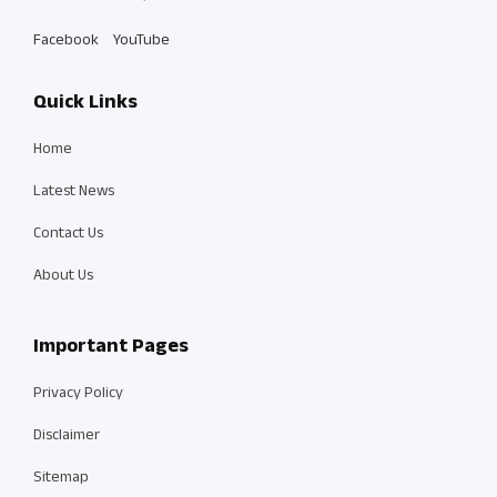
Facebook
YouTube
Quick Links
Home
Latest News
Contact Us
About Us
Important Pages
Privacy Policy
Disclaimer
Sitemap