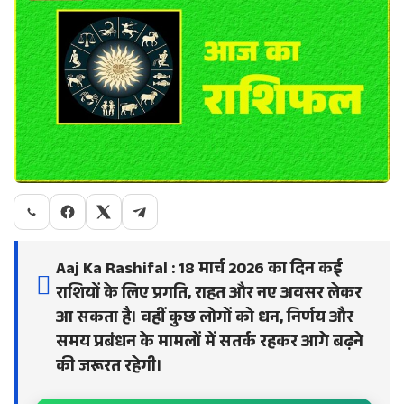
Aaj Ka Rashifal : 18 मार्च 2026 का दिन कई
राशियों के लिए प्रगति, राहत और नए अवसर लेकर
आ सकता है। वहीं कुछ लोगों को धन, निर्णय और
समय प्रबंधन के मामलों में सतर्क रहकर आगे बढ़ने
की जरूरत रहेगी।