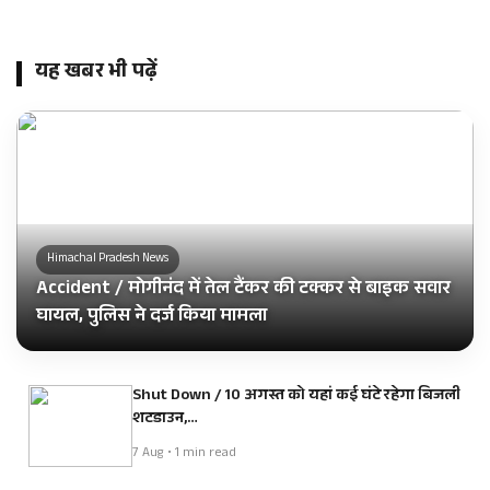
यह खबर भी पढ़ें
Himachal Pradesh News
Accident / मोगीनंद में तेल टैंकर की टक्कर से बाइक सवार
घायल, पुलिस ने दर्ज किया मामला
Shut Down / 10 अगस्त को यहां कई घंटे रहेगा बिजली
शटडाउन,…
7 Aug • 1 min read