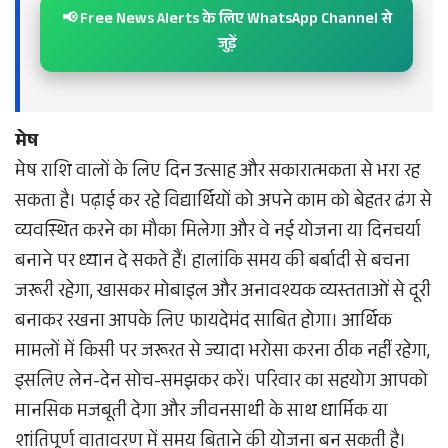
📢 Free News Alerts के लिए WhatsApp Channel से
जुड़ें
मेष
मेष राशि वालों के लिए दिन उत्साह और सकारात्मकता से भरा रह
सकता है। पढ़ाई कर रहे विद्यार्थियों को अपने काम को बेहतर ढंग से
व्यवस्थित करने का मौका मिलेगा और वे नई योजना या दिनचर्या
बनाने पर ध्यान दे सकते हैं। हालांकि समय की बर्बादी से बचना
जरूरी रहेगा, खासकर मोबाइल और अनावश्यक व्यस्तताओं से दूरी
बनाकर रखना आपके लिए फायदेमंद साबित होगा। आर्थिक
मामलों में किसी पर जरूरत से ज्यादा भरोसा करना ठीक नहीं रहेगा,
इसलिए लेन-देन सोच-समझकर करें। परिवार का सहयोग आपको
मानसिक मजबूती देगा और जीवनसाथी के साथ धार्मिक या
शांतिपूर्ण वातावरण में समय बिताने की योजना बन सकती है।