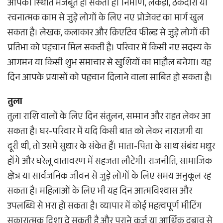
आपकी स्थिति मजबूत हो सकती है। निर्माण, लकड़ी, ठेकेदारी या
रचनात्मक काम से जुड़े लोगों के लिए नए प्रोजेक्ट का मार्ग खुल
सकता है। लेखक, कलाकार और क्रिएटिव फील्ड से जुड़े लोगों की
प्रतिभा को पहचान मिल सकती है। परिवार में किसी नए सदस्य के
आगमन या किसी शुभ समाचार से खुशियों का माहौल बनेगा। यह
दिन आपके प्रयासों को पहचान दिलाने वाला साबित हो सकता है।
तुला
तुला राशि वालों के लिए दिन संतुलन, सम्मान और राहत लेकर आ
सकता है। घर-परिवार में यदि किसी बात को लेकर नाराजगी या
दूरी थी, तो उसमें सुधार के संकेत हैं। माता-पिता के साथ संबंध मधुर
होंगे और घरेलू वातावरण में सहजता लौटेगी। राजनीति, सामाजिक
क्षेत्र या सार्वजनिक जीवन से जुड़े लोगों के लिए समय अनुकूल रह
सकता है। महिलाओं के लिए भी यह दिन आत्मविश्वास और
उपलब्धि से भरा हो सकता है। व्यापार में कोई महत्वपूर्ण मीटिंग
सकारात्मक दिशा दे सकती है और पुराने कर्ज या आर्थिक दबाव से