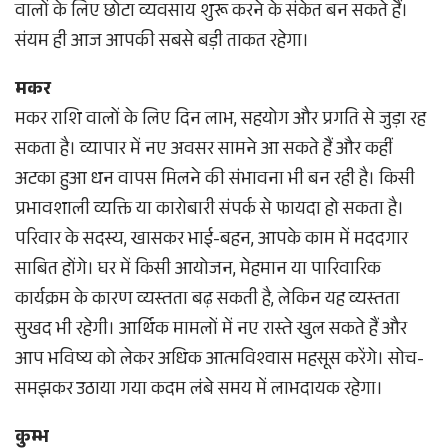
वालों के लिए छोटा व्यवसाय शुरू करने के संकेत बन सकते हैं।
संयम ही आज आपकी सबसे बड़ी ताकत रहेगा।
मकर
मकर राशि वालों के लिए दिन लाभ, सहयोग और प्रगति से जुड़ा रह
सकता है। व्यापार में नए अवसर सामने आ सकते हैं और कहीं
अटका हुआ धन वापस मिलने की संभावना भी बन रही है। किसी
प्रभावशाली व्यक्ति या कारोबारी संपर्क से फायदा हो सकता है।
परिवार के सदस्य, खासकर भाई-बहन, आपके काम में मददगार
साबित होंगे। घर में किसी आयोजन, मेहमान या पारिवारिक
कार्यक्रम के कारण व्यस्तता बढ़ सकती है, लेकिन यह व्यस्तता
सुखद भी रहेगी। आर्थिक मामलों में नए रास्ते खुल सकते हैं और
आप भविष्य को लेकर अधिक आत्मविश्वास महसूस करेंगे। सोच-
समझकर उठाया गया कदम लंबे समय में लाभदायक रहेगा।
कुम्भ