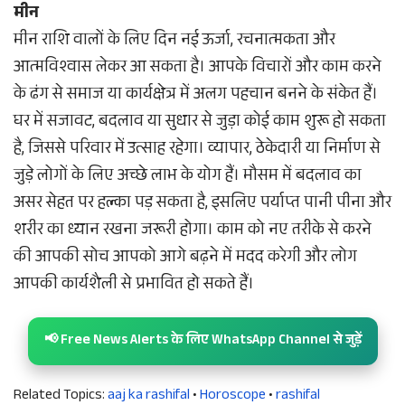
मीन
मीन राशि वालों के लिए दिन नई ऊर्जा, रचनात्मकता और
आत्मविश्वास लेकर आ सकता है। आपके विचारों और काम करने
के ढंग से समाज या कार्यक्षेत्र में अलग पहचान बनने के संकेत हैं।
घर में सजावट, बदलाव या सुधार से जुड़ा कोई काम शुरू हो सकता
है, जिससे परिवार में उत्साह रहेगा। व्यापार, ठेकेदारी या निर्माण से
जुड़े लोगों के लिए अच्छे लाभ के योग हैं। मौसम में बदलाव का
असर सेहत पर हल्का पड़ सकता है, इसलिए पर्याप्त पानी पीना और
शरीर का ध्यान रखना जरूरी होगा। काम को नए तरीके से करने
की आपकी सोच आपको आगे बढ़ने में मदद करेगी और लोग
आपकी कार्यशैली से प्रभावित हो सकते हैं।
📢 Free News Alerts के लिए WhatsApp Channel से जुड़ें
Related Topics:
aaj ka rashifal
•
Horoscope
•
rashifal