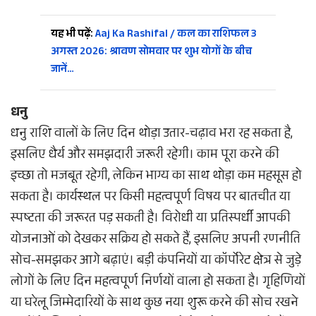
यह भी पढ़ें:
Aaj Ka Rashifal / कल का राशिफल 3
अगस्त 2026: श्रावण सोमवार पर शुभ योगों के बीच
जानें…
धनु
धनु राशि वालों के लिए दिन थोड़ा उतार-चढ़ाव भरा रह सकता है,
इसलिए धैर्य और समझदारी जरूरी रहेगी। काम पूरा करने की
इच्छा तो मजबूत रहेगी, लेकिन भाग्य का साथ थोड़ा कम महसूस हो
सकता है। कार्यस्थल पर किसी महत्वपूर्ण विषय पर बातचीत या
स्पष्टता की जरूरत पड़ सकती है। विरोधी या प्रतिस्पर्धी आपकी
योजनाओं को देखकर सक्रिय हो सकते हैं, इसलिए अपनी रणनीति
सोच-समझकर आगे बढ़ाएं। बड़ी कंपनियों या कॉर्पोरेट क्षेत्र से जुड़े
लोगों के लिए दिन महत्वपूर्ण निर्णयों वाला हो सकता है। गृहिणियों
या घरेलू जिम्मेदारियों के साथ कुछ नया शुरू करने की सोच रखने