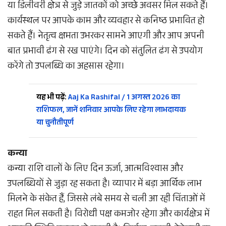
या डिलीवरी क्षेत्र से जुड़े जातकों को अच्छे अवसर मिल सकते हैं।
कार्यस्थल पर आपके काम और व्यवहार से कनिष्ठ प्रभावित हो
सकते हैं। नेतृत्व क्षमता उभरकर सामने आएगी और आप अपनी
बात प्रभावी ढंग से रख पाएंगे। दिन को संतुलित ढंग से उपयोग
करेंगे तो उपलब्धि का अहसास रहेगा।
यह भी पढ़ें:
Aaj Ka Rashifal / 1 अगस्त 2026 का
राशिफल, जानें शनिवार आपके लिए रहेगा लाभदायक
या चुनौतीपूर्ण
कन्या
कन्या राशि वालों के लिए दिन ऊर्जा, आत्मविश्वास और
उपलब्धियों से जुड़ा रह सकता है। व्यापार में बड़ा आर्थिक लाभ
मिलने के संकेत हैं, जिससे लंबे समय से चली आ रही चिंताओं में
राहत मिल सकती है। विरोधी पक्ष कमजोर रहेगा और कार्यक्षेत्र में