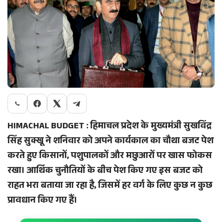
HIMACHAL BUDGET : हिमाचल प्रदेश के मुख्यमंत्री सुखविंद्र
सिंह सुक्खू ने शनिवार को अपने कार्यकाल का चौथा बजट पेश
करते हुए किसानों, पशुपालकों और मछुआरों पर खास फोकस
रखा। आर्थिक चुनौतियों के बीच पेश किए गए इस बजट को
राहत भरा बताया जा रहा है, जिसमें हर वर्ग के लिए कुछ न कुछ
प्रावधान किए गए हैं।