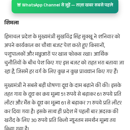
🚨 WhatsApp Channel से जुड़ें — ताज़ा खबर सबसे पहले
शिमला
हिमाचल प्रदेश के मुख्यमंत्री सुखविंद्र सिंह सुक्खू ने शनिवार को
अपने कार्यकाल का चौथा बजट पेश करते हुए किसानों,
पशुपालकों और मछुआरों पर खास फोकस रखा। आर्थिक
चुनौतियों के बीच पेश किए गए इस बजट को राहत भरा बताया जा
रहा है, जिसमें हर वर्ग के लिए कुछ न कुछ प्रावधान किए गए हैं।
मुख्यमंत्री ने सबसे बड़ी घोषणा दूध के दाम बढ़ाने की की। इसके
तहत गाय के दूध का क्रय मूल्य 51 रुपये से बढ़ाकर 61 रुपये प्रति
लीटर और भैंस के दूध का मूल्य 61 से बढ़ाकर 71 रुपये प्रति लीटर
कर दिया गया है। इसके साथ ही प्रदेश में पहली बार अदरक की
खरीद के लिए 30 रुपये प्रति किलो न्यूनतम समर्थन मूल्य तय
किया गया है।