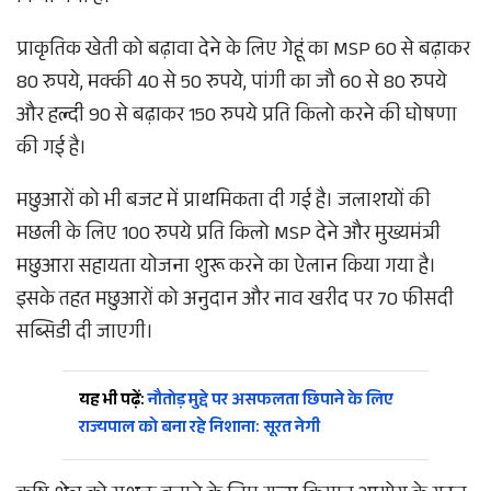
प्राकृतिक खेती को बढ़ावा देने के लिए गेहूं का MSP 60 से बढ़ाकर
80 रुपये, मक्की 40 से 50 रुपये, पांगी का जौ 60 से 80 रुपये
और हल्दी 90 से बढ़ाकर 150 रुपये प्रति किलो करने की घोषणा
की गई है।
मछुआरों को भी बजट में प्राथमिकता दी गई है। जलाशयों की
मछली के लिए 100 रुपये प्रति किलो MSP देने और मुख्यमंत्री
मछुआरा सहायता योजना शुरू करने का ऐलान किया गया है।
इसके तहत मछुआरों को अनुदान और नाव खरीद पर 70 फीसदी
सब्सिडी दी जाएगी।
यह भी पढ़ें:
नौतोड़ मुद्दे पर असफलता छिपाने के लिए
राज्यपाल को बना रहे निशाना: सूरत नेगी