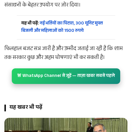
संसाधनों के बेहतर उपयोग पर जोर दिया।
यह भी पढ़ें:
नई भर्तियों का पिटारा, 300 यूनिट मुफ्त
बिजली और महिलाओं को 1500 रुपये
फिलहाल बजट सत्र जारी है और उम्मीद जताई जा रही है कि शाम
तक सरकार कुछ और अहम घोषणाएं भी कर सकती है।
🚨 WhatsApp Channel से जुड़ें — ताज़ा खबर सबसे पहले
यह खबर भी पढ़ें