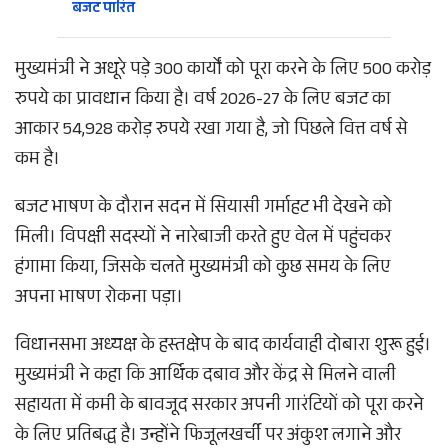
बजट पारित
मुख्यमंत्री ने अधूरे पड़े 300 कार्यों को पूरा करने के लिए 500 करोड़
रुपये का प्रावधान किया है। वर्ष 2026-27 के लिए बजट का
आकार 54,928 करोड़ रुपये रखा गया है, जो पिछले वित्त वर्ष से
कम है।
बजट भाषण के दौरान सदन में सियासी गर्माहट भी देखने को
मिली। विपक्षी सदस्यों ने नारेबाजी करते हुए वेल में पहुंचकर
हंगामा किया, जिसके चलते मुख्यमंत्री को कुछ समय के लिए
अपना भाषण रोकना पड़ा।
विधानसभा अध्यक्ष के हस्तक्षेप के बाद कार्यवाही दोबारा शुरू हुई।
मुख्यमंत्री ने कहा कि आर्थिक दबाव और केंद्र से मिलने वाली
सहायता में कमी के बावजूद सरकार अपनी गारंटियों को पूरा करने
के लिए प्रतिबद्ध है। उन्होंने फिजूलखर्ची पर अंकुश लगाने और