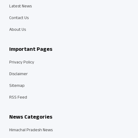
Latest News
Contact Us
About Us
Important Pages
Privacy Policy
Disclaimer
Sitemap
RSS Feed
News Categories
Himachal Pradesh News