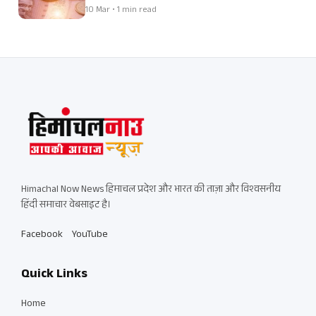
10 Mar • 1 min read
Himachal Now News हिमाचल प्रदेश और भारत की ताज़ा और विश्वसनीय
हिंदी समाचार वेबसाइट है।
Facebook
YouTube
Quick Links
Home