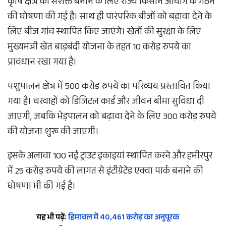
कृषि क्षेत्र को सशक्त बनाने के लिए राज्य किसान आयोग के गठन
की घोषणा की गई है। साथ ही पारंपरिक बीजों को बढ़ावा देने के
लिए बीज गांव स्थापित किए जाएंगे। खेतों की सुरक्षा के लिए
मुख्यमंत्री खेत बाड़बंदी योजना के तहत 10 करोड़ रुपये का
प्रावधान रखा गया है।
पशुपालन क्षेत्र में 500 करोड़ रुपये का परिव्यय प्रस्तावित किया
गया है। चरवाहों को डिजिटल कार्ड और जीवन बीमा सुविधा दी
जाएगी, जबकि भेड़पालन को बढ़ावा देने के लिए 300 करोड़ रुपये
की योजना शुरू की जाएगी।
इसके अलावा 100 नई ट्राउट इकाइयां स्थापित करने और हमीरपुर
में 25 करोड़ रुपये की लागत से इंटीग्रेटेड एक्वा पार्क बनाने की
घोषणा भी की गई है।
यह भी पढ़ें:
हिमाचल में 40,461 करोड़ का अनुपूरक