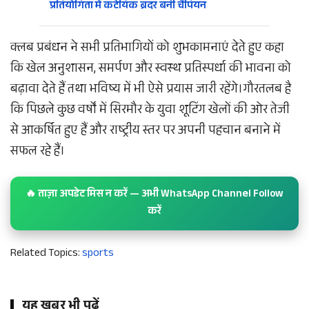
प्रतियोगिता में कटेयिक ब्रदर बनी चैंपियन
क्लब प्रबंधन ने सभी प्रतिभागियों को शुभकामनाएं देते हुए कहा
कि खेल अनुशासन, समर्पण और स्वस्थ प्रतिस्पर्धा की भावना को
बढ़ावा देते हैं तथा भविष्य में भी ऐसे प्रयास जारी रहेंगे।गौरतलब है
कि पिछले कुछ वर्षों में सिरमौर के युवा शूटिंग खेलों की ओर तेजी
से आकर्षित हुए हैं और राष्ट्रीय स्तर पर अपनी पहचान बनाने में
सफल रहे हैं।
🔥 ताज़ा अपडेट मिस न करें — अभी WhatsApp Channel Follow
करें
Related Topics:
sports
यह खबर भी पढ़ें