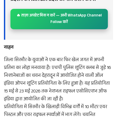
प्रदर्शन कर जिले और प्रदेश का नाम रोशन करेंगे।
🔥 ताज़ा अपडेट मिस न करें — अभी WhatsApp Channel
Follow करें
नाहन
जिला सिरमौर के युवाओं ने एक बार फिर खेल जगत में अपनी
प्रतिभा का लोहा मनवाया है। एचपी पुलिस शूटिंग क्लब से जुड़े 16
निशानेबाजों का चयन देहरादून में आयोजित होने वाली ऑल
इंडिया ओपन शूटिंग प्रतियोगिता के लिए हुआ है। यह प्रतियोगिता
15 मई से 23 मई 2026 तक नेशनल राइफल एसोसिएशन ऑफ
इंडिया द्वारा आयोजित की जा रही है।
प्रतियोगिता में सिरमौर के खिलाड़ी विभिन्न वर्गों में 10 मीटर एयर
पिस्टल और एयर राइफल स्पर्धाओं में भाग लेंगे। चयनित