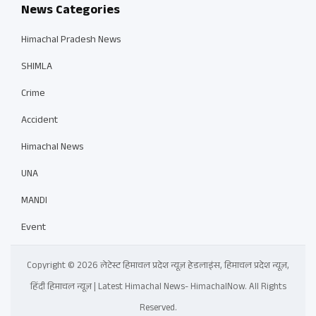
News Categories
Himachal Pradesh News
SHIMLA
Crime
Accident
Himachal News
UNA
MANDI
Event
Copyright © 2026 लेटेस्ट हिमाचल प्रदेश न्यूज़ हेडलाइंस, हिमाचल प्रदेश न्यूज़,
हिंदी हिमाचल न्यूज़ | Latest Himachal News- HimachalNow. All Rights
Reserved.