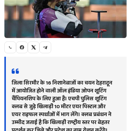
जिला सिरमौर के 16 निशानेबाजों का चयन देहरादून
में आयोजित होने वाली ऑल इंडिया ओपन शूटिंग
चैंपियनशिप के लिए हुआ है। एचपी पुलिस शूटिंग
क्लब से जुड़े खिलाड़ी 10 मीटर एयर पिस्टल और
एयर राइफल स्पर्धाओं में भाग लेंगे। क्लब प्रबंधन ने
उम्मीद जताई है कि खिलाड़ी राष्ट्रीय स्तर पर बेहतर