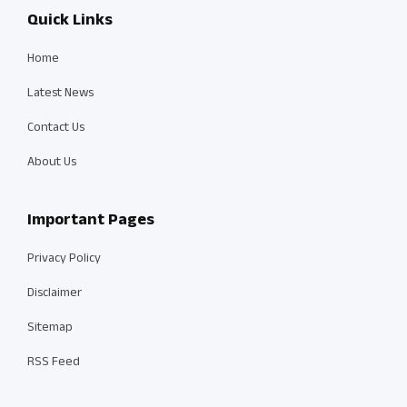
Quick Links
Home
Latest News
Contact Us
About Us
Important Pages
Privacy Policy
Disclaimer
Sitemap
RSS Feed