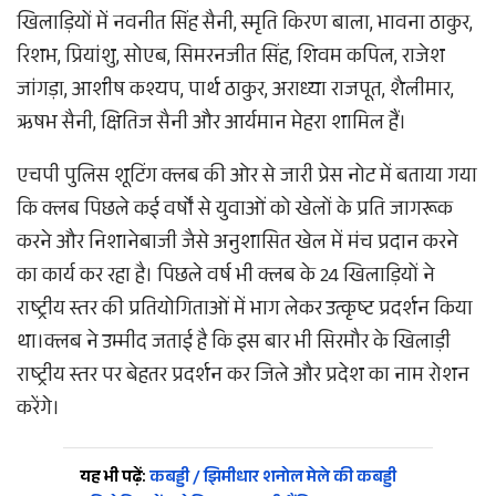
खिलाड़ियों में नवनीत सिंह सैनी, स्मृति किरण बाला, भावना ठाकुर,
रिशभ, प्रियांशु, सोएब, सिमरनजीत सिंह, शिवम कपिल, राजेश
जांगड़ा, आशीष कश्यप, पार्थ ठाकुर, अराध्या राजपूत, शैलीमार,
ऋषभ सैनी, क्षितिज सैनी और आर्यमान मेहरा शामिल हैं।
एचपी पुलिस शूटिंग क्लब की ओर से जारी प्रेस नोट में बताया गया
कि क्लब पिछले कई वर्षों से युवाओं को खेलों के प्रति जागरूक
करने और निशानेबाजी जैसे अनुशासित खेल में मंच प्रदान करने
का कार्य कर रहा है। पिछले वर्ष भी क्लब के 24 खिलाड़ियों ने
राष्ट्रीय स्तर की प्रतियोगिताओं में भाग लेकर उत्कृष्ट प्रदर्शन किया
था।क्लब ने उम्मीद जताई है कि इस बार भी सिरमौर के खिलाड़ी
राष्ट्रीय स्तर पर बेहतर प्रदर्शन कर जिले और प्रदेश का नाम रोशन
करेंगे।
यह भी पढ़ें:
कबड्डी / झिमीधार शनोल मेले की कबड्डी