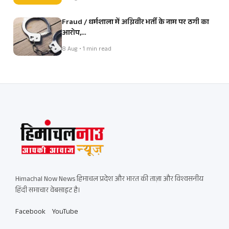
Fraud / धर्मशाला में अग्निवीर भर्ती के नाम पर ठगी का
आरोप,…
8 Aug • 1 min read
Himachal Now News हिमाचल प्रदेश और भारत की ताज़ा और विश्वसनीय
हिंदी समाचार वेबसाइट है।
Facebook
YouTube