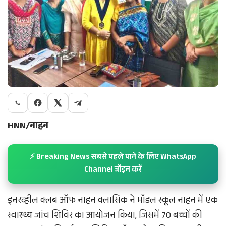
HNN/नाहन
⚡ Breaking News सबसे पहले पाने के लिए WhatsApp
Channel जॉइन करें
इनरव्हील क्लब ऑफ नाहन क्लासिक ने मॉडल स्कूल नाहन में एक
स्वास्थ्य जांच शिविर का आयोजन किया, जिसमें 70 बच्चों की