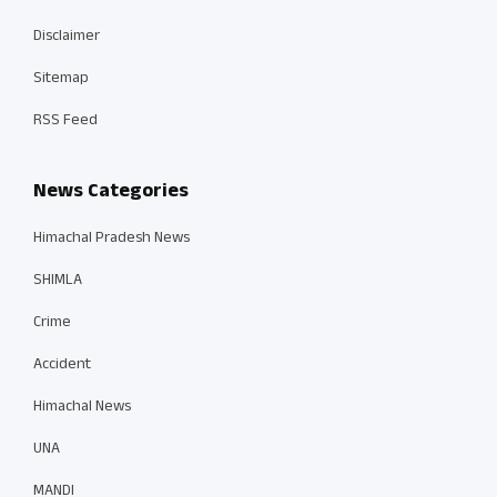
Disclaimer
Sitemap
RSS Feed
News Categories
Himachal Pradesh News
SHIMLA
Crime
Accident
Himachal News
UNA
MANDI