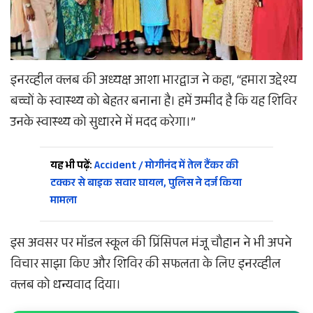
इनरव्हील क्लब की अध्यक्ष आशा भारद्वाज ने कहा, “हमारा उद्देश्य
बच्चों के स्वास्थ्य को बेहतर बनाना है। हमें उम्मीद है कि यह शिविर
उनके स्वास्थ्य को सुधारने में मदद करेगा।”
यह भी पढ़ें:
Accident / मोगीनंद में तेल टैंकर की
टक्कर से बाइक सवार घायल, पुलिस ने दर्ज किया
मामला
इस अवसर पर मॉडल स्कूल की प्रिंसिपल मंजू चौहान ने भी अपने
विचार साझा किए और शिविर की सफलता के लिए इनरव्हील
क्लब को धन्यवाद दिया।