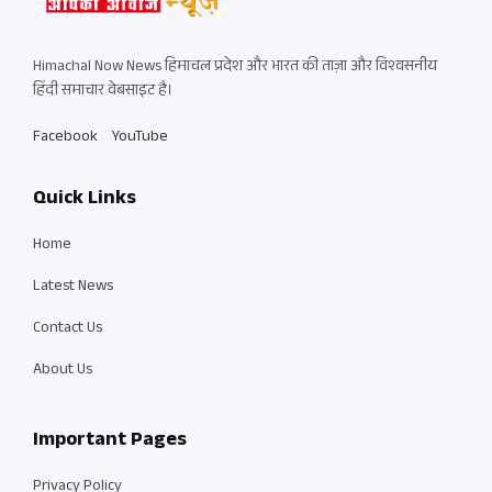
Himachal Now News हिमाचल प्रदेश और भारत की ताज़ा और विश्वसनीय
हिंदी समाचार वेबसाइट है।
Facebook
YouTube
Quick Links
Home
Latest News
Contact Us
About Us
Important Pages
Privacy Policy