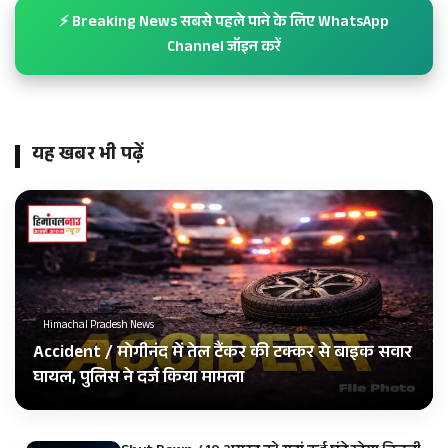
⚡ Breaking News सबसे पहले पाने के लिए WhatsApp
Channel जॉइन करें
यह खबर भी पढ़ें
Himachal Pradesh News
Accident / मोगीनंद में तेल टैंकर की टक्कर से बाइक सवार
घायल, पुलिस ने दर्ज किया मामला