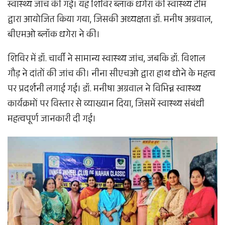
स्वास्थ्य जांच की गई। यह शिविर ब्लॉक धगेरा की स्वास्थ्य टीम
द्वारा आयोजित किया गया, जिसकी अध्यक्षता डॉ. मनीष अग्रवाल,
बीएमओ ब्लॉक धगेरा ने की।
शिविर में डॉ. चार्वी ने सामान्य स्वास्थ्य जांच, जबकि डॉ. विशाल
गौड़ ने दांतों की जांच की। नीना सीएचओ द्वारा हाथ धोने के महत्व
पर प्रदर्शनी लगाई गई। डॉ. मनीषा अग्रवाल ने विभिन्न स्वास्थ्य
कार्यक्रमों पर विस्तार से व्याख्यान दिया, जिसमें स्वास्थ्य संबंधी
महत्वपूर्ण जानकारी दी गई।