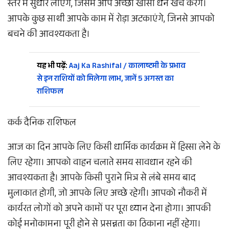
स्तर में सुधार लाएंगे, जिसमें आप अच्छा खासा धन खर्च करेंगे।
आपके कुछ साथी आपके काम में रोड़ा अटकाएंगे, जिनसे आपको
बचने की आवश्यकता है।
यह भी पढ़ें:
Aaj Ka Rashifal / कालाष्टमी के प्रभाव
से इन राशियों को मिलेगा लाभ, जानें 5 अगस्त का
राशिफल
कर्क दैनिक राशिफल
आज का दिन आपके लिए किसी धार्मिक कार्यक्रम में हिस्सा लेने के
लिए रहेगा। आपको वाहन चलाते समय सावधान रहने की
आवश्यकता है। आपके किसी पुराने मित्र से लंबे समय बाद
मुलाकात होगी, जो आपके लिए अच्छे रहेगी। आपको नौकरी में
कार्यरत लोगों को अपने कामों पर पूरा ध्यान देना होगा। आपकी
कोई मनोकामना पूरी होने से प्रसन्नता का ठिकाना नहीं रहेगा।