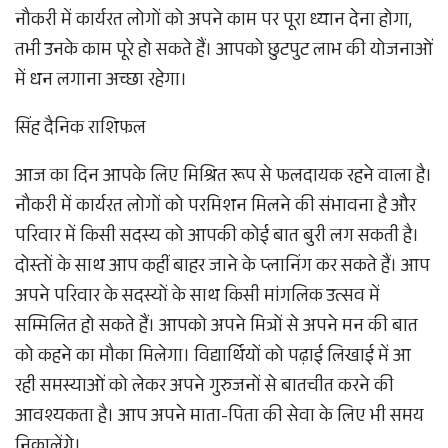
नौकरी में कार्यरत लोगों को अपने काम पर पूरा ध्यान देना होगा,
तभी उनके काम पूरे हो सकते हैं। आपको छुटपुट लाभ की योजनाओं
में धन लगाना अच्छा रहेगा।
सिंह दैनिक राशिफल
आज का दिन आपके लिए मिश्रित रूप से फलदायक रहने वाला है।
नौकरी में कार्यरत लोगों को परमिशन मिलने की संभावना है और
परिवार में किसी सदस्य को आपकी कोई बात बुरी लग सकती है।
दोस्तों के साथ आप कहीं बाहर जाने के प्लानिंग कर सकते हैं। आप
अपने परिवार के सदस्यों के साथ किसी मांगलिक उत्सव में
सम्मिलित हो सकते हैं। आपको अपने मित्रों से अपने मन की बात
को कहने का मौका मिलेगा। विद्यार्थियों को पढ़ाई लिखाई में आ
रही समस्याओं को लेकर अपने गुरुजनों से बातचीत करने की
आवश्यकता है। आप अपने माता-पिता की सेवा के लिए भी समय