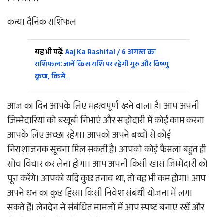
निकालेंगे।
कन्या दैनिक राशिफल
यह भी पढ़ें:
Aaj Ka Rashifal / 6 अगस्त का
राशिफल: जानें किस राशि पर रहेगी गुरु और विष्णु
कृपा, किसे…
आज का दिन आपके लिए महत्वपूर्ण रहने वाला है। आप अपनी
जिम्मेदारियां को बखूबी निभाएं और साझेदारी में कोई काम करना
आपके लिए अच्छा रहेगा। आपको अपने बच्चों से कोई
निराशाजनक सूचना मिल सकती है। आपको कोई फैसला बहुत ही
सोच विचार कर लेना होगा। आप अपनी किसी खास जिम्मेदारी को
पूरा करेंगे। आपको यदि कुछ तनाव था, तो वह भी कम होगा। आप
अपने धन का कुछ हिस्सा किसी निवेश संबंधी योजना में लगा
सकते हैं। लेनदेन से संबंधित मामलों में आप स्पष्ट बनाए रखें और