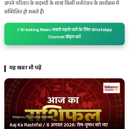
अपने परिवार के सदस्यों के साथ किसी मनोरंजन के कार्यक्रम में
सम्मिलित हो सकते हैं।
⚡ Breaking News सबसे पहले पाने के लिए WhatsApp
Channel जॉइन करें
यह खबर भी पढ़ें
Religious / Culture & Festivals
Aaj Ka Rashifal / 8 अगस्त 2026: मेष-वृषभ को नए