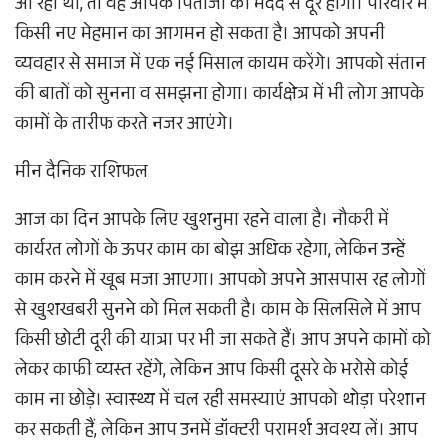
आ रही थी, तो वह आपके पिताजी की मदद से दूर होगी। परिवार में
किसी नए मेहमान का आगमन हो सकता है। आपको अपनी
व्यवहार से समाज में एक नई मिसाल कायम करेंगे। आपको संतान
की बातों को सुनना व समझना होगा। कार्यक्षेत्र में भी लोग आपके
कामों के तारीफ करते नजर आएंगे।
मीन दैनिक राशिफल
आज का दिन आपके लिए खुशनुमा रहने वाला है। नौकरी में
कार्यरत लोगों के ऊपर काम का बोझ अधिक रहेगा, लेकिन उन्हें
काम करने में खूब मजा आएगा। आपको अपने आसपास रह लोगों
से खुशखबरी सुनने को मिल सकती है। काम के सिलसिले में आप
किसी छोटी दूरी की यात्रा पर भी जा सकते हैं। आप अपने कामों को
लेकर काफी व्यस्त रहेंगे, लेकिन आप किसी दूसरे के भरोसे कोई
काम ना छोड़े। स्वास्थ्य में चल रही समस्याएं आपको थोड़ा परेशान
कर सकती हैं, लेकिन आप उनमें डॉक्टरी परामर्श अवश्य लें। आप