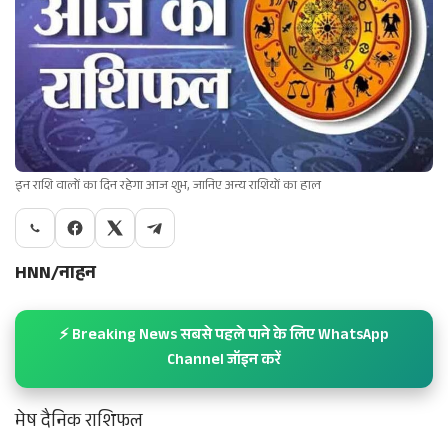
इन राशि वालों का दिन रहेगा आज शुभ, जानिए अन्य राशियों का हाल
HNN/नाहन
⚡ Breaking News सबसे पहले पाने के लिए WhatsApp
Channel जॉइन करें
मेष दैनिक राशिफल