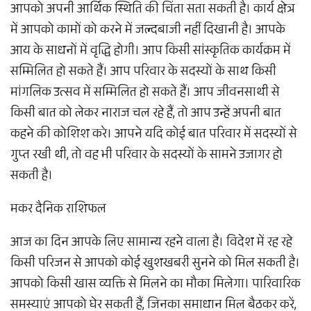
आपको अपनी आर्थिक स्थिति की चिंता सता सकती है। कार्य क्षेत्र
में आपको कामों को करने में जल्दबाजी नहीं दिखानी है। आपके
आय के साधनों में वृद्धि होगी। आप किसी सांस्कृतिक कार्यक्रम में
सम्मिलित हो सकते हैं। आप परिवार के सदस्यों के साथ किसी
मांगलिक उत्सव में सम्मिलित हो सकते हैं। आप जीवनसाथी से
किसी बात को लेकर नाराज चल रहे हैं, तो आप उन्हें अपनी बात
कहने की कोशिश करे। आपने यदि कोई बात परिवार में सदस्यों से
गुप्त रखी थी, तो वह भी परिवार के सदस्यों के सामने उजागर हो
सकती है।
मकर दैनिक राशिफल
आज का दिन आपके लिए सामान्य रहने वाला है। विदेश में रह रहे
किसी परिजन से आपको कोई खुशखबरी सुनने को मिल सकती है।
आपको किसी खास व्यक्ति से मिलने का मौका मिलेगा। पारिवारिक
समस्याएं आपको घेर सकती हैं, जिनका समाधान मिल बैठकर करें,