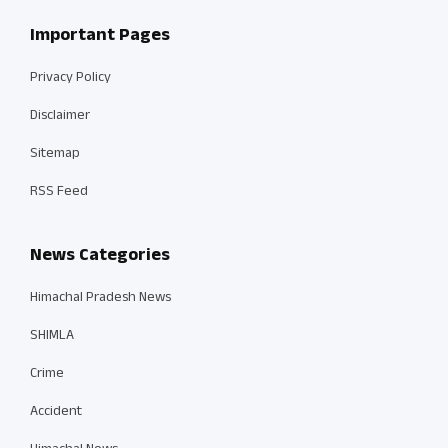
Important Pages
Privacy Policy
Disclaimer
Sitemap
RSS Feed
News Categories
Himachal Pradesh News
SHIMLA
Crime
Accident