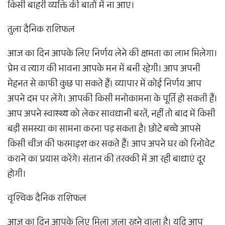
किसी बाहरी व्यक्ति की बातों में ना आए।
तुला दैनिक राशिफल
आज का दिन आपके लिए निर्णय लेने की क्षमता का लाभ मिलेगा।
प्रेम व त्याग की भावना आपके मन में बनी रहेगी। आप अपनी
मेहनत से काफी कुछ पा सकते हैं। व्यापार में कोई निर्णय आप
अपने दम पर लेंगे। आपकी किसी मनोकामना के पूर्ति हो सकती हैं।
आप अपने स्वास्थ्य को लेकर सावधानी बरतें, नहीं तो बाद में किसी
बड़ी समस्या का सामना करना पड़ सकता है। छोटे बच्चे आपसे
किसी चीज की फरमाइश कर सकते हैं। आप अपने घर को रिनोवेट
कराने का प्रयास करेंगे। संतान की तरक्की में आ रही बाधाएं दूर
होगी।
वृश्चिक दैनिक राशिफल
आज का दिन आपके लिए मिला जुला रहने वाला है। यदि आप