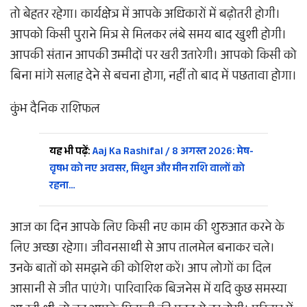
तो बेहतर रहेगा। कार्यक्षेत्र में आपके अधिकारों में बढ़ोतरी होगी।
आपको किसी पुराने मित्र से मिलकर लंबे समय बाद खुशी होगी।
आपकी संतान आपकी उम्मीदों पर खरी उतारेगी। आपको किसी को
बिना मांगे सलाह देने से बचना होगा, नहीं तो बाद में पछतावा होगा।
कुंभ दैनिक राशिफल
यह भी पढ़ें:
Aaj Ka Rashifal / 8 अगस्त 2026: मेष-
वृषभ को नए अवसर, मिथुन और मीन राशि वालों को
रहना…
आज का दिन आपके लिए किसी नए काम की शुरुआत करने के
लिए अच्छा रहेगा। जीवनसाथी से आप तालमेल बनाकर चले।
उनके बातों को समझने की कोशिश करें। आप लोगों का दिल
आसानी से जीत पाएंगे। पारिवारिक बिजनेस में यदि कुछ समस्या