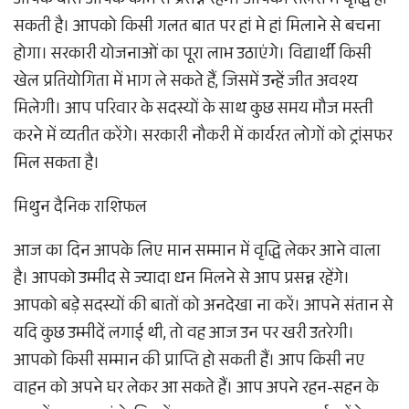
आपके बॉस आपके काम से प्रसन्न रहेंगे। आपकी सैलरी में वृद्धि हो
सकती है। आपको किसी गलत बात पर हां मे हां मिलाने से बचना
होगा। सरकारी योजनाओं का पूरा लाभ उठाएंगे। विद्यार्थी किसी
खेल प्रतियोगिता में भाग ले सकते हैं, जिसमें उन्हें जीत अवश्य
मिलेगी। आप परिवार के सदस्यों के साथ कुछ समय मौज मस्ती
करने में व्यतीत करेंगे। सरकारी नौकरी में कार्यरत लोगों को ट्रांसफर
मिल सकता है।
मिथुन दैनिक राशिफल
आज का दिन आपके लिए मान सम्मान में वृद्धि लेकर आने वाला
है। आपको उम्मीद से ज्यादा धन मिलने से आप प्रसन्न रहेंगे।
आपको बड़े सदस्यों की बातों को अनदेखा ना करें। आपने संतान से
यदि कुछ उम्मीदें लगाई थी, तो वह आज उन पर खरी उतरेगी।
आपको किसी सम्मान की प्राप्ति हो सकती हैं। आप किसी नए
वाहन को अपने घर लेकर आ सकते हैं। आप अपने रहन-सहन के