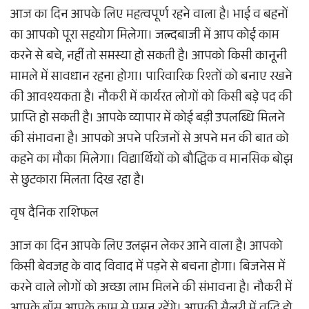
आज का दिन आपके लिए महत्वपूर्ण रहने वाला है। भाई व बहनों
का आपको पूरा सहयोग मिलेगा। जल्दबाजी में आप कोई काम
करने से बचे, नहीं तो समस्या हो सकती है। आपको किसी कानूनी
मामले में सावधान रहना होगा। पारिवारिक रिश्तों को बनाए रखने
की आवश्यकता है। नौकरी में कार्यरत लोगों को किसी बड़े पद की
प्राप्ति हो सकती है। आपके व्यापार में कोई बड़ी उपलब्धि मिलने
की संभावना है। आपको अपने परिजनों से अपने मन की बात को
कहने का मौका मिलेगा। विद्यार्थियों को बौद्धिक व मानसिक बोझ
से छुटकारा मिलता दिख रहा है।
वृष दैनिक राशिफल
आज का दिन आपके लिए उलझन लेकर आने वाला है। आपको
किसी बेवजह के वाद विवाद में पड़ने से बचना होगा। बिजनेस में
करने वाले लोगों को अच्छा लाभ मिलने की संभावना है। नौकरी में