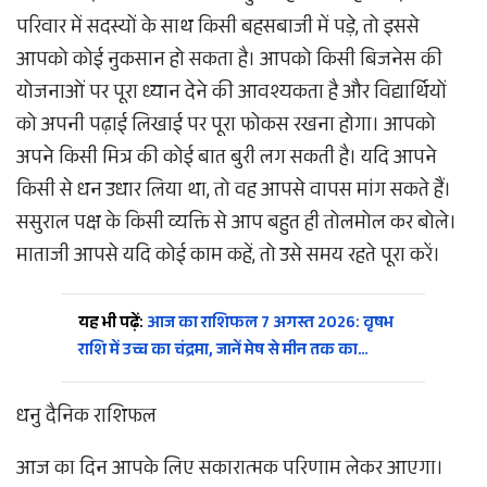
परिवार में सदस्यों के साथ किसी बहसबाजी में पड़े, तो इससे
आपको कोई नुकसान हो सकता है। आपको किसी बिजनेस की
योजनाओं पर पूरा ध्यान देने की आवश्यकता है और विद्यार्थियों
को अपनी पढ़ाई लिखाई पर पूरा फोकस रखना होगा। आपको
अपने किसी मित्र की कोई बात बुरी लग सकती है। यदि आपने
किसी से धन उधार लिया था, तो वह आपसे वापस मांग सकते हैं।
ससुराल पक्ष के किसी व्यक्ति से आप बहुत ही तोलमोल कर बोले।
माताजी आपसे यदि कोई काम कहें, तो उसे समय रहते पूरा करें।
यह भी पढ़ें:
आज का राशिफल 7 अगस्त 2026: वृषभ
राशि में उच्च का चंद्रमा, जानें मेष से मीन तक का…
धनु दैनिक राशिफल
आज का दिन आपके लिए सकारात्मक परिणाम लेकर आएगा।