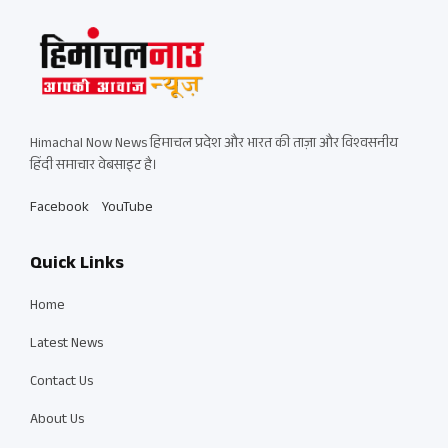
Himachal Now News हिमाचल प्रदेश और भारत की ताज़ा और विश्वसनीय
हिंदी समाचार वेबसाइट है।
Facebook
YouTube
Quick Links
Home
Latest News
Contact Us
About Us