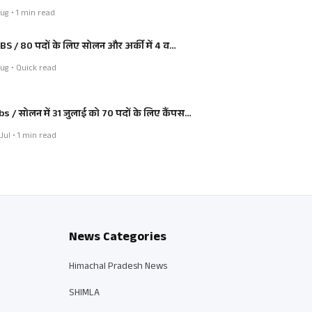
ug • 1 min read
BS / 80 पदों के लिए सोलन और अर्की में 4 व…
ug • Quick read
bs / सोलन में 31 जुलाई को 70 पदों के लिए कैंपस…
Jul • 1 min read
News Categories
Himachal Pradesh News
SHIMLA