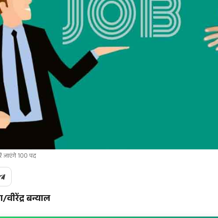
ें जाएंगे 100 पद
रेंद्र बन्याल