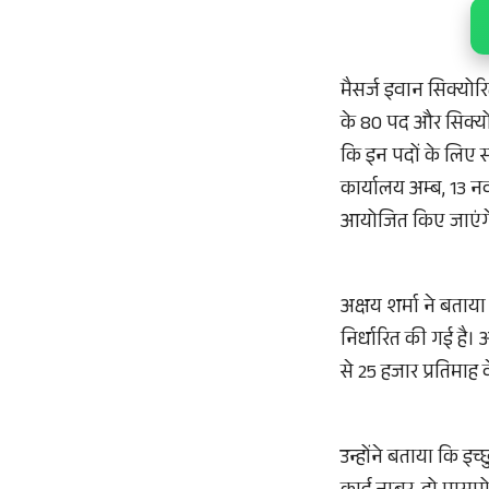
मैसर्ज इवान सिक्योरि
के 80 पद और सिक्यो
कि इन पदों के लिए स
कार्यालय अम्ब, 13 न
आयोजित किए जाएंग
अक्षय शर्मा ने बताया
निर्धारित की गई है।
से 25 हजार प्रतिमाह
उन्होंने बताया कि इच