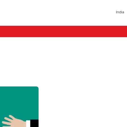
India