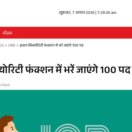
शुक्रवार, 7 अगस्त 2026 | 7:29:26 am
मौसम
cts
»
UNA
»
इवान सिक्योरिटी फंक्शन में भरें जाएंगे 100 पद
ोरिटी फंक्शन में भरें जाएंगे 100 पद
in Read