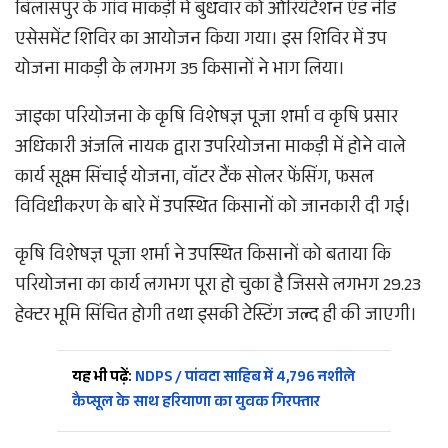
बिलासपुर के गांव माकड़ी में बुधवार को ओरियंटेशन एंड नीड
एसेसमेंट शिविर का आयोजन किया गया। इस शिविर में उप
योजना माकड़ी के लगभग 35 किसानों ने भाग लिया।
जाइका परियोजना के कृषि विशेषज्ञ पूजा शर्मा व कृषि प्रसार
अधिकारी अंजलि नायक द्वारा उपरियोजना माकड़ी में होने वाले
कार्य सूक्ष्म सिंचाई योजना, वॉटर टैंक सोलर फेंसिंग, फसल
विविधीकरण के बारे में उपस्थित किसानों को जानकारी दी गई।
कृषि विशेषज्ञ पूजा शर्मा ने उपस्थित किसानों को बताया कि
परियोजना का कार्य लगभग पूरा हो चुका है जिससे लगभग 29.23
हेक्टर भूमि सिंचित होगी तथा इसकी टेस्टिंग जल्द ही की जाएगी।
यह भी पढ़ें:
NDPS / पांवटा साहिब में 4,796 नशीले
कैप्सूल के साथ हरियाणा का युवक गिरफ्तार