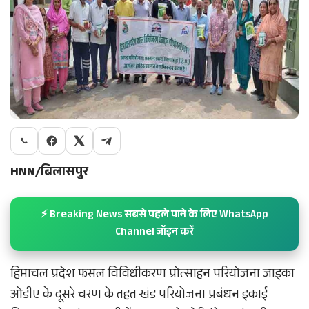
HNN/बिलासपुर
⚡ Breaking News सबसे पहले पाने के लिए WhatsApp
Channel जॉइन करें
हिमाचल प्रदेश फसल विविधीकरण प्रोत्साहन परियोजना जाइका
ओडीए के दूसरे चरण के तहत खंड परियोजना प्रबंधन इकाई