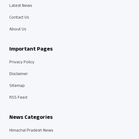
Latest News
Contact Us
About Us
Important Pages
Privacy Policy
Disclaimer
Sitemap
RSS Feed
News Categories
Himachal Pradesh News