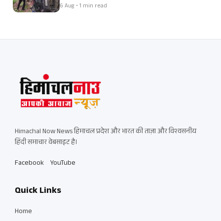
6 Aug • 1 min read
Himachal Now News हिमाचल प्रदेश और भारत की ताज़ा और विश्वसनीय
हिंदी समाचार वेबसाइट है।
Facebook
YouTube
Quick Links
Home