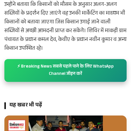
उन्होंने बताया कि किसानों को मौसम के अनुसार अलग-अलग
सब्जियों के प्रदर्शन दिए जाएंगे वह उनकी मार्केटिंग का माध्यम भी
किसानों को बताया जाएगा जिस किसान उगाई जाने वाली
सब्जियों से अच्छी आमदनी प्राप्त कर सकेंगे। शिविर में माकड़ी ग्राम
पंचायत के प्रधान कमल देव, केवीए के प्रधान नवीन कुमार व अन्य
किसान उपस्थित रहे।
⚡ Breaking News सबसे पहले पाने के लिए WhatsApp
Channel जॉइन करें
यह खबर भी पढ़ें