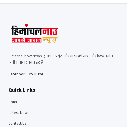
Himachal Now News हिमाचल प्रदेश और भारत की ताज़ा और विश्वसनीय
हिंदी समाचार वेबसाइट है।
Facebook
YouTube
Quick Links
Home
Latest News
Contact Us