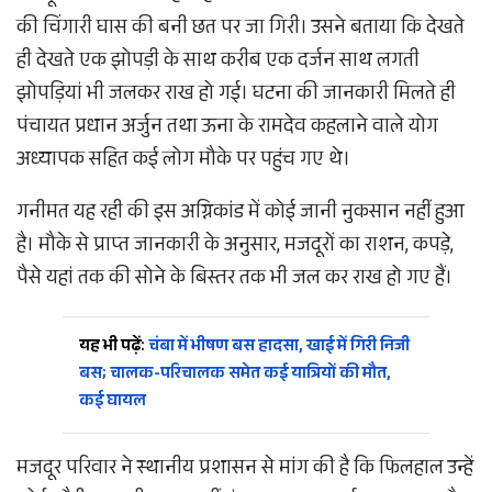
की चिंगारी घास की बनी छत पर जा गिरी। उसने बताया कि देखते
ही देखते एक झोपड़ी के साथ करीब एक दर्जन साथ लगती
झोपड़ियां भी जलकर राख हो गई। घटना की जानकारी मिलते ही
पंचायत प्रधान अर्जुन तथा ऊना के रामदेव कहलाने वाले योग
अध्यापक सहित कई लोग मौके पर पहुंच गए थे।
गनीमत यह रही की इस अग्निकांड में कोई जानी नुकसान नहीं हुआ
है। मौके से प्राप्त जानकारी के अनुसार, मजदूरों का राशन, कपड़े,
पैसे यहां तक की सोने के बिस्तर तक भी जल कर राख हो गए हैं।
यह भी पढ़ें:
चंबा में भीषण बस हादसा, खाई में गिरी निजी
बस; चालक-परिचालक समेत कई यात्रियों की मौत,
कई घायल
मजदूर परिवार ने स्थानीय प्रशासन से मांग की है कि फिलहाल उन्हें