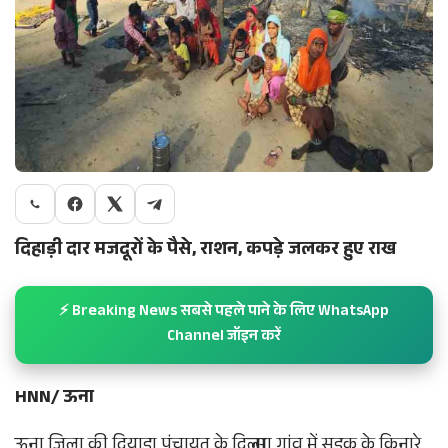
दिहाड़ी दार मजदूरों के पैसे, राशन, कपड़े जलकर हुए राख
⚡ Breaking News सबसे पहले पाने के लिए WhatsApp
Channel जॉइन करें
HNN/ ऊना
ऊना जिला की दियाडा पंचायत के दिल्मा गांव में सड़क के किनारे