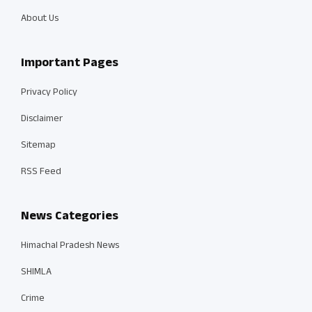
About Us
Important Pages
Privacy Policy
Disclaimer
Sitemap
RSS Feed
News Categories
Himachal Pradesh News
SHIMLA
Crime