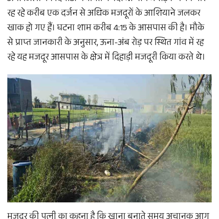
रह रहे करीब एक दर्जन से अधिक मजदूरों के आशियाने जलकर
खाक हो गए हैं। घटना शाम करीब 4:15 के आसपास की है। मौके
से प्राप्त जानकारी के अनुसार, ऊना-अंब रोड़ पर स्थित गांव में रह
रहे यह मजदूर आसपास के क्षेत्र में दिहाड़ी मजदूरी किया करते थे।
मजदूर की पत्नी का कहना है कि खाना बनाते समय अचानक आग