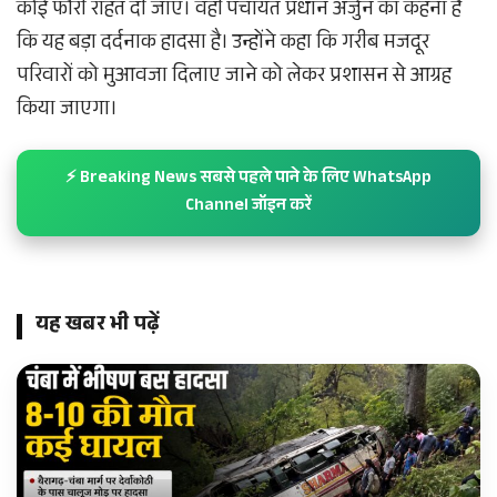
कोई फौरी राहत दी जाए। वहीं पंचायत प्रधान अर्जुन का कहना है
कि यह बड़ा दर्दनाक हादसा है। उन्होंने कहा कि गरीब मजदूर
परिवारों को मुआवजा दिलाए जाने को लेकर प्रशासन से आग्रह
किया जाएगा।
⚡ Breaking News सबसे पहले पाने के लिए WhatsApp
Channel जॉइन करें
यह खबर भी पढ़ें