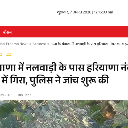
शुक्रवार, 7 अगस्त 2026 | 12:15:33 pm
मौसम
hal Pradesh News
»
Accident
»
ऊना के बंगाणा में नलवाड़ी के पास हरियाणा नंबर का वाहन 
ws
una
गाणा में नलवाड़ी के पास हरियाणा न
ें गिरा, पुलिस ने जांच शुरू की
 Nov 2025 • 1 Min Read