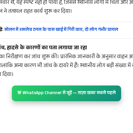
वार थे, यह स्पष्ट नहीं हो पाया है, जिससे स्थानीय लोगों में चिंता औ
ने तत्काल राहत कार्य शुरू कर दिया।
ें:
सोलन में शमलेच टनल के पास खाई में गिरी कार, दो लोग गंभीर घायल
ांच, हादसे के कारणों का पता लगाया जा रहा
ा निरीक्षण कर जांच शुरू की। प्रारंभिक जानकारी के अनुसार वाहन अनि
लांकि अन्य कारण भी जांच के दायरे में हैं। स्थानीय लोग बड़ी संख्या में
ग दिया।
🚨 WhatsApp Channel से जुड़ें — ताज़ा खबर सबसे पहले