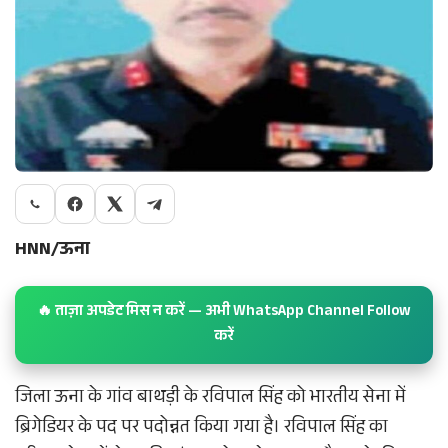
HNN/ऊना
🔥 ताज़ा अपडेट मिस न करें — अभी WhatsApp Channel Follow
करें
जिला ऊना के गांव बाथड़ी के रविपाल सिंह को भारतीय सेना में
ब्रिगेडियर के पद पर पदोन्नत किया गया है। रविपाल सिंह का