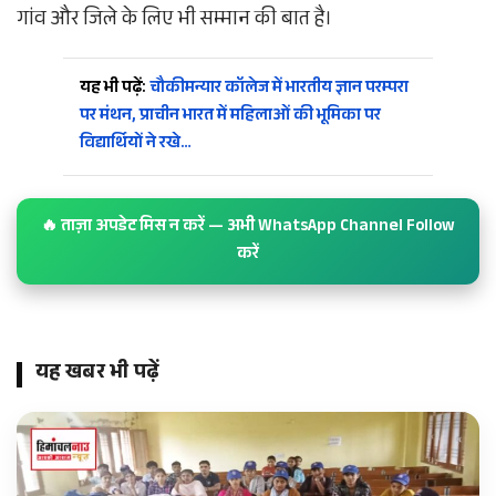
गांव और जिले के लिए भी सम्मान की बात है।
यह भी पढ़ें:
चौकीमन्यार कॉलेज में भारतीय ज्ञान परम्परा
पर मंथन, प्राचीन भारत में महिलाओं की भूमिका पर
विद्यार्थियों ने रखे…
🔥 ताज़ा अपडेट मिस न करें — अभी WhatsApp Channel Follow
करें
यह खबर भी पढ़ें