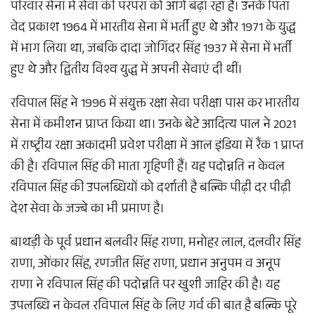
परिवार सेना में सेवा की परंपरा को आगे बढ़ा रहा है। उनके पिता
वेद प्रकाश 1964 में भारतीय सेना में भर्ती हुए थे और 1971 के युद्ध
में भाग लिया था, जबकि दादा जोगिंदर सिंह 1937 में सेना में भर्ती
हुए थे और द्वितीय विश्व युद्ध में अपनी सेवाएं दी थीं।
रविपाल सिंह ने 1996 में संयुक्त रक्षा सेवा परीक्षा पास कर भारतीय
सेना में कमीशन प्राप्त किया था। उनके बेटे आदित्य पाल ने 2021
में राष्ट्रीय रक्षा अकादमी प्रवेश परीक्षा में आल इंडिया में रैंक 1 प्राप्त
की है। रविपाल सिंह की माता गृहिणी हैं। यह पदोन्नति न केवल
रविपाल सिंह की उपलब्धियों को दर्शाती है बल्कि पीढ़ी दर पीढ़ी
देश सेवा के जज्बे का भी प्रमाण है।
बाथड़ी के पूर्व प्रधान बलवीर सिंह राणा, मनोहर लाल, दलवीर सिंह
राणा, ओंकार सिंह, रणजीत सिंह राणा, प्रधान अनुपम व अनूप
राणा ने रविपाल सिंह की पदोन्नति पर खुशी जाहिर की है। यह
उपलब्धि न केवल रविपाल सिंह के लिए गर्व की बात है बल्कि पूरे