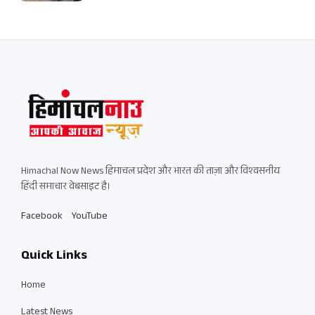
Himachal Now News हिमाचल प्रदेश और भारत की ताज़ा और विश्वसनीय
हिंदी समाचार वेबसाइट है।
Facebook
YouTube
Quick Links
Home
Latest News