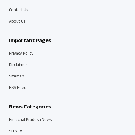
Contact Us
About Us
Important Pages
Privacy Policy
Disclaimer
Sitemap
RSS Feed
News Categories
Himachal Pradesh News
SHIMLA