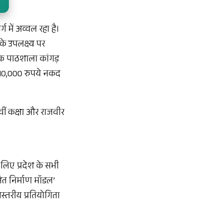
 में अव्वल रहा है।
के उपलक्ष्य पर
िक पाठशाला कांगड़
पर 10,000 रुपये नकद
ीं कक्षा और राजवीर
लिए प्रदेश के सभी
्षित निर्माण मॉडल’
्तरीय प्रतियोगिता