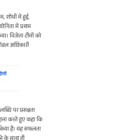
, शोघी में हुई,
योगिता में प्रथम
िया। विजेता टीमों को
 नोडल अधिकारी
ोनों
लब्धि पर प्रसन्नता
ाहना करते हुए कहा कि
ित किया है। यह सफलता
ने के साथ ही