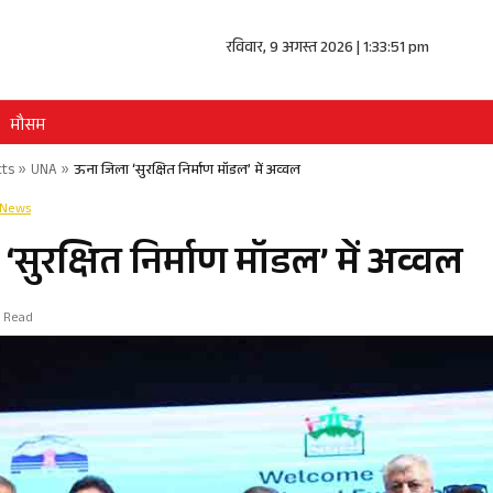
रविवार, 9 अगस्त 2026 | 1:33:51 pm
मौसम
cts
»
UNA
»
ऊना जिला ‘सुरक्षित निर्माण मॉडल’ में अव्वल
 News
सुरक्षित निर्माण मॉडल’ में अव्वल
n Read