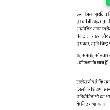
ऊना जिला ‘सुरक्षित न
मुख्यमंत्री ठाकुर सु
आयोजित राज्य स्तरी
की छात्रा चाहत और छा
पुरस्कार, स्मृति चिन्
यह समारोह सोमवार क
7वीं कक्षा के छात्र ह
उल्लेखनीय है कि समर
जिलों के शिक्षण संस्थ
प्रतियोगिताओं का आय
के लिए भेजा गया।