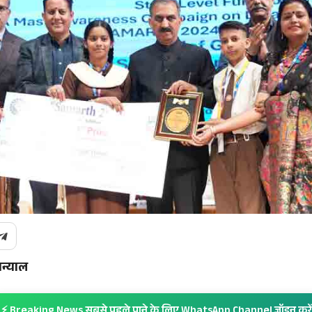
बन्याल
⚡ Breaking News सबसे पहले पाने के लिए WhatsApp Channel जॉइन करें