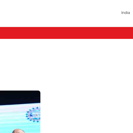
India