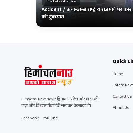
Himachal Pradesh News
Accident / ऊना-अम्ब राष्ट्रीय राजमार्ग पर कार 
को नुकसान
Quick Li
Home
Latest New
Contact Us
Himachal Now News हिमाचल प्रदेश और भारत की
ताज़ा और विश्वसनीय हिंदी समाचार वेबसाइट है।
About Us
Facebook
YouTube