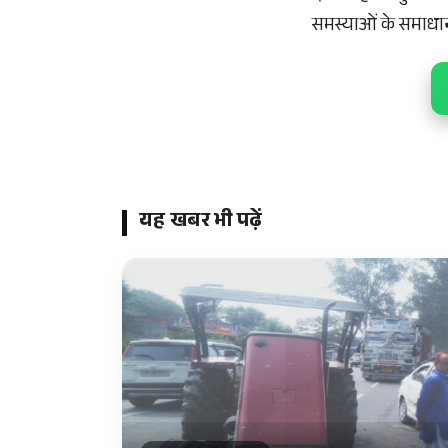
समस्याओं के समाधान 
यह खबर भी पढ़ें