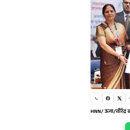
HNN/ ऊना/वीरेंद्र 