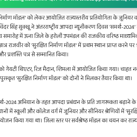
िर्माण मॉडल’ को लेकर आयोजित राज्यस्तरीय प्रतियोगिता के जूनियर वर्ग
खविंदर सिंह सुक्खू ने अंतरराष्ट्रीय आपदा न्यूनीकरण दिवस ‘समर्थ-2024’ 
य समारोह में ऊना जिले के हरोली उपमंडल की राजकीय वरिष्ठ माध्यम
त्र राजवीर को ‘सुरक्षित निर्माण मॉडल’ में प्रथम स्थान प्राप्त करने 
ह और प्रशस्ति पत्र से सम्मानित किया।
ो गेयटी थिएटर, रिज मैदान, शिमला में आयोजित किया गया। चाहत नव
ैं। पुरस्कृत ‘सुरक्षित निर्माण मॉडल’ को दोनों ने मिलकर तैयार किया था।
्थ-2024 अभियान के तहत आपदा प्रबंधन के प्रति जागरूकता बढ़ाने के 
ानों में स्कूली और कॉलेज वर्ग में जूनियर और सीनियर श्रेणियों में ‘सुरक
ोजन किया गया था। जिला स्तर पर सर्वश्रेष्ठ मॉडल का चयन कर राज्यस