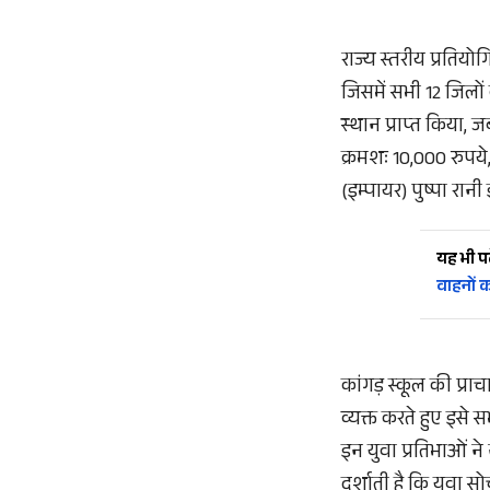
राज्य स्तरीय प्रतियोग
जिसमें सभी 12 जिलों 
स्थान प्राप्त किया, 
क्रमशः 10,000 रुपय
(इम्पायर) पुष्पा रानी
यह भी पढ़
वाहनों 
कांगड़ स्कूल की प्रा
व्यक्त करते हुए इसे
इन युवा प्रतिभाओं न
दर्शाती है कि युवा 