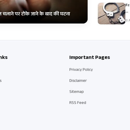
Fr
…
ाइल चलाने पर टोके जाने के बाद की घटना
8 A
nks
Important Pages
Privacy Policy
s
Disclaimer
Sitemap
RSS Feed