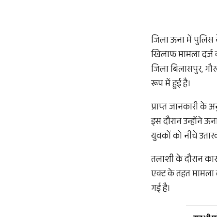
जिला ऊना में पुलिस न
खिलाफ मामला दर्ज क
जिला बिलासपुर, गौर
रूप में हुई है।
प्राप्त जानकारी के 
इस दौरान उन्होंने 
युवकों को नीचे उता
तलाशी के दौरान कार 
एक्ट के तहत मामला द
गई है।