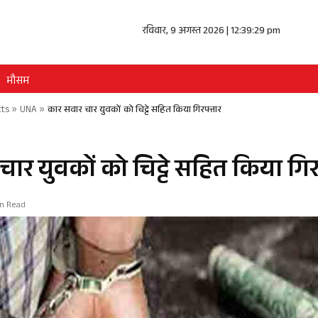
रविवार, 9 अगस्त 2026 | 12:39:29 pm
मौसम
cts
»
UNA
»
कार सवार चार युवकों को चिट्टे सहित किया गिरफ्तार
ार युवकों को चिट्टे सहित किया गिर
in Read