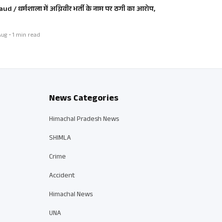
aud / धर्मशाला में अग्निवीर भर्ती के नाम पर ठगी का आरोप,
ug • 1 min read
News Categories
Himachal Pradesh News
SHIMLA
Crime
Accident
Himachal News
UNA