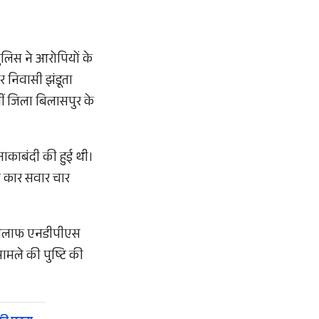
पुलिस ने आरोपियों के
 निवासी झंडूता
ीं जिला बिलासपुर के
नाकाबंदी की हुई थी।
र कार सवार चार
के खिलाफ एनडीपीएस
ामले की पुष्टि की