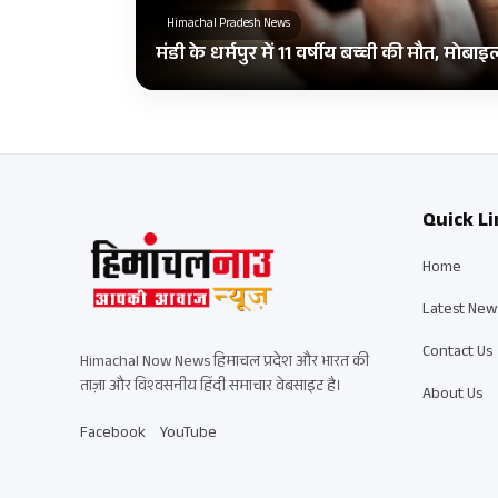
Himachal Pradesh News
मंडी के धर्मपुर में 11 वर्षीय बच्ची की मौत, मोब
Quick Li
Home
Latest New
Contact Us
Himachal Now News हिमाचल प्रदेश और भारत की
ताज़ा और विश्वसनीय हिंदी समाचार वेबसाइट है।
About Us
Facebook
YouTube