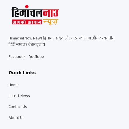
Himachal Now News हिमाचल प्रदेश और भारत की ताज़ा और विश्वसनीय
हिंदी समाचार वेबसाइट है।
Facebook
YouTube
Quick Links
Home
Latest News
Contact Us
About Us