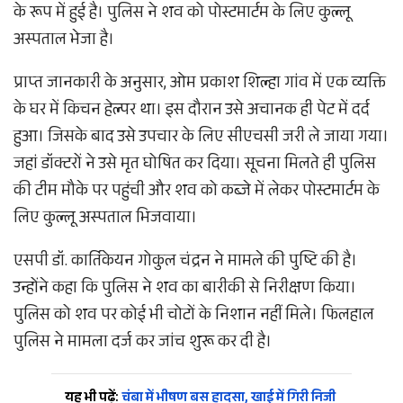
के रूप में हुई है। पुलिस ने शव को पोस्टमार्टम के लिए कुल्लू
अस्पताल भेजा है।
प्राप्त जानकारी के अनुसार, ओम प्रकाश शिल्हा गांव में एक व्यक्ति
के घर में किचन हेल्पर था। इस दौरान उसे अचानक ही पेट में दर्द
हुआ। जिसके बाद उसे उपचार के लिए सीएचसी जरी ले जाया गया।
जहां डॉक्टरों ने उसे मृत घोषित कर दिया। सूचना मिलते ही पुलिस
की टीम मौके पर पहुंची और शव को कब्जे में लेकर पोस्टमार्टम के
लिए कुल्लू अस्पताल भिजवाया।
एसपी डॉ. कार्तिकेयन गोकुल चंद्रन ने मामले की पुष्टि की है।
उन्होंने कहा कि पुलिस ने शव का बारीकी से निरीक्षण किया।
पुलिस को शव पर कोई भी चोटों के निशान नहीं मिले। फिलहाल
पुलिस ने मामला दर्ज कर जांच शुरू कर दी है।
यह भी पढ़ें:
चंबा में भीषण बस हादसा, खाई में गिरी निजी