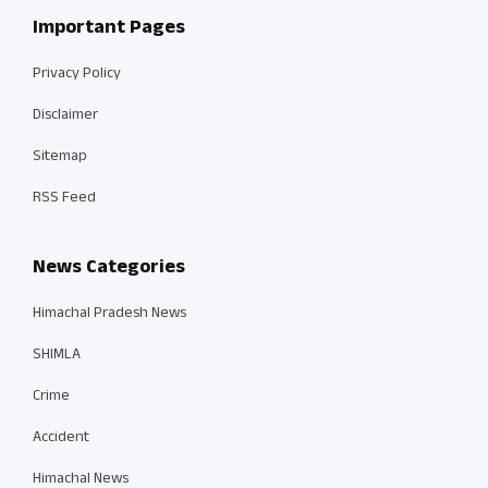
Important Pages
Privacy Policy
Disclaimer
Sitemap
RSS Feed
News Categories
Himachal Pradesh News
SHIMLA
Crime
Accident
Himachal News