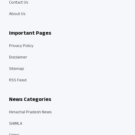
Contact Us
About Us
Important Pages
Privacy Policy
Disclaimer
Sitemap
RSS Feed
News Categories
Himachal Pradesh News
SHIMLA