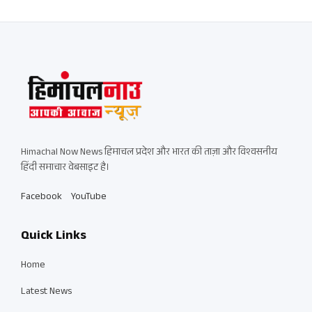
Himachal Now News हिमाचल प्रदेश और भारत की ताज़ा और विश्वसनीय
हिंदी समाचार वेबसाइट है।
Facebook
YouTube
Quick Links
Home
Latest News