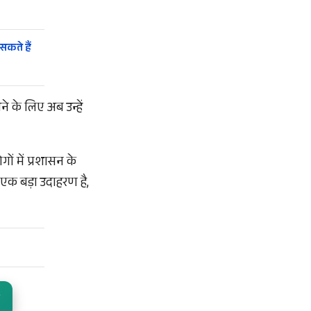
सकते हैं
े के लिए अब उन्हें
ं में प्रशासन के
ा एक बड़ा उदाहरण है,