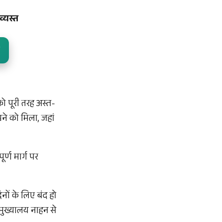
व्यस्त
ो पूरी तरह अस्त-
ने को मिला, जहां
र्ण मार्ग पर
नों के लिए बंद हो
 मुख्यालय नाहन से