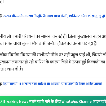
है।
ें:
खराब मौसम के कारण किन्नौर कैलाश यात्रा रोकी, शनिवार को 375 श्रद्धालु हो 
थानीय लोग भारी परेशानी का सामना कर रहे हैं। जिला मुख्यालय नाहन आन
बा सफर वाया सुरला और चासी बनोग होकर तय करना पड़ रहा है।
क निर्माण विभाग की मशीनरी मौके पर नहीं पहुंच पाई थी, जिससे लोगो
भूस्खलन लगातार हो रही बारिश के कारण जिले में उत्पन्न हुई दिक्कतों क
रफ्तार थाम दी है।
ें:
हिमाचल में 11 अगस्त तक बारिश के आसार, पांच जिलों के लिए ऑरेंज अलर्ट
⚡ Breaking News सबसे पहले पाने के लिए WhatsApp Channel जॉइन करें