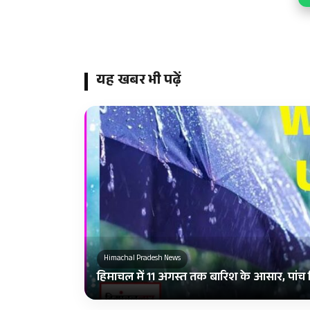
यह खबर भी पढ़ें
Himachal Pradesh News
हिमाचल में 11 अगस्त तक बारिश के आसार, पांच 