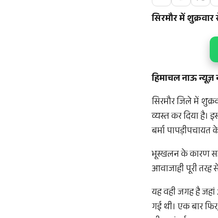
सिरमौर में शुक्रवा
हिमाचल नाऊ न्यूज़ 
सिरमौर जिले में शु
व्यस्त कर दिया है। 
बर्मा पापड़ीपचायत के
भूस्खलन के कारण सड़
आवाजाही पूरी तरह से
यह वही जगह है जहां 
गई थी। एक बार फिर, इ