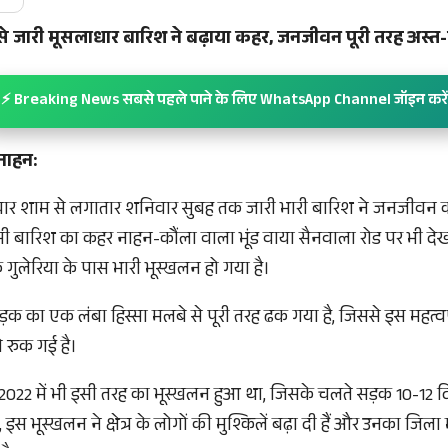
र से जारी मूसलाधार बारिश ने बढ़ाया कहर, जनजीवन पूरी तरह अस्त-
⚡ Breaking News सबसे पहले पाने के लिए WhatsApp Channel जॉइन करें
नाहन:
क्रवार शाम से लगातार शनिवार सुबह तक जारी भारी बारिश ने जनजीवन क
इसी बारिश का कहर नाहन-कौंला वाला भूंड वाया सैनवाला रोड पर भी देख
 गुलेरिया के पास भारी भूस्खलन हो गया है।
क का एक लंबा हिस्सा मलबे से पूरी तरह ढक गया है, जिससे इस महत्वपू
 रुक गई है।
2022 में भी इसी तरह का भूस्खलन हुआ था, जिसके चलते सड़क 10-12 दि
स भूस्खलन ने क्षेत्र के लोगों की मुश्किलें बढ़ा दी हैं और उनका जिला