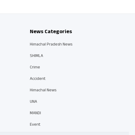
News Categories
Himachal Pradesh News
SHIMLA
Crime
Accident
Himachal News
UNA
MANDI
Event