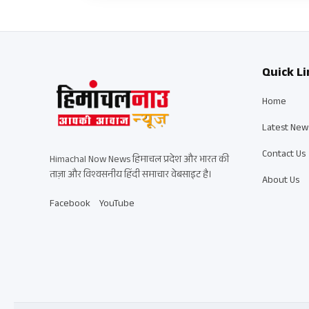
Quick Li
Home
Latest New
Contact Us
Himachal Now News हिमाचल प्रदेश और भारत की
ताज़ा और विश्वसनीय हिंदी समाचार वेबसाइट है।
About Us
Facebook
YouTube