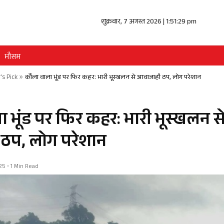
शुक्रवार, 7 अगस्त 2026 | 1:51:30 pm
मौसम
's Pick
»
कौंला वाला भूंड पर फिर कहर: भारी भूस्खलन से आवाजाही ठप, लोग परेशान
ा भूंड पर फिर कहर: भारी भूस्खलन स
ठप, लोग परेशान
25 • 1 Min Read