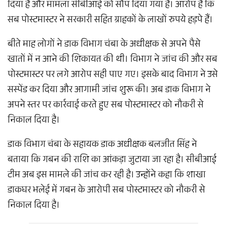
दिया है और मामला सीबीआई को सौंप दिया गया है। आरोप है कि
सब पोस्टमास्टर ने सरकारी सहित ग्राहकों के लाखों रुपये हड़पे हैं।
बीते माह लोगों ने डाक विभाग चंबा के अधीक्षक से अपने पैसे
खातों में न आने की शिकायत की थी। विभाग ने जांच की और सब
पोस्टमास्टर पर लगे आरोप सही पाए गए। इसके बाद विभाग ने उसे
सस्पेंड कर दिया और आगामी जांच शुरू की। अब डाक विभाग ने
अपने स्तर पर कार्रवाई करते हुए सब पोस्टमास्टर को नौकरी से
निकाल दिया है।
डाक विभाग चंबा के सहायक डाक अधीक्षक बलजीत सिंह ने
बताया कि गबन की राशि का आंकड़ा जुटाया जा रहा है। सीबीआई
टीम अब इस मामले की जांच कर रही है। उन्होंने कहा कि शाखा
डाकघर भलेई में गबन के आरोपी सब पोस्टमास्टर को नौकरी से
निकाल दिया है।