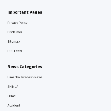
Important Pages
Privacy Policy
Disclaimer
Sitemap
RSS Feed
News Categories
Himachal Pradesh News
SHIMLA
Crime
Accident