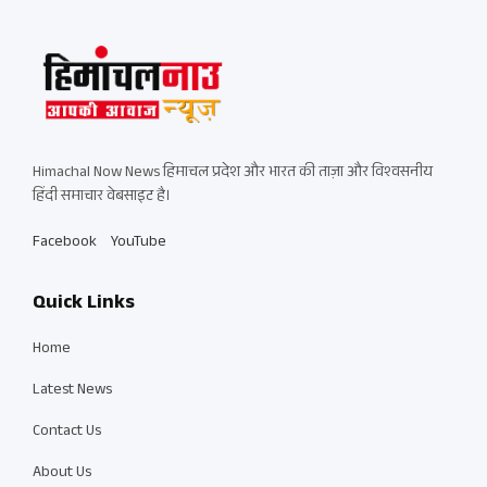
Himachal Now News हिमाचल प्रदेश और भारत की ताज़ा और विश्वसनीय
हिंदी समाचार वेबसाइट है।
Facebook
YouTube
Quick Links
Home
Latest News
Contact Us
About Us