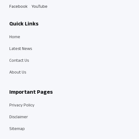
Facebook
YouTube
Quick Links
Home
Latest News
Contact Us
About Us
Important Pages
Privacy Policy
Disclaimer
Sitemap