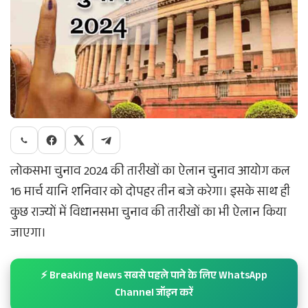
लोकसभा चुनाव 2024 की तारीखों का ऐलान चुनाव आयोग कल
16 मार्च यानि शनिवार को दोपहर तीन बजे करेगा। इसके साथ ही
कुछ राज्यों में विधानसभा चुनाव की तारीखों का भी ऐलान किया
जाएगा।
⚡ Breaking News सबसे पहले पाने के लिए WhatsApp
Channel जॉइन करें