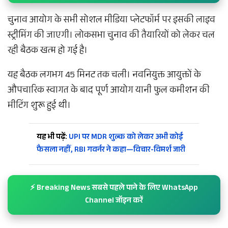
चुनाव आयोग के सभी सोशल मीडिया प्लेटफॉर्म पर इसकी लाइव
स्ट्रीमिंग की जाएगी। लोकसभा चुनाव की तैयारियों को लेकर चल
रही बैठक खत्म हो गई है।
यह बैठक लगभग 45 मिनट तक चली। नवनियुक्त आयुक्तों के
औपचारिक स्वागत के बाद पूर्ण आयोग यानी फुल कमीशन की
मीटिंग शुरू हुई थी।
यह भी पढ़ें:
UPI पर MDR शुल्क को लेकर अभी कोई
फैसला नहीं, RBI गवर्नर ने कहा—विचार-विमर्श जारी
⚡ Breaking News सबसे पहले पाने के लिए WhatsApp
Channel जॉइन करें