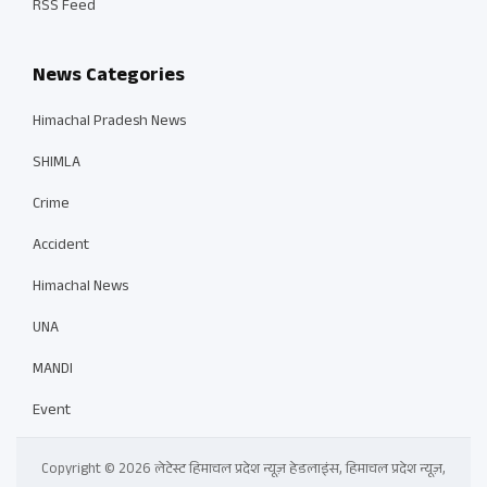
RSS Feed
News Categories
Himachal Pradesh News
SHIMLA
Crime
Accident
Himachal News
UNA
MANDI
Event
Copyright © 2026 लेटेस्ट हिमाचल प्रदेश न्यूज़ हेडलाइंस, हिमाचल प्रदेश न्यूज़,