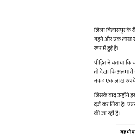
जिला बिलासपुर के रौड
गहने और एक लाख रुप
रूप में हुई है।
पीड़ित ने बताया कि 
तो देखा कि अलमारी क
नकद एक लाख रुपये र
जिसके बाद उन्होंने
दर्ज कर लिया है। एए
की जा रही है।
यह भी पढ़