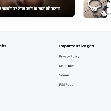
Fr
…
ाइल चलाने पर टोके जाने के बाद की घटना
8 A
nks
Important Pages
Privacy Policy
s
Disclaimer
Sitemap
RSS Feed