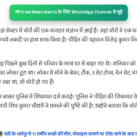
📢 Free News Alerts के लिए WhatsApp Channel से जुड़ें
़ा सेक्टर में चोरी की एक वारदात संज्ञान में आई है। जहां चोरों ने एक घ
ये नकदी पर हाथ साफ किया है। पीड़ित की पहचान विजेंद्र कुमार निवास
वह पिछले कुछ दिनों से परिवार के साथ घर से बाहर गए थे। शनिवार
ा लॉकर टूटा था। लॉकर में सोने के बेसर, टीक, 3 सेट टॉप्स, चेन सेट, 
खा था, जो चोरी हो गए हैं।
 इस बाबत पुलिस में शिकायत दर्ज कराई। पुलिस ने पीड़ित की शिकायत
सपी शिव कुमार चौधरी ने मामले की पुष्टि की है। उन्होंने बताया कि चो
ें:
मंडी के धर्मपुर में 11 वर्षीय बच्ची की मौत, मोबाइल चलाने पर टोके जाने के बाद