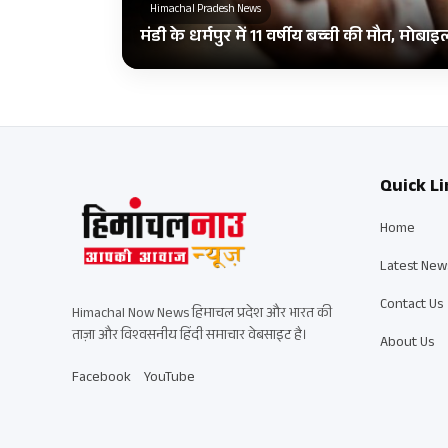
Himachal Pradesh News
मंडी के धर्मपुर में 11 वर्षीय बच्ची की मौत, मोब
Quick Li
Home
Latest New
Contact Us
Himachal Now News हिमाचल प्रदेश और भारत की
ताज़ा और विश्वसनीय हिंदी समाचार वेबसाइट है।
About Us
Facebook
YouTube