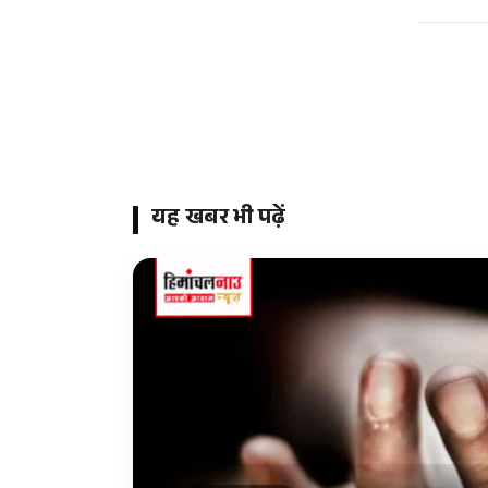
यह खबर भी पढ़ें