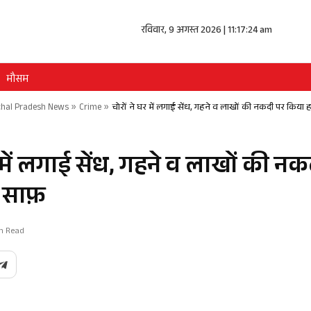
रविवार, 9 अगस्त 2026 | 11:17:24 am
मौसम
hal Pradesh News
»
Crime
»
चोरों ने घर में लगाई सेंध, गहने व लाखों की नकदी पर किया
र में लगाई सेंध, गहने व लाखों की न
 साफ़
in Read