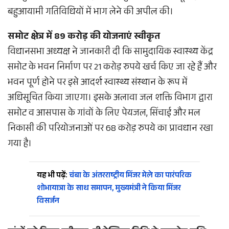
बहुआयामी गतिविधियों में भाग लेने की अपील की।
समोट क्षेत्र में 89 करोड़ की योजनाएं स्वीकृत
विधानसभा अध्यक्ष ने जानकारी दी कि सामुदायिक स्वास्थ्य केंद्र
समोट के भवन निर्माण पर 21 करोड़ रुपये खर्च किए जा रहे हैं और
भवन पूर्ण होने पर इसे आदर्श स्वास्थ्य संस्थान के रूप में
अधिसूचित किया जाएगा। इसके अलावा जल शक्ति विभाग द्वारा
समोट व आसपास के गांवों के लिए पेयजल, सिंचाई और मल
निकासी की परियोजनाओं पर 68 करोड़ रुपये का प्रावधान रखा
गया है।
यह भी पढ़ें:
चंबा के अंतरराष्ट्रीय मिंजर मेले का पारंपरिक
शोभायात्रा के साथ समापन, मुख्यमंत्री ने किया मिंजर
विसर्जन