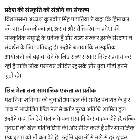
प्रदेश की संस्कृति को संजोने का संकल्प
विधानसभा अध्यक्ष कुलदीप सिंह पठानिया ने कहा कि हिमाचल
की पारंपरिक लोककला, उत्सव और रीति-रिवाज प्रदेश की
सांस्कृतिक समृद्धि के प्रतीक हैं और राज्य सरकार इसके संरक्षण व
संवर्धन के लिए प्रतिबद्ध है। उन्होंने बताया कि सांस्कृतिक
आयोजनों को बढ़ावा देने के लिए राज्य सरकार निरंतर प्रयास कर
रही है ताकि लोक परंपराएं जीवित रह सकें और युवा पीढ़ी इनसे
जुड़ी रहे।
छिंज मेला बना सामाजिक एकता का प्रतीक
पठानिया शनिवार को चुवाड़ी उपमंडल की समोट पंचायत के हार
गांव में आयोजित छिंज मेले में बतौर मुख्य अतिथि शामिल हुए।
उन्होंने कहा कि ऐसे मेले न केवल संस्कृति के संवाहक होते हैं, बल्कि
युवाओं को खेल गतिविधियों की ओर प्रेरित करते हैं और सामाजिक
एकजुटता को भी बल देते हैं। उन्होंने युवाओं से नशे से दूर रहकर