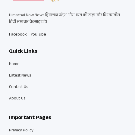
Himachal Now News हिमाचल प्रदेश और भारत की ताज़ा और विश्वसनीय
हिंदी समाचार वेबसाइट है।
Facebook
YouTube
Quick Links
Home
Latest News
Contact Us
About Us
Important Pages
Privacy Policy