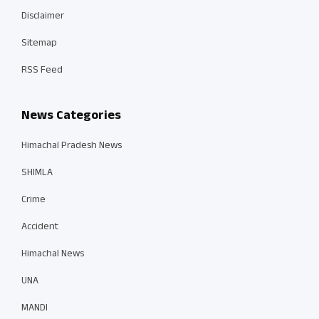
Disclaimer
Sitemap
RSS Feed
News Categories
Himachal Pradesh News
SHIMLA
Crime
Accident
Himachal News
UNA
MANDI