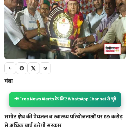
चंबा
📢 Free News Alerts के लिए WhatsApp Channel से जुड़ें
समोट क्षेत्र की पेयजल व स्वास्थ्य परियोजनाओं पर 89 करोड़
से अधिक खर्च करेगी सरकार