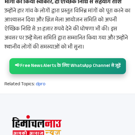
मांगों को किया स्वीकार, दी ऐच्छिक निधि से सहयोग राशि
उन्होंने हार गांव के लोगों द्वारा प्रस्तुत विभिन्न मांगों को पूरा करने का
आश्वासन दिया और छिंज मेला आयोजन समिति को अपनी
ऐच्छिक निधि से 31 हजार रुपये देने की घोषणा भी की। इस
अवसर पर उन्हें मेला समिति द्वारा सम्मानित किया गया और उन्होंने
स्थानीय लोगों की समस्याओं को भी सुना।
📢 Free News Alerts के लिए WhatsApp Channel से जुड़ें
Related Topics:
dpro