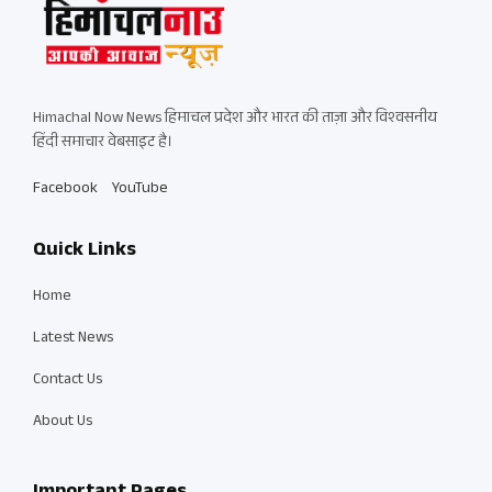
Himachal Now News हिमाचल प्रदेश और भारत की ताज़ा और विश्वसनीय
हिंदी समाचार वेबसाइट है।
Facebook
YouTube
Quick Links
Home
Latest News
Contact Us
About Us