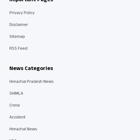
Important Pages
Privacy Policy
Disclaimer
Sitemap
RSS Feed
News Categories
Himachal Pradesh News
SHIMLA
Crime
Accident
Himachal News