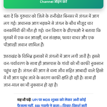
Channel जॉइन करें
बता दें कि गुरुवार को जिले के रानीखेत बिनसर में जंगल में आग
लग गई। अचानक आग भड़कने से जंगल के बीच मौजूद चार
वनकर्मियों की मौत हो गई। वन विभाग के डीएफओ ने बताया कि
मृतकों में एक वन आरक्षी, वन संरक्षक, फायर वाचर और एक
पीआरडी जवान शामिल हैं।
उत्तराखंड के विभिन्न इलाकों में जंगलों में आग लगी जारी है। इससे
वन-पर्यावरण के साथ ही आसपास के गांवों को भी काफी नुकसान
पहुंच रहा है। जंगल की आग से वन्य जीव सहित आबादी वाले हिस्से
में भी आग पहुंच जाने के कारण काफी क्षति हो रही है। साथ ही
जान-माल का भी नुकसान हो रहा है।
यह भी पढ़ें:
UPI पर MDR शुल्क को लेकर अभी कोई
फैसला नहीं, RBI गवर्नर ने कहा—विचार-विमर्श जारी