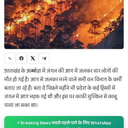
उत्तराखंड के अल्मोड़ा में जंगल की आग में जलकर चार लोगों की
मौत हो गई है। आग से जलकर मरने वाले सभी वन विभाग के कर्मी
बताए जा रहे हैं। बता दें पिछले महीने भी प्रदेश के कई हिस्सों में
जंगल में आग भड़क गई थी और इस पर काफी मुश्किल से काबू
पाया जा सका था।
⚡ Breaking News सबसे पहले पाने के लिए WhatsApp