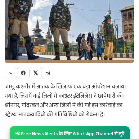
जम्मू-कश्मीर में आतंक के खिलाफ एक बड़ा ऑपरेशन चलाया
गया है, जिसमें कई जिलों में काउंटर इंटेलिजेंस ने छापेमारी की।
श्रीनगर, गांदरबल और अन्य जिलों में की गई इस कार्रवाई का
उद्देश्य आतंकवादियों की गतिविधियों को रोकना है।
📢 Free News Alerts के लिए WhatsApp Channel से जुड़ें