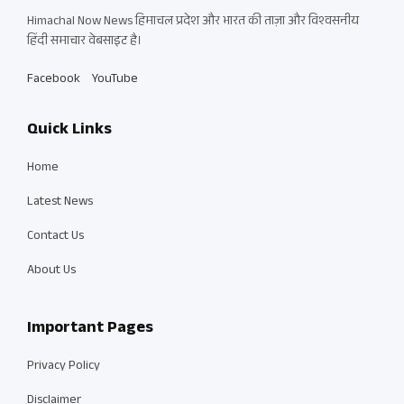
Himachal Now News हिमाचल प्रदेश और भारत की ताज़ा और विश्वसनीय
हिंदी समाचार वेबसाइट है।
Facebook
YouTube
Quick Links
Home
Latest News
Contact Us
About Us
Important Pages
Privacy Policy
Disclaimer