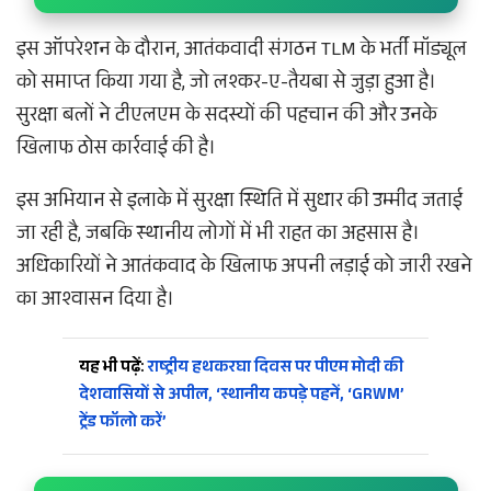
इस ऑपरेशन के दौरान, आतंकवादी संगठन TLM के भर्ती मॉड्यूल
को समाप्त किया गया है, जो लश्कर-ए-तैयबा से जुड़ा हुआ है।
सुरक्षा बलों ने टीएलएम के सदस्यों की पहचान की और उनके
खिलाफ ठोस कार्रवाई की है।
इस अभियान से इलाके में सुरक्षा स्थिति में सुधार की उम्मीद जताई
जा रही है, जबकि स्थानीय लोगों में भी राहत का अहसास है।
अधिकारियों ने आतंकवाद के खिलाफ अपनी लड़ाई को जारी रखने
का आश्वासन दिया है।
यह भी पढ़ें:
राष्ट्रीय हथकरघा दिवस पर पीएम मोदी की
देशवासियों से अपील, ‘स्थानीय कपड़े पहनें, ‘GRWM’
ट्रेंड फॉलो करें’