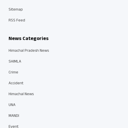
Sitemap
RSS Feed
News Categories
Himachal Pradesh News
SHIMLA
Crime
Accident
Himachal News
UNA
MANDI
Event