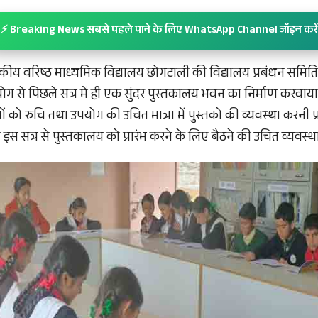
⚡ Breaking News सबसे पहले पाने के लिए WhatsApp Channel जॉइन करें
कीय वरिष्ठ माध्यमिक विद्यालय छोगटाली की विद्यालय प्रबंधन समिति 
ग से पिछले सत्र में ही एक सुंदर पुस्तकालय भवन का निर्माण करवाया
थियों को रुचि तथा उपयोग की उचित मात्रा में पुस्तको की व्यवस्था करनी प
स सत्र से पुस्तकालय को प्रारंभ करने के लिए बैठने की उचित व्यवस्