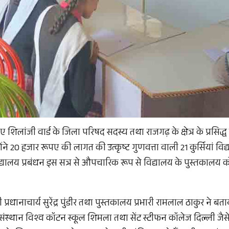
िए शिलांजी वार्ड के जिला परिषद सदस्य तथा राजगढ़ के क्षेत्र के प्रस
ंने 20 हजार रूपए की लागत की उत्कृष्ट गुणवत्ता वाली 21 कुर्सियां वि
्यालय प्रबंधन इस सत्र से औपचारिक रूप से विद्यालय के पुस्तकालय को व
ी प्रधानाचार्य सुरेंद्र पुंडीर तथा पुस्तकालय प्रभारी रामलाल ठाकुर ने ब
षा संस्थान विश्व कॉटन स्कूल शिमला तथा सेंट स्टीफन कॉलेज दिल्ली जैसे 