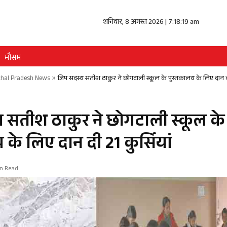
शनिवार, 8 अगस्त 2026 | 7:18:20 am
मौसम
hal Pradesh News
»
जिप सदस्य सतीश ठाकुर ने छोगटाली स्कूल के पुस्तकालय के लिए दान दी 
 सतीश ठाकुर ने छोगटाली स्कूल के
के लिए दान दी 21 कुर्सियां
in Read