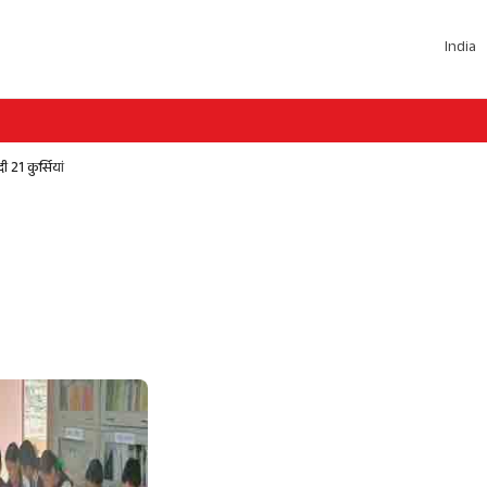
India
21 कुर्सियां