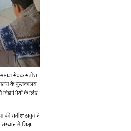
िद्ध समाज सेवक सतीश
द्यालय के पुस्तकालय
िद्यार्थियों के लिए
ताया की सतीश ठाकुर ने
संस्थान से शिक्षा