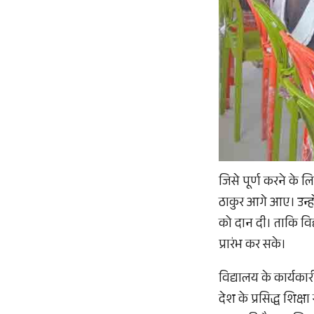
जिसे पूर्ण करने के ल
ठाकुर आगे आए। उन्हो
को दान दी। ताकि विद
प्रारंभ कर सके।
विद्यालय के कार्यकार
देश के प्रसिद्ध शिक्