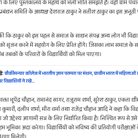
क्षा के लिए पुस्तकालय के महत्व को भली भांति समझते हैं। वही ग्राम पं
 प्रबंधन समिति के अध्यक्ष देशराज ठाकुर ने सतीश ठाकुर का इस अनू
ी कि ठाकुर को इस पहल से समाज के साधन संपन्न अन्य लोग भी विद्यालय 
 सृजन करने में सहयोग के लिए प्रेरित होंगे। जिसका लाभ समाज के सभ
ें गरीब तबकों के परिवारों के विद्यार्थियों को मिल पाएगा।
ें:
चौकीमन्यार कॉलेज में भारतीय ज्ञान परम्परा पर मंथन, प्राचीन भारत में महिलाओं
 विद्यार्थियों ने रखे…
्रवक्ता भूपेंद्र चौहान, रामानंद सागर, राजूराम शर्मा, सुरेश ठाकुर, एकत
 कुमारी, दलीप शर्मा, मीरा वर्मा तथा राजेंद्र चौहान आदि ने कहा कि वि
 जो उद्देश्य आगामी सत्र के लिए निर्धारित किया है। निश्चित रूप से उसे प
ूमिका अदा करेगा। विद्यार्थियों को भविष्य की प्रतियोगी परीक्षाओं के
्रेरणा मिलेगी।