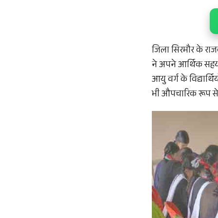
जिला सिरमौर के राज
ने अपने आर्थिक सहयो
आयु वर्ग के विद्यार्
भी औपचारिक रूप से इ