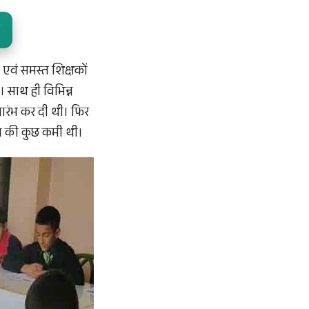
एवं समस्त शिक्षकों
। साथ ही विभिन्न
्रारंभ कर दी थी। फिर
था की कुछ कमी थी।