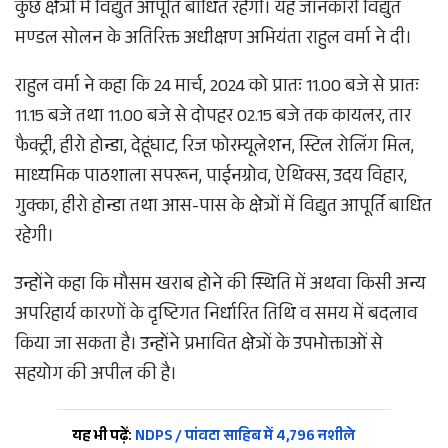
कुछ क्षेत्रों में विद्युत आपूर्ति बाधित रहेगी। यह जानकारी विद्युत
मण्डल सोलन के अतिरिक्त अधीक्षण अभियंता राहुल वर्मा ने दी।
राहुल वर्मा ने कहा कि 24 मार्च, 2024 को प्रातः 11.00 बजे से प्रातः
11.15 बजे तथा 11.00 बजे से दोपहर 02.15 बजे तक कायलर, तार
फैक्ट्री, हीरो होन्डा, देहूंघाट, रिज फोरम्यूलेशन, स्टिल रोलिंग मिल,
माध्यमिक पाठशाला सपरून, पाईनग्रोव, ऐथिक्स, उदय विहार,
गुक्का, हीरो होन्डा तथा आस-पास के क्षेत्रों में विद्युत आपूर्ति बाधित
रहेगी।
उन्होंने कहा कि मौसम खराब होने की स्थिति में अथवा किसी अन्य
अपरिहार्य कारणों के दृष्टिगत निर्धारित तिथि व समय में बदलाव
किया जा सकता है। उन्होंने प्रभावित क्षेत्रों के उपभोक्ताओं से
सहयोग की अपील की है।
यह भी पढ़ें:
NDPS / पांवटा साहिब में 4,796 नशीले