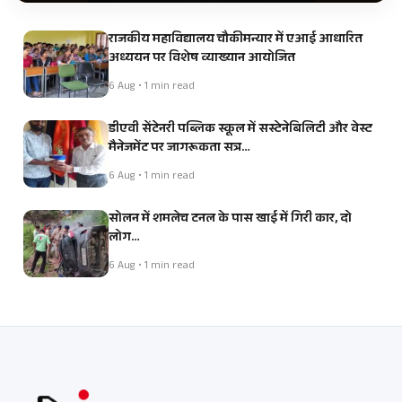
राजकीय महाविद्यालय चौकीमन्यार में एआई आधारित
अध्ययन पर विशेष व्याख्यान आयोजित
6 Aug • 1 min read
डीएवी सेंटेनरी पब्लिक स्कूल में सस्टेनेबिलिटी और वेस्ट
मैनेजमेंट पर जागरूकता सत्र…
6 Aug • 1 min read
सोलन में शमलेच टनल के पास खाई में गिरी कार, दो
लोग…
6 Aug • 1 min read