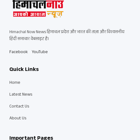
Himachal Now News हिमाचल प्रदेश और भारत की ताज़ा और विश्वसनीय
हिंदी समाचार वेबसाइट है।
Facebook
YouTube
Quick Links
Home
Latest News
Contact Us
About Us
Important Pages