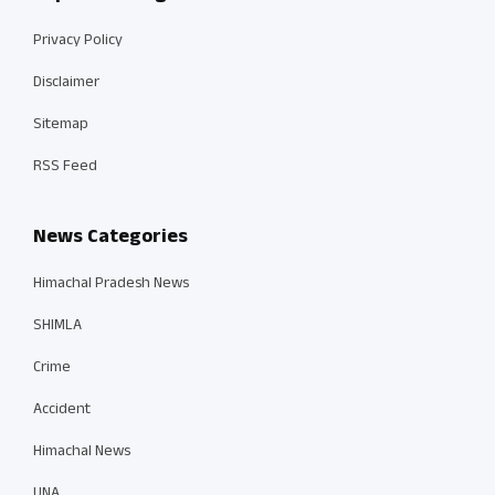
Privacy Policy
Disclaimer
Sitemap
RSS Feed
News Categories
Himachal Pradesh News
SHIMLA
Crime
Accident
Himachal News
UNA