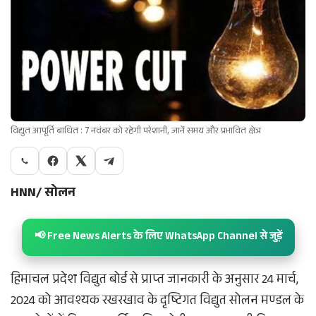
विद्युत आपूर्ति बाधित : 7 नवंबर को रहेगी परेशानी, जानें समय और प्रभावित क्षेत्र
HNN/ सोलन
📢 Free News Alerts के लिए WhatsApp Channel से जुड़ें
हिमाचल प्रदेश विद्युत बोर्ड से प्राप्त जानकारी के अनुसार 24 मार्च,
2024 को आवश्यक रखरखाव के दृष्टिगत विद्युत सोलन मण्डल के