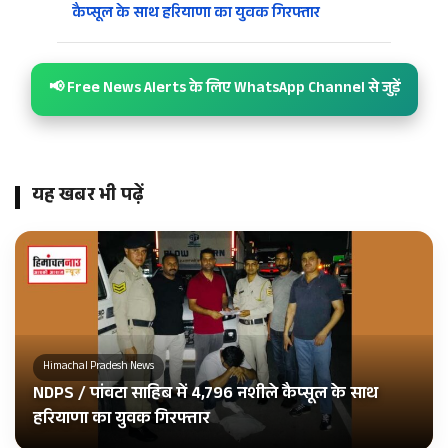
कैप्सूल के साथ हरियाणा का युवक गिरफ्तार
📢 Free News Alerts के लिए WhatsApp Channel से जुड़ें
यह खबर भी पढ़ें
Himachal Pradesh News
NDPS / पांवटा साहिब में 4,796 नशीले कैप्सूल के साथ
हरियाणा का युवक गिरफ्तार