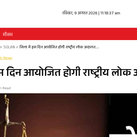
रविवार, 9 अगस्त 2026 | 11:18:37 am
मौसम
»
SOLAN
»
जिला में इस दिन आयोजित होगी राष्ट्रीय लोक अदालत….
sh News
इस दिन आयोजित होगी राष्ट्रीय लो
in Read