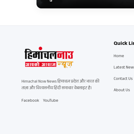
Quick Li
Home
Latest New
Contact Us
Himachal Now News हिमाचल प्रदेश और भारत की
ताज़ा और विश्वसनीय हिंदी समाचार वेबसाइट है।
About Us
Facebook
YouTube