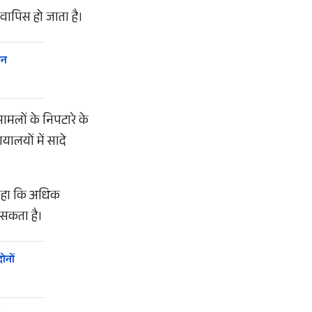
वापिस हो जाता है।
ीन
ामलों के निपटारे के
ालयों में सादे
 कहा कि अधिक
 सकता है।
ोनों