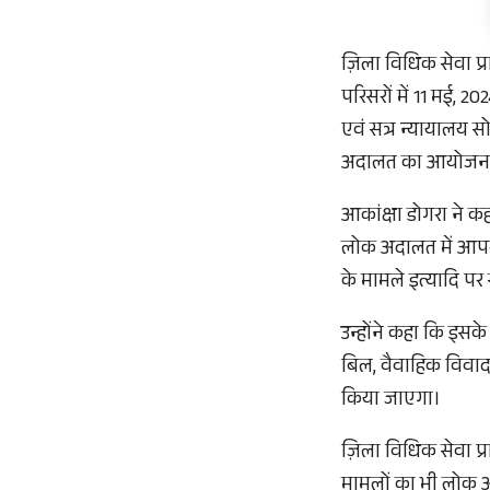
ज़िला विधिक सेवा प्
परिसरों में 11 मई, 
एवं सत्र न्यायालय स
अदालत का आयोजन 
आकांक्षा डोगरा ने 
लोक अदालत में आपर
के मामले इत्यादि प
उन्होंने कहा कि इसक
बिल, वैवाहिक विवाद,
किया जाएगा।
ज़िला विधिक सेवा प्
मामलों का भी लोक अ