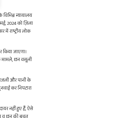
 विभिन्न न्यायालय
1 मई, 2024 को ज़िला
में राष्ट्रीय लोक
पर किया जाएगा।
 मामले, धन वसूली
 बिजली और पानी के
 सुनवाई कर निपटारा
 नहीं हुए हैं, ऐसे
समय व धन की बचत