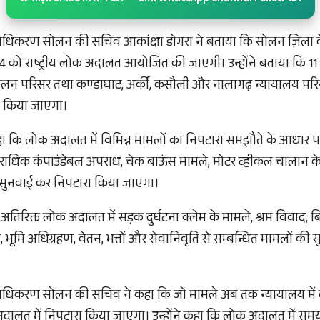
राधिकरण सोलन की सचिव आकांक्षा डोगरा ने बताया कि सोलन ज़िला के
2024 को राष्ट्रीय लोक अदालत आयोजित की जाएगी। उन्होंने बताया कि 1
ोलन परिसर तथा कण्डाघाट, अर्की, कसौली और नालागढ़ न्यायालय परिसर 
किया जाएगा।
कहा कि लोक अदालत में विभिन्न मामलों का निपटारा समझौते के आधार 
ाधिक कंपाउंडेबल अपराध, चेक बाऊंस मामले, मोटर व्हीकल चालान के
र सुनवाई कर निपटारा किया जाएगा।
े अतिरिक्त लोक अदालत में सड़क दुर्घटना क्लेम के मामले, श्रम विवाद,
 भूमि अधिग्रहण, वेतन, भत्तों और सेवानिवृति से सम्बन्धित मामलों की
राधिकरण सोलन की सचिव ने कहा कि जो मामले अब तक न्यायालय में दायर
दालत में निपटारा किया जाएगा। उन्होंने कहा कि लोक अदालत में 