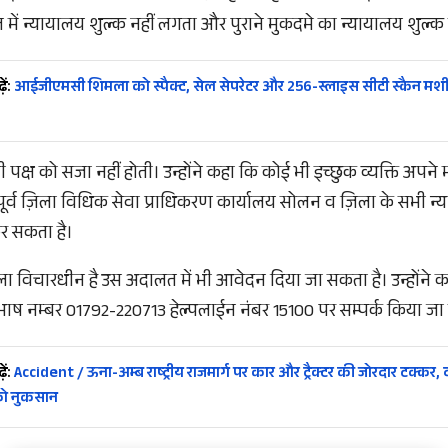
में न्यायालय शुल्क नहीं लगता और पुराने मुकदमे का न्यायालय शुल्क 
ें:
आईजीएमसी शिमला को स्पैक्ट, सेल सेपरेटर और 256-स्लाइस सीटी स्कैन मश
क्ष को सजा नहीं होती। उन्होंने कहा कि कोई भी इच्छुक व्यक्ति अपने म
पूर्व ज़िला विधिक सेवा प्राधिकरण कार्यालय सोलन व ज़िला के सभी न्याय
 सकता है।
ा विचारधीन है उस अदालत में भी आवेदन दिया जा सकता है। उन्होंने
भाष नम्बर 01792-220713 हेल्पलाईन नंबर 15100 पर सम्पर्क किया जा
ें:
Accident / ऊना-अम्ब राष्ट्रीय राजमार्ग पर कार और ट्रैक्टर की जोरदार टक्कर, द
को नुकसान