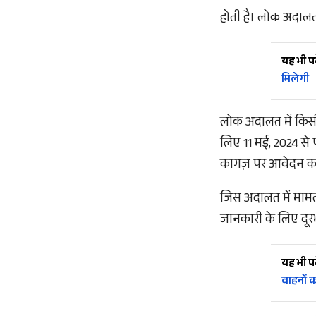
होती है। लोक अदालत 
यह भी पढ़
मिलेगी
लोक अदालत में किसी प
लिए 11 मई, 2024 से 
कागज़ पर आवेदन कर
जिस अदालत में मामल
जानकारी के लिए दूर
यह भी पढ़
वाहनों 