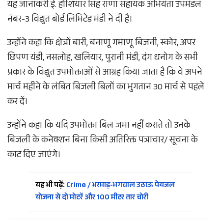
यह जानाकरी ई. होशियार सिंह राणा सहायक अभियंता उपमंडल
नंबर-3 विद्युत बोर्ड लिमिटेड मंडी ने दी है।
उन्होंने कहा कि क्षेत्रों बारी, बनाणू गमाणू बिजनी, स्कोर, अपर
छिपण यंडी, नसलोह, खलियार, पुरानी मंडी, दंग धनोग के सभी
प्रकार के विद्युत उपभोक्ताओं से आग्रह किया जाता है कि वे अपने
मार्च महीने के लंबित बिजली बिलों का भुगतान 30 मार्च से पहले
कर दें।
उन्होंने कहा कि यदि उपभोक्ता बिल जमा नहीं कराते तो उनके
बिजली के कनेक्शन बिना किसी अतिरिक्त पत्राचार/ सूचना के
काट दिए जाएंगे।
यह भी पढ़ें:
Crime / भरमाड़-भगवाल उठाऊ पेयजल
योजना से दो मोटरें और 100 मीटर तार चोरी