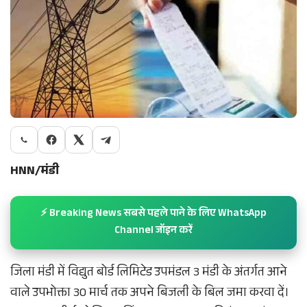
HNN/मंडी
⚡ Breaking News सबसे पहले पाने के लिए WhatsApp
Channel जॉइन करें
जिला मंडी में विद्युत बोर्ड लिमिटेड उपमंडल 3 मंडी के अंतर्गत आने
वाले उपभोक्ता 30 मार्च तक अपने बिजली के बिल जमा करवा दें।