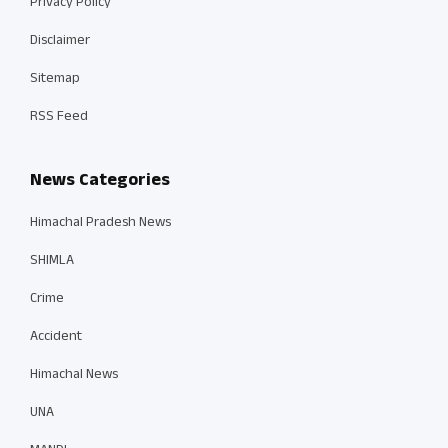
Privacy Policy
Disclaimer
Sitemap
RSS Feed
News Categories
Himachal Pradesh News
SHIMLA
Crime
Accident
Himachal News
UNA