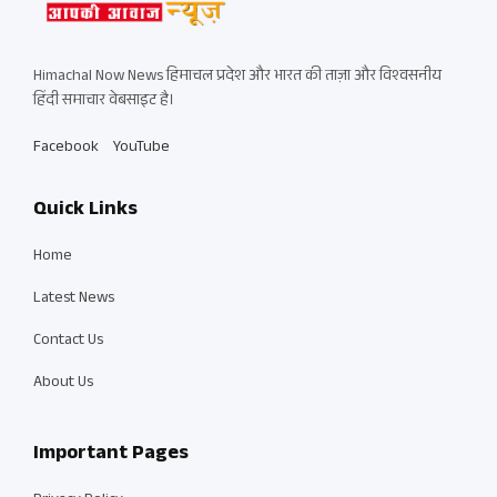
Himachal Now News हिमाचल प्रदेश और भारत की ताज़ा और विश्वसनीय
हिंदी समाचार वेबसाइट है।
Facebook
YouTube
Quick Links
Home
Latest News
Contact Us
About Us
Important Pages