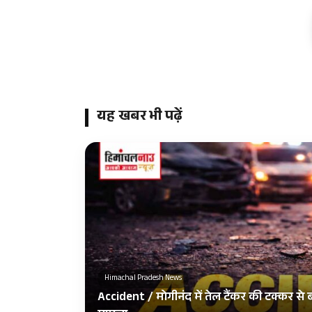
यह खबर भी पढ़ें
Himachal Pradesh News
Accident / मोगीनंद में तेल टैंकर की टक्कर से