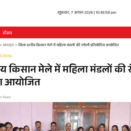
शुक्रवार, 7 अगस्त 2026 | 10:43:58 pm
मौसम
»
MANDI
»
जिला स्तरीय किसान मेले में महिला मंडलों की रंगोली प्रतियोगिता आयोजित
sh News
य किसान मेले में महिला मंडलों की 
िता आयोजित
in Read