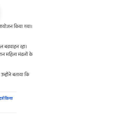
ा आयोजन किया गया।
मंडल बडवाहन रहा।
ान महिला मंडलों के
न्होंने बताया कि
र्ज किया