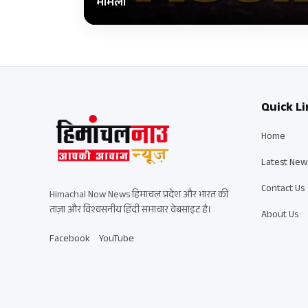
मामला
Quick Li
Home
Latest New
Contact Us
Himachal Now News हिमाचल प्रदेश और भारत की
ताज़ा और विश्वसनीय हिंदी समाचार वेबसाइट है।
About Us
Facebook
YouTube