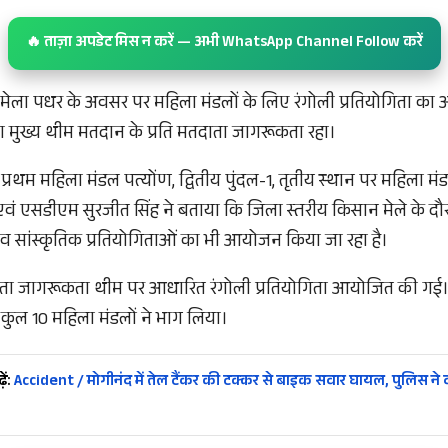
🔥 ताज़ा अपडेट मिस न करें — अभी WhatsApp Channel Follow करें
मेला पधर के अवसर पर महिला मंडलों के लिए रंगोली प्रतियोगिता क
का मुख्य थीम मतदान के प्रति मतदाता जागरूकता रहा।
ें प्रथम महिला मंडल पत्योंण, द्वितीय पुंदल-1, तृतीय स्थान पर महिला 
एवं एसडीएम सुरजीत सिंह ने बताया कि जिला स्तरीय किसान मेले के दौर
 व सांस्कृतिक प्रतियोगिताओं का भी आयोजन किया जा रहा है।
ा जागरूकता थीम पर आधारित रंगोली प्रतियोगिता आयोजित की गई। उ
ें कुल 10 महिला मंडलों ने भाग लिया।
ें:
Accident / मोगीनंद में तेल टैंकर की टक्कर से बाइक सवार घायल, पुलिस ने द