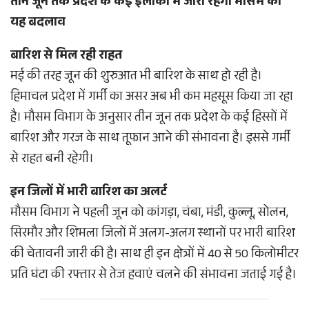
तीन जून तक प्रदेश के कई इलाकों में जारी रहेगा मौसम का
यह बदलाव
बारिश से मिल रही राहत
मई की तरह जून की शुरुआत भी बारिश के साथ हो रही है।
हिमाचल प्रदेश में गर्मी का असर अब भी कम महसूस किया जा रहा
है। मौसम विभाग के अनुसार तीन जून तक प्रदेश के कई हिस्सों में
बारिश और गरज के साथ तूफान आने की संभावना है। इससे गर्मी
से राहत बनी रहेगी।
इन जिलों में भारी बारिश का अलर्ट
मौसम विभाग ने पहली जून को कांगड़ा, चंबा, मंडी, कुल्लू, सोलन,
सिरमौर और शिमला जिलों में अलग-अलग स्थानों पर भारी बारिश
की चेतावनी जारी की है। साथ ही इन क्षेत्रों में 40 से 50 किलोमीटर
प्रति घंटा की रफ्तार से तेज हवाएं चलने की संभावना जताई गई है।