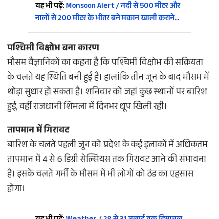
यह भी पढ़ें:
Monsoon Alert / नदी से 500 मीटर और
नालों से 200 मीटर के भीतर बने मकान खाली कराने…
पश्चिमी विक्षोभ बना कारण
मौसम वैज्ञानिकों का कहना है कि पश्चिमी विक्षोभ की सक्रियता
के चलते यह स्थिति बनी हुई है। हालांकि तीन जून के बाद मौसम में
थोड़ा सुधार हो सकता है। शनिवार को जहां कुछ स्थानों पर बारिश
हुई, वहीं राजधानी शिमला में दिनभर धूप खिली रही।
तापमान में गिरावट
बारिश के चलते पहली जून को प्रदेश के कई इलाकों में अधिकतम
तापमान में 4 से 6 डिग्री सेल्सियस तक गिरावट आने की संभावना
है। इसके चलते गर्मी के मौसम में भी लोगों को ठंड का एहसास
होगा।