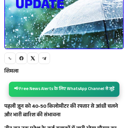
शिमला
📢 Free News Alerts के लिए WhatsApp Channel से जुड़ें
पहली जून को 40-50 किलोमीटर की रफ्तार से आंधी चलने
और भारी बारिश की संभावना