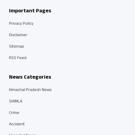
Important Pages
Privacy Policy
Disclaimer
Sitemap
RSS Feed
News Categories
Himachal Pradesh News
SHIMLA
Crime
Accident