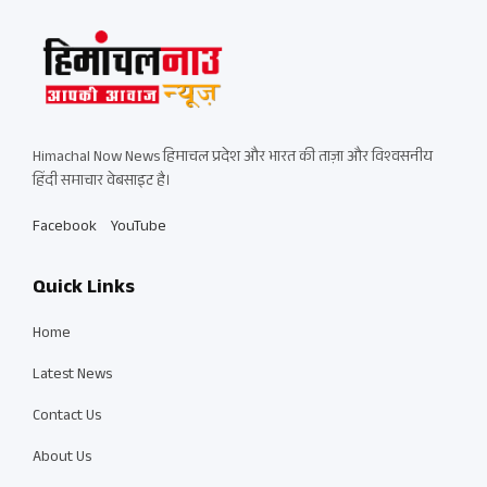
Himachal Now News हिमाचल प्रदेश और भारत की ताज़ा और विश्वसनीय
हिंदी समाचार वेबसाइट है।
Facebook
YouTube
Quick Links
Home
Latest News
Contact Us
About Us