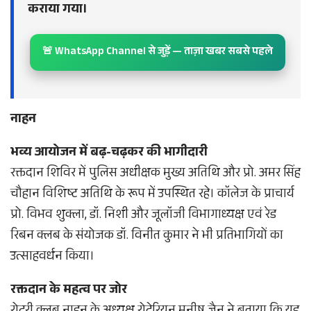
कराया गया।
🚨 WhatsApp Channel से जुड़ें — ताज़ा खबर सबसे पहले
नाहन
भव्य आयोजन में बढ़-चढ़कर की भागीदारी
रक्तदान शिविर में पुलिस अधीक्षक मुख्य अतिथि और प्रो. अमर सिंह
चौहान विशिष्ट अतिथि के रूप में उपस्थित रहे। कॉलेज के प्राचार्य
प्रो. विभव शुक्ला, डॉ. निशी और जूलॉजी विभागाध्यक्ष एवं रेड
रिबन क्लब के संयोजक डॉ. विनीत कुमार ने भी प्रतिभागियों का
उत्साहवर्धन किया।
रक्तदान के महत्व पर जोर