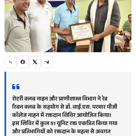
रोटरी क्लब नाहन और प्राणीशास्त्र विभाग ने रेड
रिबन क्लब के सहयोग से डॉ. वाई.एस. परमार पीजी
कॉलेज नाहन में रक्तदान शिविर आयोजित किया।
इस शिविर में कुल 51 यूनिट रक्त एकत्रित किया गया
और प्रतिभागियों को रक्तदान के महत्व से अवगत