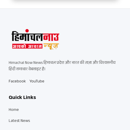
Himachal Now News हिमाचल प्रदेश और भारत की ताज़ा और विश्वसनीय
हिंदी समाचार वेबसाइट है।
Facebook
YouTube
Quick Links
Home
Latest News