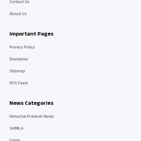
Contact Us
About Us
Important Pages
Privacy Policy
Disclaimer
Sitemap
RSS Feed
News Categories
Himachal Pradesh News
SHIMLA
Crime