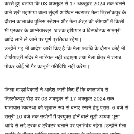
करते हुए बताया कि 03 अक्तूबर से 17 अक्तूबर 2024 तक चलने
वाले श्री महामाया बाला सुंदरी आश्विन नवरात्र मेला त्रिलोकपुर के
दौरान कालाअंब पुलिस स्टेशन और मेला क्षेत्र की सीमाओं में किसी
भी प्रकार के आग्नेयास्त्र, घातक हथियार व विस्फोटक सामग्री
आदि लाने ले जाने पर पूर्ण प्रतिबंध रहेगा।
उन्होंने यह भी आदेश जारी किए है कि मेला अवधि के दौरान कोई भी
तीर्थयात्री मंदिर में नारियल नहीं चढ़ाएगा तथा मेला क्षेत्र में शराब
पीकर कोई भी गैर कानूनी गतिविधि नहीं करेगा।
जिला दण्ड़ाधिकारी ने आदेश जारी किए हैं कि कालाअंब से
त्रिलोकपुर रोड़ पर 03 अक्तूबर से 17 अक्तूबर 2024 तक
यातायात व्यवस्था को सूचारू रूप से बनाए रखने हेतू प्रातः 6 बजे से
रात्री 10 बजे तक उद्योगों में प्रयुक्त होनें वाले तूडी अथवा भूसा
आदि से लद्दे ट्रक व ट्रैक्टर चलाने पर प्रतिबंध रहेगा।उन्होंने मेला