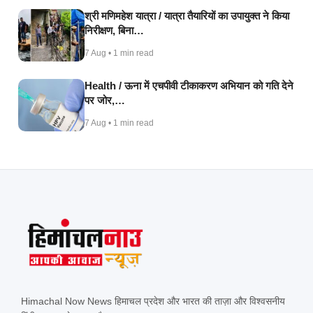
श्री मणिमहेश यात्रा / यात्रा तैयारियों का उपायुक्त ने किया
निरीक्षण, बिना…
7 Aug • 1 min read
Health / ऊना में एचपीवी टीकाकरण अभियान को गति देने
पर जोर,…
7 Aug • 1 min read
Himachal Now News हिमाचल प्रदेश और भारत की ताज़ा और विश्वसनीय