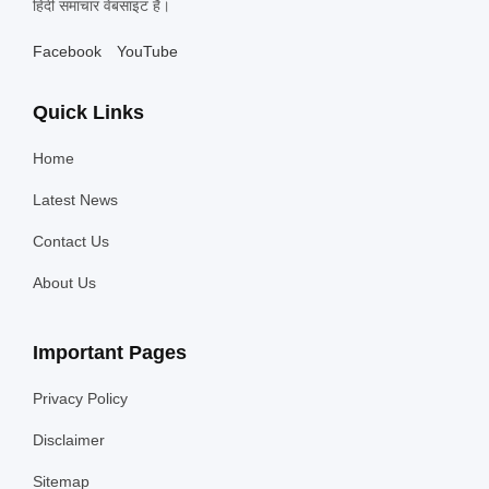
हिंदी समाचार वेबसाइट है।
Facebook
YouTube
Quick Links
Home
Latest News
Contact Us
About Us
Important Pages
Privacy Policy
Disclaimer
Sitemap