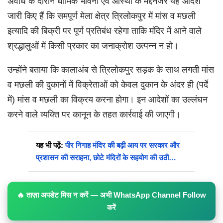
अवधि के दौरान धार्मिक भावना एवं आस्था के मद्देनजर यह आदेश
जारी किए हैं कि समपूर्ण मेला क्षेत्र त्रिलोकपुर में मांस व मछली
इत्यादि की बिक्री पर पूर्ण प्रतिबंध रहेगा ताकि मंदिर में आने वाले
श्रद्धालुओं में किसी प्रकार का जनाक्रोश उत्पन्न न हो।
उन्होंने बताया कि कालाअंब से त्रिलोकपुर सड़क के साथ लगती मांस
व मछली की दुकानों में विक्रेताओं को केवल दुकान के अंदर ही (पर्दे
में) मांस व मछली का विक्रय करना होगा। इन आदेशों का उल्लंघन
करने वाले व्यक्ति पर कानून के तहत कार्रवाई की जाएगी।
यह भी पढ़ें:
पीर निगाह मंदिर की बढ़ी आय पर सरकार और
प्रशासन की सराहना, छोटे मंदिरों के सहयोग की उठी…
🔥 ताज़ा अपडेट मिस न करें — अभी WhatsApp Channel Follow
करें