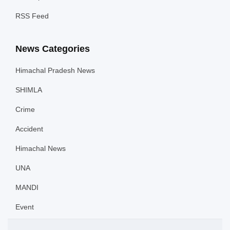
RSS Feed
News Categories
Himachal Pradesh News
SHIMLA
Crime
Accident
Himachal News
UNA
MANDI
Event