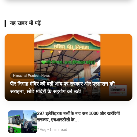
यह खबर भी पढ़ें
Himachal Pradesh News
पीर निगाह मंदिर की बढ़ी आय पर सरकार और प्रशासन की
सराहना, छोटे मंदिरों के सहयोग की उठी…
297 इलेक्ट्रिक बसों के बाद अब 1000 और खरीदेगी
सरकार, एचआरटीसी के…
7 Aug • 1 min read