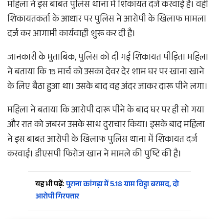
महिला ने इस बाबत पुलिस थाना में शिकायत दर्ज करवाई है। वहीं
शिकायतकर्ता के आधार पर पुलिस ने आरोपी के खिलाफ मामला
दर्ज कर आगामी कार्यवाही शुरू कर दी है।
जानकारी के मुताबिक, पुलिस को दी गई शिकायत पीड़िता महिला
ने बताया कि 15 मार्च को उसका देवर देर शाम घर पर खाना खाने
के लिए बैठा हुआ था। उसके बाद वह अंदर जाकर दारू पीने लगा।
महिला ने बताया कि आरोपी दारू पीने के बाद घर पर ही सो गया
और रात को जबरन उसके साथ दुराचार किया। इसके बाद महिला
ने इस बाबत आरोपी के खिलाफ पुलिस थाना में शिकायत दर्ज
करवाई। डीएसपी फिरोज खान ने मामले की पुष्टि की है।
यह भी पढ़ें:
पुराना कांगड़ा में 5.18 ग्राम चिट्टा बरामद, दो
आरोपी गिरफ्तार