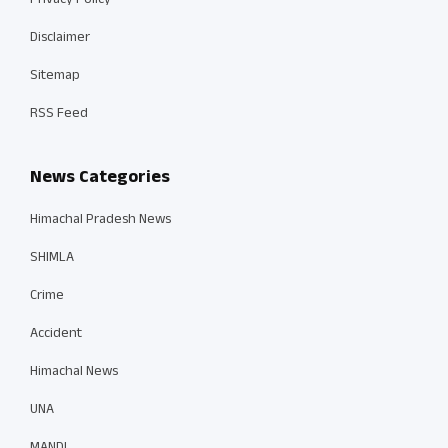
Privacy Policy
Disclaimer
Sitemap
RSS Feed
News Categories
Himachal Pradesh News
SHIMLA
Crime
Accident
Himachal News
UNA