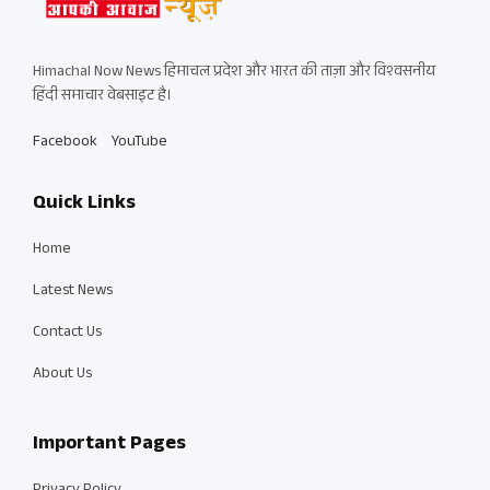
Himachal Now News हिमाचल प्रदेश और भारत की ताज़ा और विश्वसनीय
हिंदी समाचार वेबसाइट है।
Facebook
YouTube
Quick Links
Home
Latest News
Contact Us
About Us
Important Pages