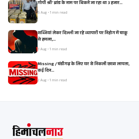
गोपी श्री’ ब्रांड के नाम पर बिकने जा रहा था 3 हजार…
5 Aug • 1 min read
सब्जियां लेकर दिल्ली जा रहे व्यापारी पर निहोग में चाकू
से हमला,…
3 Aug • 1 min read
Missing / चंडीगढ़ के लिए घर से निकली छात्रा लापता,
कई दिन…
2 Aug • 1 min read