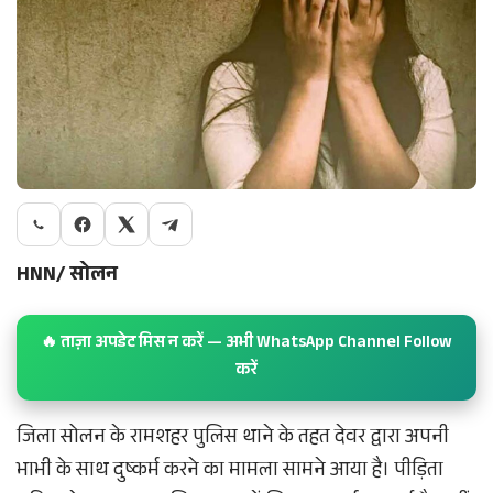
HNN/ सोलन
🔥 ताज़ा अपडेट मिस न करें — अभी WhatsApp Channel Follow
करें
जिला सोलन के रामशहर पुलिस थाने के तहत देवर द्वारा अपनी
भाभी के साथ दुष्कर्म करने का मामला सामने आया है। पीड़िता