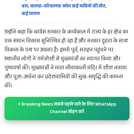
बस; चालक-परिचालक समेत कई यात्रियों की मौत,
कई घायल
उन्होंने कहा कि कांग्रेस सरकार के कार्यकाल में राज्य के हर क्षेत्र का
एक समान विकास सुनिश्चित हो रहा है और सरकार दृढ़ता के साथ
विकास के पथ पर अग्रसर है। इससे पूर्व, सराहन पहुंचने पर
स्थानीय लोगों ने गर्मजोशी से मुख्यमंत्री का स्वागत किया और
पुष्पवर्षा की। मुख्यमंत्री ने माता भीमाकाली मंदिर में शीश नवाया
और पूजा-अर्चना कर प्रदेशवासियों की सुख-समृद्धि की कामना
की।
⚡ Breaking News सबसे पहले पाने के लिए WhatsApp
Channel जॉइन करें