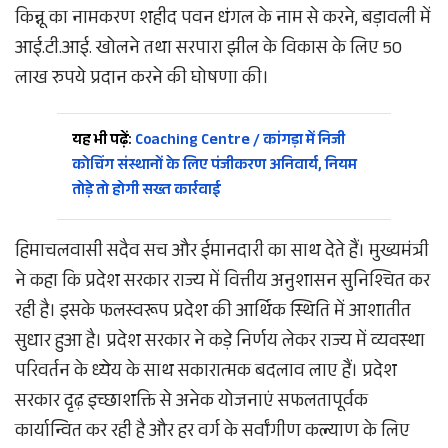
किन्नू का नामकरण शहीद पवन धंगल के नाम से करने, बड़ावली में
आई.टी.आई. खोलने तथा सरपारा झील के विकास के लिए 50
लाख रुपये प्रदान करने की घोषणा की।
यह भी पढ़ें:
Coaching Centre / कांगड़ा में निजी
कोचिंग संस्थानों के लिए पंजीकरण अनिवार्य, नियम
तोड़े तो होगी सख्त कार्रवाई
हिमाचलवासी सदैव सच और ईमानदारी का साथ देते हैं। मुख्यमंत्री
ने कहा कि प्रदेश सरकार राज्य में वित्तीय अनुशासन सुनिश्चित कर
रही है। इसके फलस्वरूप प्रदेश की आर्थिक स्थिति में आशातीत
सुधार हुआ है। प्रदेश सरकार ने कड़े निर्णय लेकर राज्य में व्यवस्था
परिवर्तन के ध्येय के साथ सकारात्मक बदलाव लाए हैं। प्रदेश
सरकार दृढ़ इच्छाशक्ति से अनेक योजनाएं सफलतापूर्वक
कार्यान्वित कर रही है और हर वर्ग के सर्वांगीण कल्याण के लिए