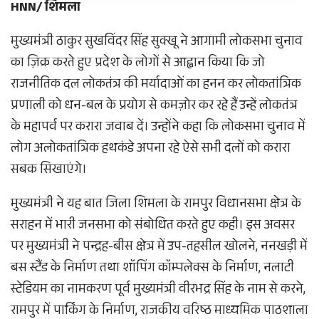
HNN/ शिमला
मुख्यमंत्री ठाकुर सुखविंदर सिंह सुक्खू ने आगामी लोकसभा चुनाव
का ज़िक्र करते हुए प्रदेश के लोगों से आह्वान किया कि जो
राजनीतिक दल लोकतंत्र की मर्यादाओं का हनन कर लोकतांत्रिक
प्रणाली को धन-बल के प्रयोग से कमज़ोर कर रहे हैं उन्हें लोकतंत्र
के महापर्व पर करारा जवाब दें। उन्होंने कहा कि लोकसभा चुनाव में
लोग अलोकतांत्रिक हथकंडे अपना रहे ऐसे सभी दलों को करारा
सबक सिखाएंगे।
मुख्यमंत्री ने यह बात जिला शिमला के रामपुर विधानसभा क्षेत्र के
सराहन में भारी जनसभा को संबोधित करते हुए कही। इस अवसर
पर मुख्यमंत्री ने पन्द्रह-बीस क्षेत्र में उप-तहसील खोलने, ननखड़ी में
बस स्टैंड के निर्माण तथा शॉपिंग कॉम्पलेक्स के निर्माण, नलाटी
स्टेडियम का नामकरण पूर्व मुख्यमंत्री वीरभद्र सिंह के नाम से करने,
रामपुर में पार्किंग के निर्माण, राजकीय वरिष्ठ माध्यमिक पाठशाला