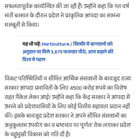
सफलतापूर्वक कार्यान्वित की जा रही हैं। उन्होंने कहा कि गत वर्ष
भारी बरसात के दौरान प्रदेश ने प्राकृतिक आपदा का सामना
मजबूती से किया।
यह भी पढ़ें:
Horticulture / सिरमौर में बागवानों को
अनुदान पर मिले 3,675 फलदार पौधे, आय बढ़ाने की
दिशा में पहल
विकट परिस्थितियों व सीमित आर्थिक संसाधनों के बावजूद राज्य
सरकार आपदा प्रभावितों के लिए 4500 करोड़ रुपये का विशेष
राहत पैकेज लेकर आई। उन्होंने कहा कि केंद्र सरकार ने आपदा से
उभरने को प्रदेशवासियों के लिए कोई वित्तीय सहायता प्रदान नहीं
की। इसके बावजूद प्रदेश सरकार ने अपने सीमित संसाधनों का
अनुकूलतम उपयोग कर व भ्रष्टचार पर पूर्णतः रोक लगाकर प्रदेश
के चहुंमुखी विकास को गति दी है।