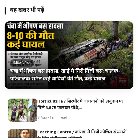
यह खबर भी पढ़ें
Editor's Pick
चंबा में भीषण बस हादसा, खाई में गिरी निजी बस; चालक-
परिचालक समेत कई यात्रियों की मौत, कई घायल
Horticulture / सिरमौर में बागवानों को अनुदान पर
मिले 3,675 फलदार पौधे,…
8 Aug • 1 min read
Coaching Centre / कांगड़ा में निजी कोचिंग संस्थानों