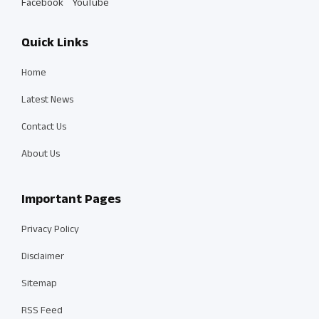
Facebook
YouTube
Quick Links
Home
Latest News
Contact Us
About Us
Important Pages
Privacy Policy
Disclaimer
Sitemap
RSS Feed