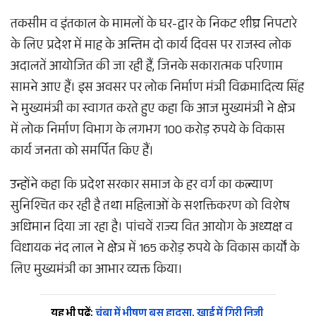
तकसीम व इंतकाल के मामलों के घर-द्वार के निकट शीघ्र निपटारे
के लिए प्रदेश में माह के अन्तिम दो कार्य दिवस पर राजस्व लोक
अदालतें आयोजित की जा रही हैं, जिनके सकारात्मक परिणाम
सामने आए हैं। इस अवसर पर लोक निर्माण मंत्री विक्रमादित्य सिंह
ने मुख्यमंत्री का स्वागत करते हुए कहा कि आज मुख्यमंत्री ने क्षेत्र
में लोक निर्माण विभाग के लगभग 100 करोड़ रुपये के विकास
कार्य जनता को समर्पित किए हैं।
उन्होंने कहा कि प्रदेश सरकार समाज के हर वर्ग का कल्याण
सुनिश्चित कर रही है तथा महिलाओं के सशक्तिकरण को विशेष
अधिमान दिया जा रहा है। पांचवें राज्य वित आयोग के अध्यक्ष व
विधायक नंद लाल ने क्षेत्र में 165 करोड़ रुपये के विकास कार्यों के
लिए मुख्यमंत्री का आभार व्यक्त किया।
यह भी पढ़ें:
चंबा में भीषण बस हादसा, खाई में गिरी निजी