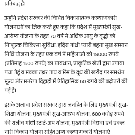
प्रतिबद्ध है।
उन्होंने प्रदेश सरकार की विभिन्न विकासात्मक कल्याणकारी
योजनाओं का ज़िक्र करते हुए कहा कि प्रदेश में मुख्यमंत्री सुख-
आरोग्य योजना के तहत 70 वर्ष से अधिक आयु के वृद्धों को
निःशुल्क चिकित्सा सुविधा, इंदिरा गांधी प्यारी बहना सुख सम्मान
निधि योजना के तहत एक वर्ष में महिलाओं को 18000 रुपये
(प्रतिमाह 1500 रुपयेे) का प्रावधान, प्राकृतिक खेती द्वारा उगाया
गया गेहूं व मक्का तथ्रर गाय व भैंस के दूध की खरीद पर समर्थन
मूल्य और मनरेगा दिहाड़ी में ऐतिहासिक 60 रुपये की बढ़ोतरी की
गई है।
इसके अलावा प्रदेश सरकार द्वारा जनहित के लिए मुख्यमंत्री सुख-
शिक्षा योजना, मुख्यमंत्री सुख-आश्रय योजना, 680 करोड़ रुपये
की राजीव गांधी स्टार्ट-अप योजना, मुख्यमंत्री विधवा एवं एकल
नारी विकास योजना सहित अन्य कल्याणकारी योजनाएं