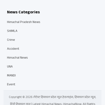
News Categories
Himachal Pradesh News
SHIMLA
Crime
Accident
Himachal News
UNA
MANDI
Event
Copyright © 2026 लेटेस्ट हिमाचल प्रदेश न्यूज़ हेडलाइंस, हिमाचल प्रदेश न्यूज़,
हिंदी हिमाचल न्यूज़ | Latest Himachal News- HimachalNow. All Rights