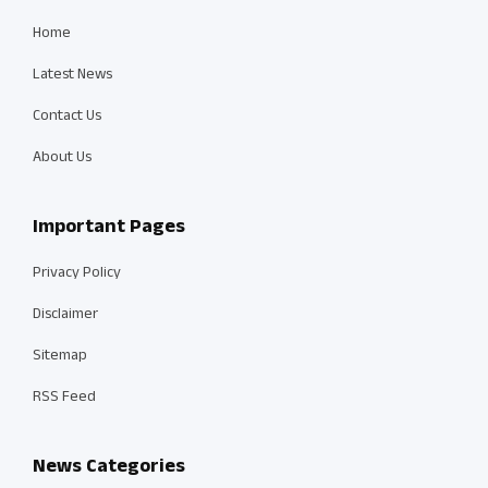
Home
Latest News
Contact Us
About Us
Important Pages
Privacy Policy
Disclaimer
Sitemap
RSS Feed
News Categories