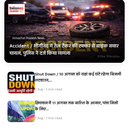
Himachal Pradesh News
Accident / मोगीनंद में तेल टैंकर की टक्कर से बाइक सवार
घायल, पुलिस ने दर्ज किया मामला
Shut Down / 10 अगस्त को यहां कई घंटे रहेगा बिजली
शटडाउन,…
7 Aug • 1 min read
हिमाचल में 11 अगस्त तक बारिश के आसार, पांच जिलों
के लिए…
7 Aug • 1 min read