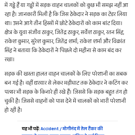
में गड्ढे हैं या गड्ढों में सड़क वाहन चालकों को कुछ भी समझ नहीं आ
रहा है। जानकारी मिली है कि जिस ठेकेदार ने सड़क का टेंडर लिया
था। उसने आगे तीन हिस्सों में छोटे ठेकेदारों को काम बांट दिया।
क्षेत्र के युवा संजीव ठाकुर, जितेंद्र ठाकुर, सर्वेश ठाकुर, रतन सिंह,
राकेश कुमार, सुरेश कुमार, जितेंद्र शर्मा, राकेश शर्मा और विक्रांत
सिंह ने बताया कि ठेकेदारों ने पिछले दो महीना से काम बंद कर
रखा।
सड़क की खस्ता हालत वाहन चालकों के लिए परेशानी का सबक
बन गई है। वहीं धरयार से लेकर मड़ीघाट तक ठेकेदार ने कटिंग कर
पत्थर भी सड़क के किनारे ही रखे हैं। जिससे कि सड़क बहुत तंग हो
चुकी है। जिससे वाहनों को पास देने में चालकों को भारी परेशानी
हो रही है।
यह भी पढ़ें:
Accident / मोगीनंद में तेल टैंकर की