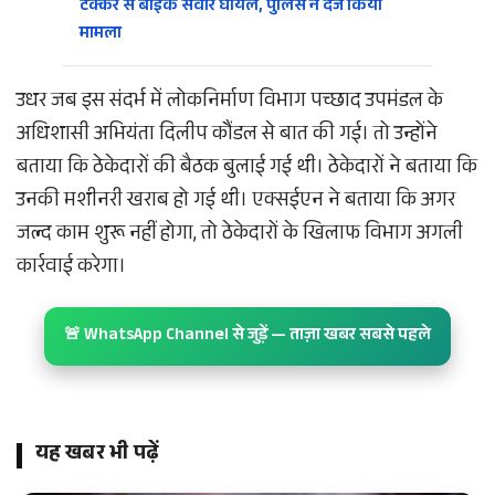
टक्कर से बाइक सवार घायल, पुलिस ने दर्ज किया
मामला
उधर जब इस संदर्भ में लोकनिर्माण विभाग पच्छाद उपमंडल के
अधिशासी अभियंता दिलीप कौंडल से बात की गई। तो उन्होंने
बताया कि ठेकेदारों की बैठक बुलाई गई थी। ठेकेदारों ने बताया कि
उनकी मशीनरी खराब हो गई थी। एक्सईएन ने बताया कि अगर
जल्द काम शुरू नहीं होगा, तो ठेकेदारों के खिलाफ विभाग अगली
कार्रवाई करेगा।
🚨 WhatsApp Channel से जुड़ें — ताज़ा खबर सबसे पहले
यह खबर भी पढ़ें