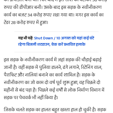
की डीपीआर बनी थी। फिर बाद में इस राशि को घटाकर 38 करोड़
रुपए की डीपीआर बनी। उसके बाद इस सड़क के नवीनीकरण
कार्य का बजट 34 करोड़ रुपए रखा गया था। मगर इस कार्य का
टेंडर 28 करोड़ रुपए में हुआ।
यह भी पढ़ें:
Shut Down / 10 अगस्त को यहां कई घंटे
रहेगा बिजली शटडाउन, चेक करें प्रभावित इलाके
इस सड़क के नवीनीकरण कार्य में जहां सड़क की चौड़ाई बढ़ाई
जानी है। वहीं सड़क में पुलिया डालने, ढंगे लगाने, रिटेनिंग वाल,
पैराफिट और नालियां बनाने का कार्य शामिल है। सड़क के
नवीनीकरण का जो काम दो वर्ष पूर्व शुरू हुआ, वह पिछले दो
महीनों से बंद पड़ा है। पिछले कई वर्षों से लोक निर्माण विभाग में
सड़क पर पेचवर्क भी नहीं किया है।
जिसके चलते सड़क का हालत बहुत खस्ता हाल हो चुकी है। सड़क