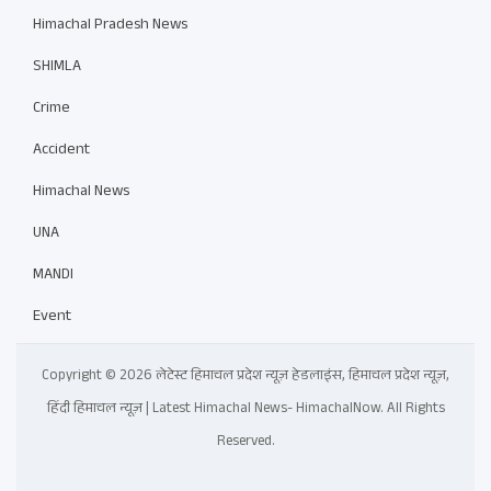
Himachal Pradesh News
SHIMLA
Crime
Accident
Himachal News
UNA
MANDI
Event
Copyright © 2026 लेटेस्ट हिमाचल प्रदेश न्यूज़ हेडलाइंस, हिमाचल प्रदेश न्यूज़,
हिंदी हिमाचल न्यूज़ | Latest Himachal News- HimachalNow. All Rights
Reserved.