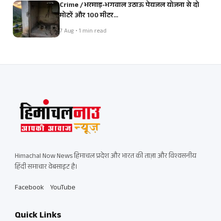
Crime / भरमाड़-भगवाल उठाऊ पेयजल योजना से दो
मोटरें और 100 मीटर…
7 Aug • 1 min read
Himachal Now News हिमाचल प्रदेश और भारत की ताज़ा और विश्वसनीय
हिंदी समाचार वेबसाइट है।
Facebook
YouTube
Quick Links