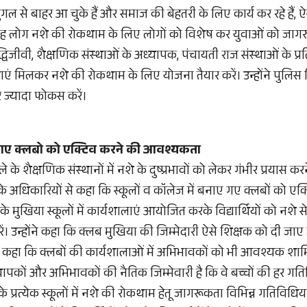
गल से बाहर आ चुके हैं और समाज की बेहतरी के लिए कार्य कर रहे हैं, ऐ
ह लोग नशे की रोकथाम के लिए लोगों को विशेष कर युवाओं को जागरुक 
िजीवी, शैक्षणिक संस्थाओं के अध्यापक, पंचायती राज संस्थाओं के प्रतिन
ाएं मिलकर नशे की रोकथाम के लिए योजना तैयार करें। उन्होंने पुलिस
 ज्यादा फोकस करें।
बनाए क्लबो को एक्टिव करने की आवश्यकता
 के शैक्षणिक संस्थानों में नशे के दुष्प्रभावों को लेकर गंभीर प्रयास
ाग के अधिकारियों से कहा कि स्कूलों व कॉलेज में बनाए गए क्लबों को ए
के मुखिया स्कूलों में कार्यशालाएं आयोजित करके विद्यार्थियों को नशे से ह
करें। उन्होंने कहा कि क्लब मुखिया की जिम्मेदारी ऐसे शिक्षक को दी ज
ोंने कहा कि क्लबों की कार्यशालाओं में अभिभावकों को भी आवश्यक श
पकों और अभिभावकों की नैतिक जिम्मेवारी है कि वे बच्चों की हर गति
 के प्रत्येक स्कूलों में नशे की रोकथाम हेतू जागरूकता विभिन्न गतिविध