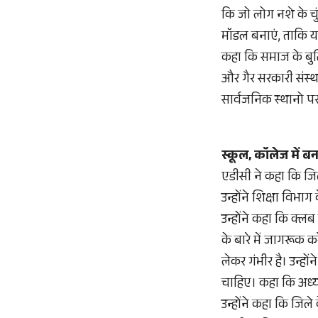
कि जो लोग नशे के चुं
मॉडल बनाएं, ताकि य
कहा कि समाज के बुद्ध
और गैर सरकारी संस्थ
सार्वजनिक स्थानो पर
स्कूल, कॉलेज में 
एडीसी ने कहा कि जिले
उन्होंने शिक्षा विभ
उन्होंने कहा कि क्लब 
के बारे में जागरूक 
लेकर गंभीर है। उन्ह
चाहिए। कहा कि अध्या
उन्होंने कहा कि जिले