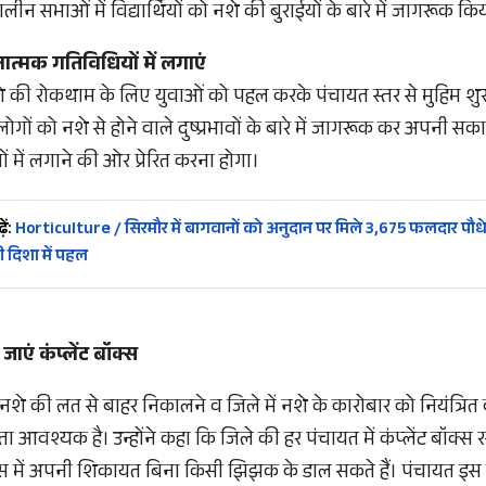
लीन सभाओं में विद्यार्थियों को नशे की बुराईयों के बारे में जागरूक क
नात्मक गतिविधियों में लगाएं
े की रोकथाम के लिए युवाओं को पहल करके पंचायत स्तर से मुहिम शु
ोगों को नशे से होने वाले दुष्प्रभावों के बारे में जागरूक कर अपनी सक
 में लगाने की ओर प्रेरित करना होगा।
ें:
Horticulture / सिरमौर में बागवानों को अनुदान पर मिले 3,675 फलदार पौ
ी दिशा में पहल
जाएं कंप्लेंट बॉक्स
 नशे की लत से बाहर निकालने व जिले में नशे के कारोबार को नियंत्रित
वश्यक है। उन्होंने कहा कि जिले की हर पंचायत में कंप्लेंट बॉक्स
्स में अपनी शिकायत बिना किसी झिझक के डाल सकते हैं। पंचायत इस क