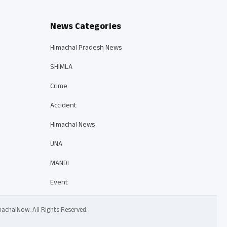
News Categories
Himachal Pradesh News
SHIMLA
Crime
Accident
Himachal News
UNA
MANDI
Event
 HimachalNow. All Rights Reserved.