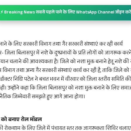
⚡ Breaking News सबसे पहले पाने के लिए WhatsApp Channel जॉइन करें
नाने के लिए सरकारी विभाग तथा गैर सरकारी संस्थाएं कर रही कार्य
 जिला बिलासपुर में नशे के दुष्प्रभावों के प्रति लोगों को जागरूक कर
न चलाने की आवश्यकता है। जिले को नशा मुक्त बनाने हेतू नशे की
 विभाग तथा अन्य गैर सरकारी संस्थाएं कार्य कर रही है, ताकि जिले को
डॉक्टर निधि पटेल ने बचत भवन में वीरवार को जिला स्तरीय समिति की
कही। उन्होंने कहा कि जिला बिलासपुर को नशा मुक्त बनाने के लिए समाज 
ैतिक जिम्मेवारी समझते हुए आगे आना होगा।
ं को बनाए रोल मॉडल
े की रोकथाम के लिए जिले में पंचायत स्तर तक जागरूकता शिविर चलाए