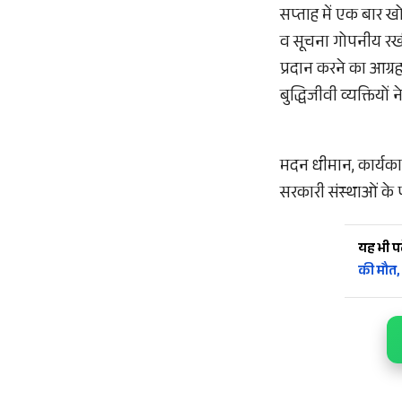
सप्ताह में एक बार ख
व सूचना गोपनीय रखी
प्रदान करने का आग्र
बुद्धिजीवी व्यक्तियों
मदन धीमान, कार्यका
सरकारी संस्थाओं के 
यह भी पढ़
की मौत