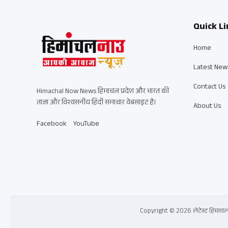
Quick Li
Home
Latest New
Contact Us
Himachal Now News हिमाचल प्रदेश और भारत की
ताज़ा और विश्वसनीय हिंदी समाचार वेबसाइट है।
About Us
Facebook
YouTube
Copyright © 2026 लेटेस्ट हिमाचल प