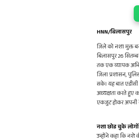
HNN/बिलासपुर
जिले को नशा मुक्त ब
बिलासपुर 26 सितम्बर-
तक एक व्यापक अभिया
जिला प्रशासन, पुलिस
सके। यह बात एडीसी 
अध्यक्षता करते हुए 
एकजुट होकर अपनी न
नशा छोड चुके लोगो
उन्होंने कहा कि नश