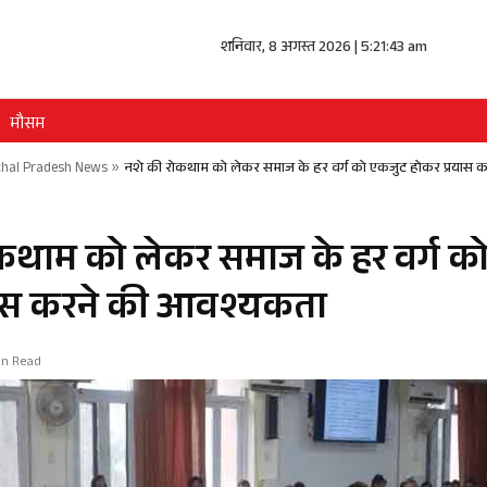
शनिवार, 8 अगस्त 2026 | 5:21:43 am
मौसम
hal Pradesh News
»
नशे की रोकथाम को लेकर समाज के हर वर्ग को एकजुट होकर प्रयास
कथाम को लेकर समाज के हर वर्ग क
यास करने की आवश्यकता
in Read