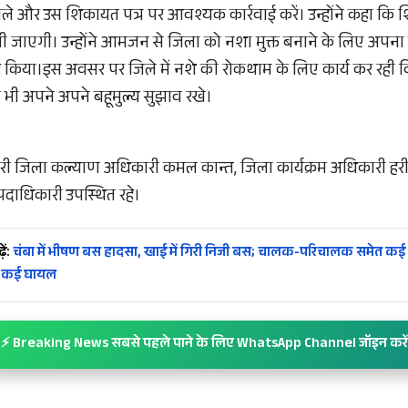
ोले और उस शिकायत पत्र पर आवश्यक कार्रवाई करें। उन्होंने कहा कि
 जाएगी। उन्होंने आमजन से जिला को नशा मुक्त बनाने के लिए अपना 
ह किया।इस अवसर पर जिले में नशे की रोकथाम के लिए कार्य कर रही विभि
 ने भी अपने अपने बहूमुल्य सुझाव रखे।
री जिला कल्याण अधिकारी कमल कान्त, जिला कार्यक्रम अधिकारी हरीश म
पदाधिकारी उपस्थित रहे।
ें:
चंबा में भीषण बस हादसा, खाई में गिरी निजी बस; चालक-परिचालक समेत कई या
, कई घायल
⚡ Breaking News सबसे पहले पाने के लिए WhatsApp Channel जॉइन करें