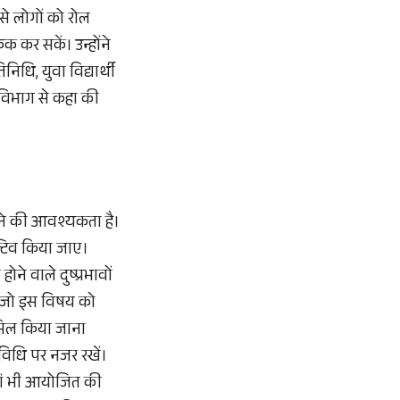
से लोगों को रोल
कर सकें। उन्होंने
िधि, युवा विद्यार्थी
 विभाग से कहा की
 करने की आवश्यकता है।
क्टिव किया जाए।
ोने वाले दुष्प्रभावों
ाए जो इस विषय को
ामिल किया जाना
विधि पर नजर रखें।
ियां भी आयोजित की