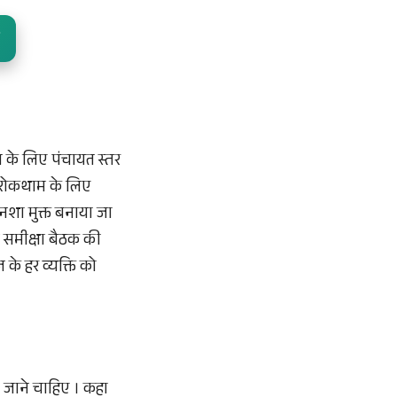
ने के लिए पंचायत स्तर
 रोकथाम के लिए
 नशा मुक्त बनाया जा
 समीक्षा बैठक की
के हर व्यक्ति को
 जाने चाहिए । कहा