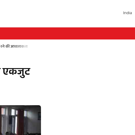
India
 करने की आवश्यकता
ो एकजुट