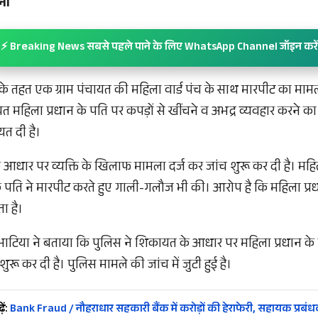
ना
⚡ Breaking News सबसे पहले पाने के लिए WhatsApp Channel जॉइन करें
के तहत एक ग्राम पंचायत की महिला वार्ड पंच के साथ मारपीट का माम
ंचायत महिला प्रधान के पति पर कपड़ों से खींचने व अभद्र व्यवहार करने 
त दी है।
आधार पर व्यक्ति के खिलाफ मामला दर्ज कर जांच शुरू कर दी है। महिल
के पति ने मारपीट करते हुए गाली-गलौज भी की। आरोप है कि महिला प्
ा है।
ाटिया ने बताया कि पुलिस ने शिकायत के आधार पर महिला प्रधान क
ुरू कर दी है। पुलिस मामले की जांच में जुटी हुई है।
ें:
Bank Fraud / नौहराधार सहकारी बैंक में करोड़ों की हेराफेरी, सहायक प्रबं