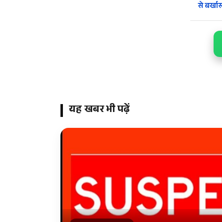
से बर्खास
यह खबर भी पढ़ें