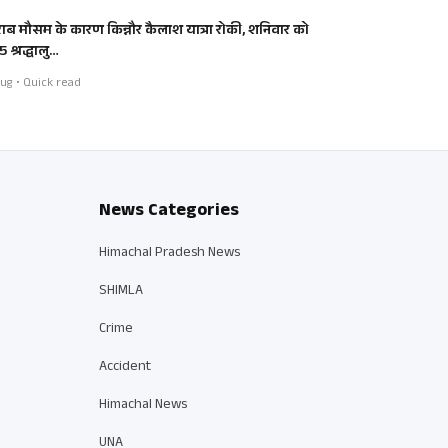
ाब मौसम के कारण किन्नौर कैलाश यात्रा रोकी, शनिवार को
 श्रद्धालु…
ug • Quick read
News Categories
Himachal Pradesh News
SHIMLA
Crime
Accident
Himachal News
UNA