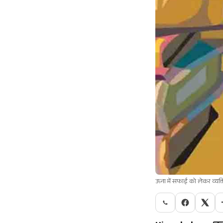
ऊना में सफाई को लेकर व्यक्ति