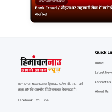
Himachal Pradesh News
Bank Fraud / नौहराधार सहकारी बैंक में करोड़ो
बर्खास्त
Quick Li
Home
Latest New
Contact Us
Himachal Now News हिमाचल प्रदेश और भारत की
ताज़ा और विश्वसनीय हिंदी समाचार वेबसाइट है।
About Us
Facebook
YouTube