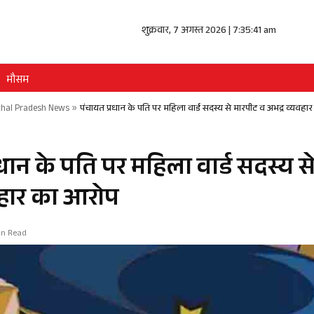
शुक्रवार, 7 अगस्त 2026 | 7:35:41 am
मौसम
hal Pradesh News
»
पंचायत प्रधान के पति पर महिला वार्ड सदस्य से मारपीट व अभद्र व्यवह
धान के पति पर महिला वार्ड सदस्य स
वहार का आरोप
in Read