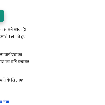
ला सामने आया है।
का आरोप लगाते हुए
ा वार्ड पंच का
रधान का पति पंचायत
े पति के खिलाफ
धक सेवा