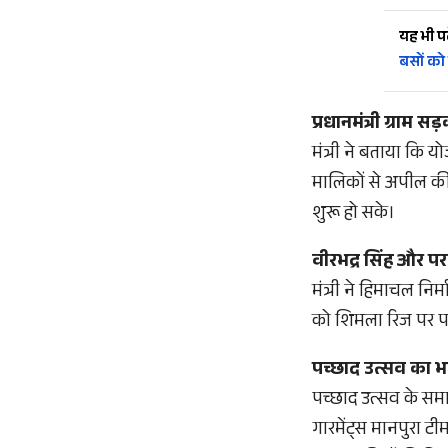
यह भी पढ़
बसों को
प्रधानमंत्री ग्राम
मंत्री ने बताया कि य
मालिकों से अपील की 
शुरू हो सके।
वीरभद्र सिंह और पर
मंत्री ने हिमाचल निर्
को शिमला रिज पर परम
पच्छाद उत्सव का 
पच्छाद उत्सव के समाप
गारमेंट्स मानपुरा ट