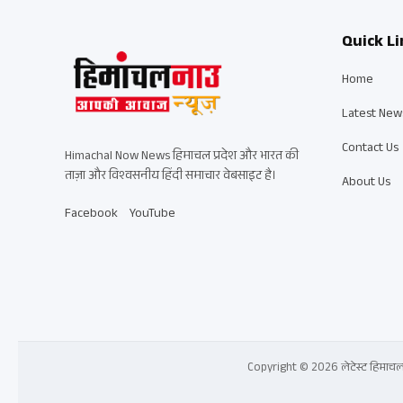
Quick Li
Home
Latest New
Contact Us
Himachal Now News हिमाचल प्रदेश और भारत की
ताज़ा और विश्वसनीय हिंदी समाचार वेबसाइट है।
About Us
Facebook
YouTube
Copyright © 2026 लेटेस्ट हिमाचल प