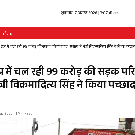
शुक्रवार, 7 अगस्त 2026 | 3:07:41 am
मौसम
क्षेत्र में चल रही 99 करोड़ की सड़क परियोजनाएं, सराहां में मंत्री विक्रमादित्य सिंह ने किया पच
ेत्र में चल रही 99 करोड़ की सड़क पर
मंत्री विक्रमादित्य सिंह ने किया पच्छ
 May 2025 • 1 Min Read