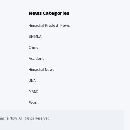
News Categories
Himachal Pradesh News
SHIMLA
Crime
Accident
Himachal News
UNA
MANDI
Event
 HimachalNow. All Rights Reserved.