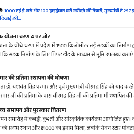
ें:
1000 नई ई-बसें और 100 हाइड्रोजन बसें खरीदने की तैयारी, मुख्यमंत्री ने 297 इ
 दिखाई हरी…
 सड़क योजना चरण 4 पर जोर
ोजना के चौथे चरण में प्रदेश में 1500 किलोमीटर नई सड़कों का निर्माण हो
कि सड़क निर्माण के लिए गिफ्ट डीड के माध्यम से भूमि उपलब्ध कराएं त
मार की प्रतिमा स्थापना की घोषणा
माता डॉ. यशवंत सिंह परमार और पूर्व मुख्यमंत्री वीरभद्र सिंह को याद कर
ार जी की प्रतिमा के पास वीरभद्र सिंह जी की प्रतिमा भी स्थापित क
भव्य समापन और पुरस्कार वितरण
न समारोह में कबड्डी, कुश्ती और सांस्कृतिक कार्यक्रम आयोजित हुए। क
ीम को प्रथम स्थान और ₹31000 का इनाम मिला, जबकि सेवन स्टार पांवट