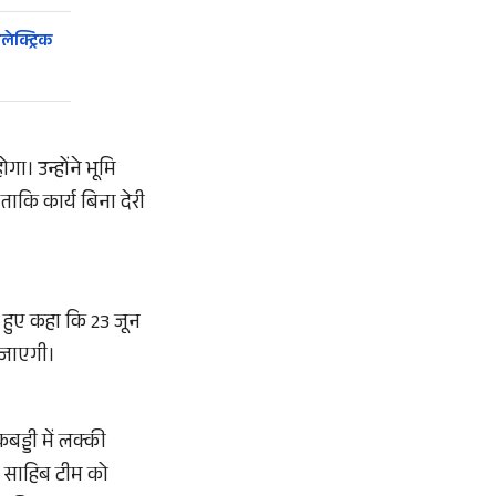
लेक्ट्रिक
गा। उन्होंने भूमि
ाकि कार्य बिना देरी
ते हुए कहा कि 23 जून
ी जाएगी।
बड्डी में लक्की
ा साहिब टीम को