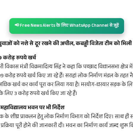
📢 Free News Alerts के लिए WhatsApp Channel से जुड़ें
 युवाओं को नशे से दूर रखने की अपील, कबड्डी विजेता टीम को मिली 
 करोड़ रुपये खर्च
विकास मंत्री विक्रमादित्य सिंह ने कहा कि पच्छाद विधानसभा क्षेत्र में 
ें 99 करोड़ रुपये खर्च किए जा रहे हैं। सराहां लोक निर्माण मंडल के तह
 अधिक खर्च कर कार्य पूरा कर लिया गया है। मरयोग-धरयार सड़क के ल
लिए 3 करोड़ रुपये खर्च किए जा रहे हैं।
महाविद्यालय भवन पर भी निर्देश
ड़क के शीघ्र प्राकलन हेतु लोक निर्माण विभाग को निर्देश दिए। साथ ही 
 प्रक्रिया पूरी होने की जानकारी दी। भवन का निर्माण कार्य जल्द शुरू