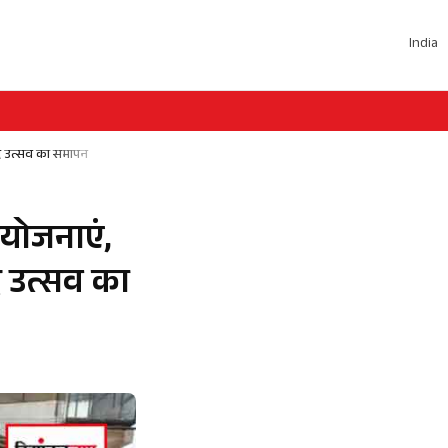
India
्छाद उत्सव का समापन
ियोजनाएं,
ाद उत्सव का