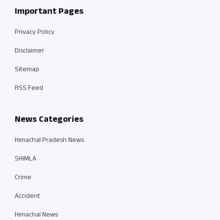
Important Pages
Privacy Policy
Disclaimer
Sitemap
RSS Feed
News Categories
Himachal Pradesh News
SHIMLA
Crime
Accident
Himachal News