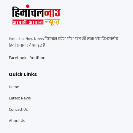
Himachal Now News हिमाचल प्रदेश और भारत की ताज़ा और विश्वसनीय
हिंदी समाचार वेबसाइट है।
Facebook
YouTube
Quick Links
Home
Latest News
Contact Us
About Us