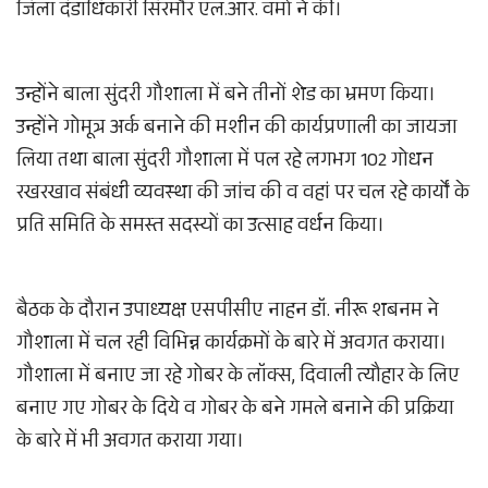
जिला दंडाधिकारी सिरमौर एल.आर. वर्मा ने की।
उन्होंने बाला सुंदरी गौशाला में बने तीनों शेड का भ्रमण किया।
उन्होंने गोमूत्र अर्क बनाने की मशीन की कार्यप्रणाली का जायजा
लिया तथा बाला सुंदरी गौशाला में पल रहे लगभग 102 गोधन
रखरखाव संबंधी व्यवस्था की जांच की व वहां पर चल रहे कार्यों के
प्रति समिति के समस्त सदस्यों का उत्साह वर्धन किया।
बैठक के दौरान उपाध्यक्ष एसपीसीए नाहन डॉ. नीरू शबनम ने
गौशाला में चल रही विभिन्न कार्यक्रमों के बारे में अवगत कराया।
गौशाला में बनाए जा रहे गोबर के लॉक्स, दिवाली त्यौहार के लिए
बनाए गए गोबर के दिये व गोबर के बने गमले बनाने की प्रक्रिया
के बारे में भी अवगत कराया गया।