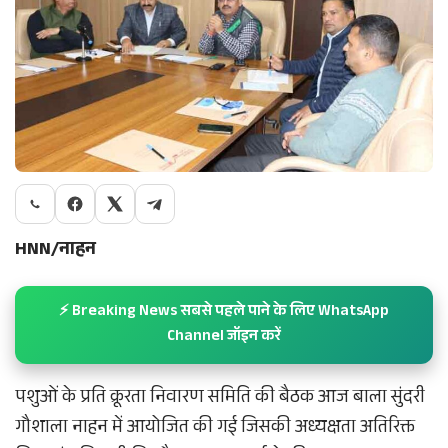
HNN/नाहन
⚡ Breaking News सबसे पहले पाने के लिए WhatsApp
Channel जॉइन करें
पशुओं के प्रति क्रूरता निवारण समिति की बैठक आज बाला सुंदरी
गौशाला नाहन में आयोजित की गई जिसकी अध्यक्षता अतिरिक्त