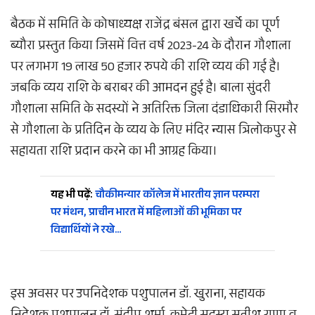
बैठक में समिति के कोषाध्यक्ष राजेंद्र बंसल द्वारा खर्चे का पूर्ण
ब्यौरा प्रस्तुत किया जिसमें वित्त वर्ष 2023-24 के दौरान गौशाला
पर लगभग 19 लाख 50 हजार रुपये की राशि व्यय की गई है।
जबकि व्यय राशि के बराबर की आमदन हुई है। बाला सुंदरी
गौशाला समिति के सदस्यों ने अतिरिक्त जिला दंडाधिकारी सिरमौर
से गौशाला के प्रतिदिन के व्यय के लिए मंदिर न्यास त्रिलोकपुर से
सहायता राशि प्रदान करने का भी आग्रह किया।
यह भी पढ़ें:
चौकीमन्यार कॉलेज में भारतीय ज्ञान परम्परा
पर मंथन, प्राचीन भारत में महिलाओं की भूमिका पर
विद्यार्थियों ने रखे…
इस अवसर पर उपनिदेशक पशुपालन डॉ. खुराना, सहायक