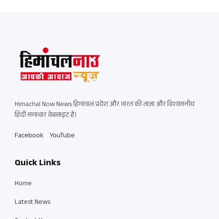
Himachal Now News हिमाचल प्रदेश और भारत की ताज़ा और विश्वसनीय
हिंदी समाचार वेबसाइट है।
Facebook
YouTube
Quick Links
Home
Latest News