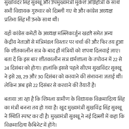
सुखविंदर सिंह सुक्खू और उपमुख्यमंत्री मुकेश अग्निहोत्री के साथ
सभी विधायक गुरुवार को दिल्ली गए थे और कांग्रेस अध्यक्ष
प्रतिभा सिंह भी उनके साथ थी।
यहाँ कांग्रेस कमेटी के अध्यक्ष मल्लिकार्जुन खडग़े समेत अन्य
केंद्रीय नेताओं से मंत्रिमंडल विस्तार पर चर्चा की और फिर तय हुआ
कि शीतकालीन सत्र के बाद ही मंत्रियों को शपथ दिलवाई जाए।
बता दें कि इस बार शीतकालीन सत्र धर्मशाला के तपोवन में 22 से
24 दिसंबर को होगा। हालांकि इससे पहले सीएम सुखविंदर सुक्खू
ने इसे 28, 29 और 30 दिसंबर को करवाने की संभावना जताई थी।
लेकिन अब इसे 22 दिसंबर से करवाने की तैयारी है।
बताया जा रहा है कि शिमला ग्रामीण के विधायक विक्रमादित्य सिंह
का मंत्री बनना तय हो गया है। खुद मुख्यमंत्री सुखविंद्र सिंह सुक्खू
ने स्थिति स्पष्ट कर दी है। मुख्यमंत्री सुक्खू ने नई दिल्ली में कहा कि
विक्रमादित्य कैबिनेट में होंगे।