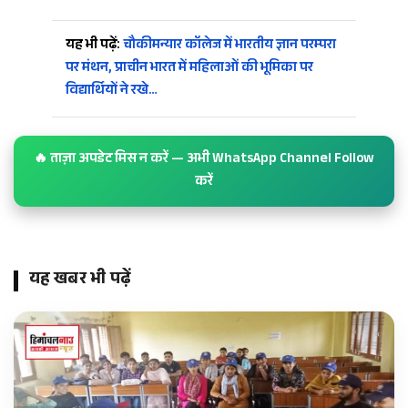
यह भी पढ़ें:
चौकीमन्यार कॉलेज में भारतीय ज्ञान परम्परा
पर मंथन, प्राचीन भारत में महिलाओं की भूमिका पर
विद्यार्थियों ने रखे…
🔥 ताज़ा अपडेट मिस न करें — अभी WhatsApp Channel Follow
करें
यह खबर भी पढ़ें