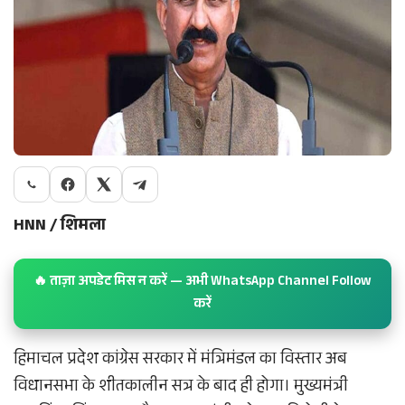
HNN / शिमला
🔥 ताज़ा अपडेट मिस न करें — अभी WhatsApp Channel Follow
करें
हिमाचल प्रदेश कांग्रेस सरकार में मंत्रिमंडल का विस्तार अब
विधानसभा के शीतकालीन सत्र के बाद ही होगा। मुख्यमंत्री