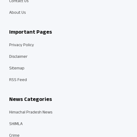
Contact Us
About Us
Important Pages
Privacy Policy
Disclaimer
Sitemap
RSS Feed
News Categories
Himachal Pradesh News
SHIMLA
Crime