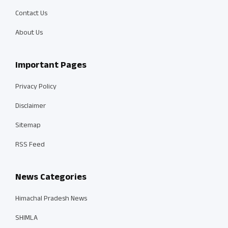
Contact Us
About Us
Important Pages
Privacy Policy
Disclaimer
Sitemap
RSS Feed
News Categories
Himachal Pradesh News
SHIMLA