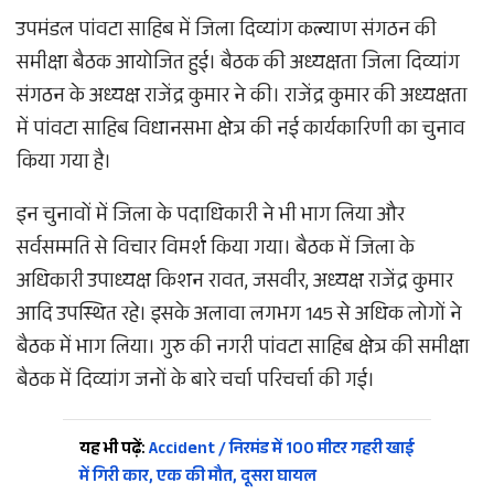
उपमंडल पांवटा साहिब में जिला दिव्यांग कल्याण संगठन की
समीक्षा बैठक आयोजित हुई। बैठक की अध्यक्षता जिला दिव्यांग
संगठन के अध्यक्ष राजेंद्र कुमार ने की। राजेंद्र कुमार की अध्यक्षता
में पांवटा साहिब विधानसभा क्षेत्र की नई कार्यकारिणी का चुनाव
किया गया है।
इन चुनावों में जिला के पदाधिकारी ने भी भाग लिया और
सर्वसम्मति से विचार विमर्श किया गया। बैठक में जिला के
अधिकारी उपाध्यक्ष किशन रावत, जसवीर, अध्यक्ष राजेंद्र कुमार
आदि उपस्थित रहे। इसके अलावा लगभग 145 से अधिक लोगों ने
बैठक में भाग लिया। गुरु की नगरी पांवटा साहिब क्षेत्र की समीक्षा
बैठक में दिव्यांग जनों के बारे चर्चा परिचर्चा की गई।
यह भी पढ़ें:
Accident / निरमंड में 100 मीटर गहरी खाई
में गिरी कार, एक की मौत, दूसरा घायल