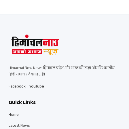
Himachal Now News हिमाचल प्रदेश और भारत की ताज़ा और विश्वसनीय
हिंदी समाचार वेबसाइट है।
Facebook
YouTube
Quick Links
Home
Latest News