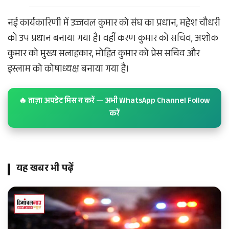
नई कार्यकारिणी में उज्जवल कुमार को संघ का प्रधान, महेश चौधरी
को उप प्रधान बनाया गया है। वहीं करण कुमार को सचिव, अशोक
कुमार को मुख्य सलाहकार, मोहित कुमार को प्रेस सचिव और
इस्लाम को कोषाध्यक्ष बनाया गया है।
🔥 ताज़ा अपडेट मिस न करें — अभी WhatsApp Channel Follow
करें
यह खबर भी पढ़ें