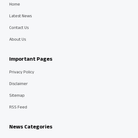
Home
Latest News
Contact Us
About Us
Important Pages
Privacy Policy
Disclaimer
Sitemap
RSS Feed
News Categories