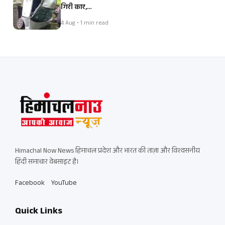
गिरी कार,…
4 Aug • 1 min read
Himachal Now News हिमाचल प्रदेश और भारत की ताज़ा और विश्वसनीय
हिंदी समाचार वेबसाइट है।
Facebook
YouTube
Quick Links