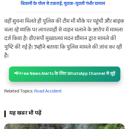
बिजली के पोल से टकराई, युवक-युवती गंभीर घायल
वहीं सुचना मिलते ही पुलिस की टीम भी मौके पर पहुंची और बाइक
चला रहे व्यक्ति पर लापरवाही से वाहन चलाने के आरोप में मामला
दर्ज किया है। डीएसपी मुख्यालय मदन धीमान द्वारा मामले की
पुष्टि की गई है। उन्होंने बताया कि पुलिस मामले की जांच कर रही
है।
📢 Free News Alerts के लिए WhatsApp Channel से जुड़ें
Related Topics:
Road Accident
यह खबर भी पढ़ें