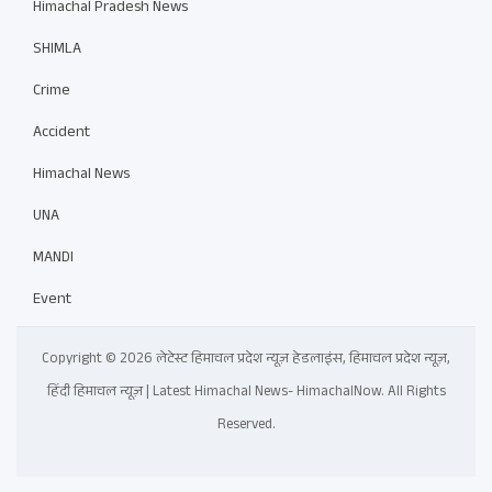
Himachal Pradesh News
SHIMLA
Crime
Accident
Himachal News
UNA
MANDI
Event
Copyright © 2026 लेटेस्ट हिमाचल प्रदेश न्यूज़ हेडलाइंस, हिमाचल प्रदेश न्यूज़,
हिंदी हिमाचल न्यूज़ | Latest Himachal News- HimachalNow. All Rights
Reserved.