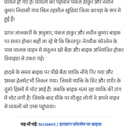
घायल हो गए है। घायलों की पहचान पंकज ठाकुर और नवीन
कुमार निवासी गांव थिल तहसील खुंडियां जिला कांगड़ा के रूप में
हुई है।
प्राप्त जानकारी के अनुसार, पंकज ठाकुर और नवीन कुमार बाइक
पर सवार होकर कहीं जा रहे थे कि किरतपुर-नेरचौक फोरलेन के
पास चालक वाहन से संतुलन खो बैठा और बाइक अनियंत्रित होकर
डिवाइडर से टकरा गई।
हादसे के समय बाइक पर पीछे बैठा व्यक्ति नीचे गिर गया और
उसका हेलमेट भी निकल गया। जिससे व्यक्ति के सिर और शरीर के
दूसरे हिस्सों में चोट आई हैं। जबकि बाइक चला रहा व्यक्ति की टांग
में चोट लगी है। जिसके बाद मौके पर मौजूद लोगों ने अपने वाहन
से घायलों को एम्स पहुंचाया।
यह भी पढ़ें:
Accident / हराबाग फोरलेन पर बाइक