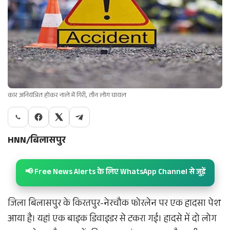
कार अनियंत्रित होकर नाले में गिरी, तीन लोग घायल
HNN/बिलासपुर
📢 Free News Alerts के लिए WhatsApp Channel से जुड़ें
जिला बिलासपुर के किरतपुर-नेरचौक फोरलेन पर एक हादसा पेश
आया है। यहां एक बाइक डिवाइडर से टकरा गई। हादसे में दो लोग