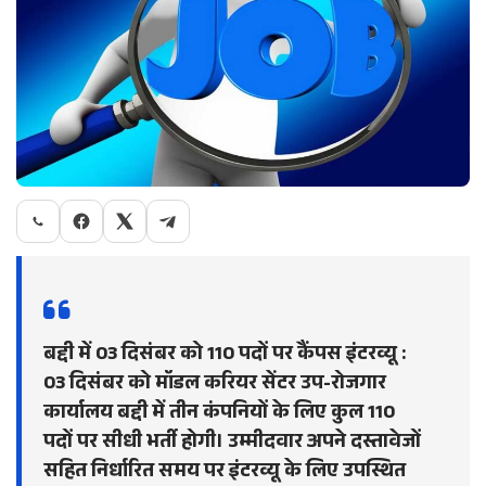
बद्दी में 03 दिसंबर को 110 पदों पर कैंपस इंटरव्यू :
03 दिसंबर को मॉडल करियर सेंटर उप-रोजगार
कार्यालय बद्दी में तीन कंपनियों के लिए कुल 110
पदों पर सीधी भर्ती होगी। उम्मीदवार अपने दस्तावेजों
सहित निर्धारित समय पर इंटरव्यू के लिए उपस्थित