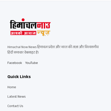
Himachal Now News हिमाचल प्रदेश और भारत की ताज़ा और विश्वसनीय
हिंदी समाचार वेबसाइट है।
Facebook
YouTube
Quick Links
Home
Latest News
Contact Us