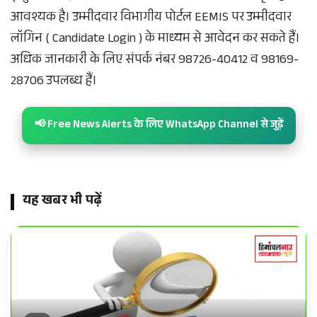
आवश्यक है। उम्मीदवार विभागीय पोर्टल
EEMIS
पर उम्मीदवार
लॉगिन ( Candidate Login ) के माध्यम से आवेदन कर सकते हैं।
अधिक जानकारी के लिए संपर्क नंबर 98726-40412 व 98169-
28706 उपलब्ध हैं।
📢 Free News Alerts के लिए WhatsApp Channel से जुड़ें
यह खबर भी पढ़ें