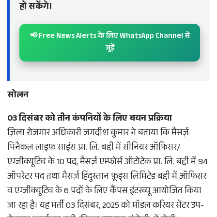
हो सकेंगे।
📢 Free News Alerts के लिए WhatsApp Channel से
जुड़ें
सोलन
03 दिसंबर को तीन कंपनियों के लिए चयन प्रक्रिया
ज़िला रोजगार अधिकारी जगदीश कुमार ने बताया कि मैसर्ज़
पिनैकल लाइफ़ साइंस प्रा. लि. बद्दी में सीनियर ऑफिसर/
एग्जीक्यूटिव के 10 पद, मैसर्ज़ एम्फोर्स ऑटोटेक प्रा. लि. बद्दी में 94
ऑपरेटर पद तथा मैसर्ज़ हिंदुस्तान फ़ूड्स लिमिटेड बद्दी में ऑफिसर
व एग्जीक्यूटिव के 6 पदों के लिए कैंपस इंटरव्यू आयोजित किया
जा रहा है। यह भर्ती 03 दिसंबर, 2025 को मॉडल करियर सेंटर उप-