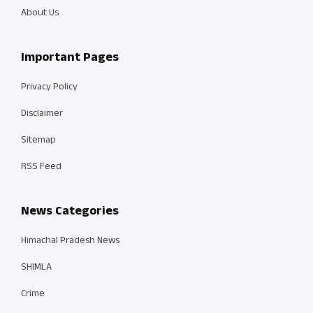
About Us
Important Pages
Privacy Policy
Disclaimer
Sitemap
RSS Feed
News Categories
Himachal Pradesh News
SHIMLA
Crime