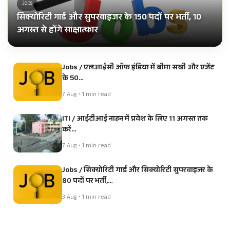
Jobs
सिक्योरिटी गार्ड और सुपरवाइजर के 150 पदों पर भर्ती, 10
अगस्त से होंगे साक्षात्कार
Jobs / एलआईसी ऑफ इंडिया में बीमा सखी और एजेंट
के 50…
7 Aug • 1 min read
ITI / आईटीआई नाहन में प्रवेश के लिए 11 अगस्त तक
करें…
7 Aug • 1 min read
Jobs / सिक्योरिटी गार्ड और सिक्योरिटी सुपरवाइजर के
80 पदों पर भर्ती,…
3 Aug • 1 min read