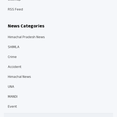
RSS Feed
News Categories
Himachal Pradesh News
SHIMLA
Crime
Accident
Himachal News
UNA
MANDI
Event