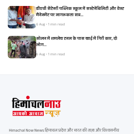
डीएवी सेंटेनरी पब्लिक स्कूल में सस्टेनेबिलिटी और वेस्ट
मैनेजमेंट पर जागरूकता सत्र…
6 Aug • 1 min read
सोलन में शमलेच टनल के पास खाई में गिरी कार, दो
लोग…
6 Aug • 1 min read
Himachal Now News हिमाचल प्रदेश और भारत की ताज़ा और विश्वसनीय