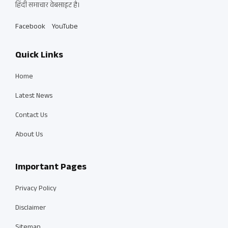
हिंदी समाचार वेबसाइट है।
Facebook
YouTube
Quick Links
Home
Latest News
Contact Us
About Us
Important Pages
Privacy Policy
Disclaimer
Sitemap