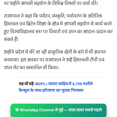
पर उन्होंने आपसी सहयोग के विभिन्न विषयों पर चर्चा की।
राज्यपाल ने कहा कि पर्यटन, संस्कृति, पर्यावरण के अतिरिक्त
हिमाचल एवं ब्रिटेन शिक्षा के क्षेत्र में आपसी सहयोग से कार्य करते
हुए विश्वविद्यालय स्तर पर विचारों एवं ज्ञान का आदान-प्रदान कर
सकते हैं।
उन्होंने प्रदेश में की जा रही प्राकृतिक खेती के बारे में भी अवगत
करवाया। इस अवसर पर राज्यपाल ने उन्हें हिमाचली टोपी एवं
शाल भेंट कर सम्मानित भी किया।
यह भी पढ़ें:
NDPS / पांवटा साहिब में 4,796 नशीले
कैप्सूल के साथ हरियाणा का युवक गिरफ्तार
🚨 WhatsApp Channel से जुड़ें — ताज़ा खबर सबसे पहले