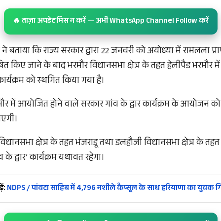
🔥 ताज़ा अपडेट मिस न करें — अभी WhatsApp Channel Follow करें
न ने बताया कि राज्य सरकार द्वारा 22 जनवरी को अयोध्या में रामलला प्राण 
 किए जाने के बाद भरमौर विधानसभा क्षेत्र के तहत हेलीपैड भरमौर मे
 कार्यक्रम को स्थगित किया गया है।
रमौर में आयोजित होने वाले सरकार गांव के द्वार कार्यक्रम के आयोजन
जाएगी।
िधानसभा क्षेत्र के तहत भंजराडू तथा डलहौजी विधानसभा क्षेत्र के त
 के द्वार’ कार्यक्रम यथावत रहेगा।
ें:
NDPS / पांवटा साहिब में 4,796 नशीले कैप्सूल के साथ हरियाणा का युवक गि