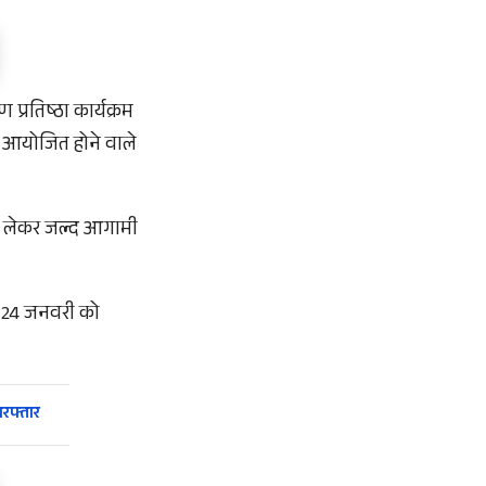
प्रतिष्ठा कार्यक्रम
ं आयोजित होने वाले
 को लेकर जल्द आगामी
हत 24 जनवरी को
रफ्तार