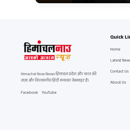
Quick Li
Home
Latest New
Contact Us
Himachal Now News हिमाचल प्रदेश और भारत की
ताज़ा और विश्वसनीय हिंदी समाचार वेबसाइट है।
About Us
Facebook
YouTube