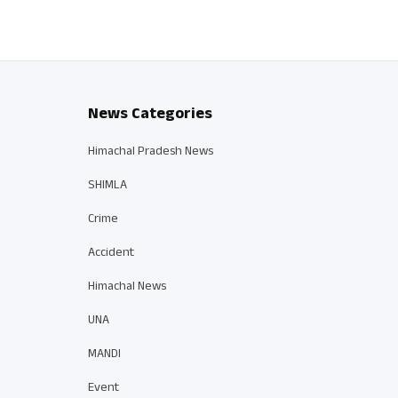
News Categories
Himachal Pradesh News
SHIMLA
Crime
Accident
Himachal News
UNA
MANDI
Event