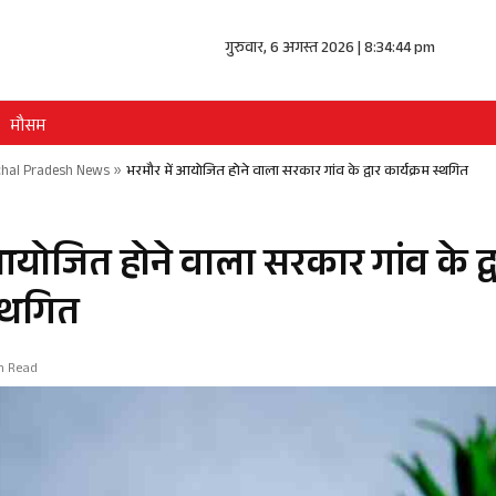
गुरुवार, 6 अगस्त 2026 | 8:34:44 pm
मौसम
hal Pradesh News
»
भरमौर में आयोजित होने वाला सरकार गांव के द्वार कार्यक्रम स्थगित
आयोजित होने वाला सरकार गांव के द्व
स्थगित
in Read