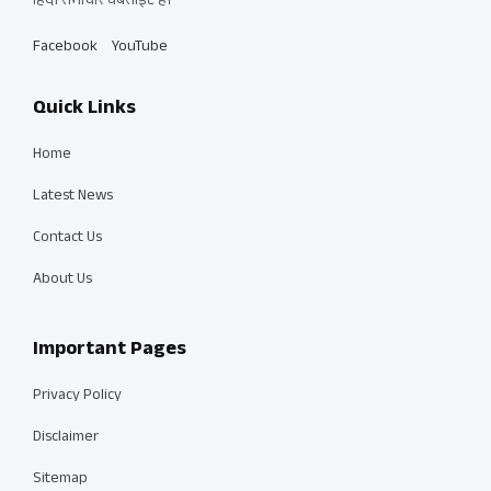
हिंदी समाचार वेबसाइट है।
Facebook
YouTube
Quick Links
Home
Latest News
Contact Us
About Us
Important Pages
Privacy Policy
Disclaimer
Sitemap