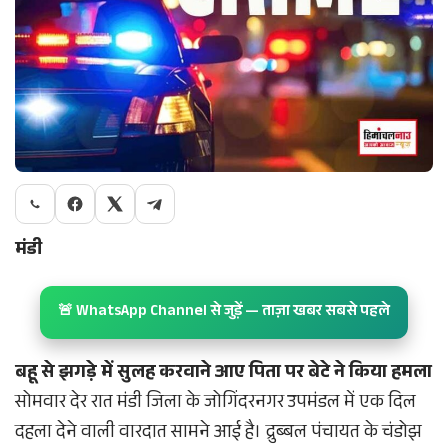
मंडी
🚨 WhatsApp Channel से जुड़ें — ताज़ा खबर सबसे पहले
बहू से झगड़े में सुलह करवाने आए पिता पर बेटे ने किया हमला
सोमवार देर रात मंडी जिला के जोगिंदरनगर उपमंडल में एक दिल
दहला देने वाली वारदात सामने आई है। द्रुब्बल पंचायत के चंडोझ