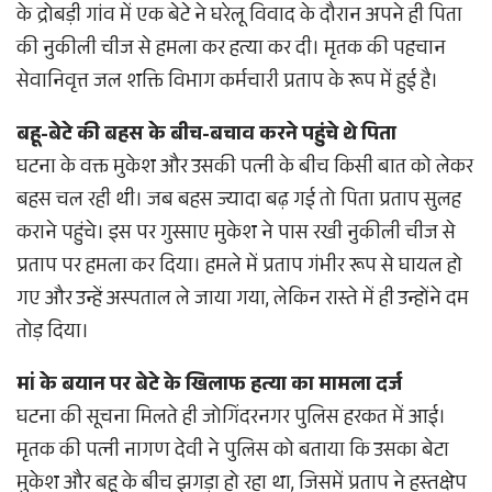
के द्रोबड़ी गांव में एक बेटे ने घरेलू विवाद के दौरान अपने ही पिता
की नुकीली चीज से हमला कर हत्या कर दी। मृतक की पहचान
सेवानिवृत्त जल शक्ति विभाग कर्मचारी प्रताप के रूप में हुई है।
बहू-बेटे की बहस के बीच-बचाव करने पहुंचे थे पिता
घटना के वक्त मुकेश और उसकी पत्नी के बीच किसी बात को लेकर
बहस चल रही थी। जब बहस ज्यादा बढ़ गई तो पिता प्रताप सुलह
कराने पहुंचे। इस पर गुस्साए मुकेश ने पास रखी नुकीली चीज से
प्रताप पर हमला कर दिया। हमले में प्रताप गंभीर रूप से घायल हो
गए और उन्हें अस्पताल ले जाया गया, लेकिन रास्ते में ही उन्होंने दम
तोड़ दिया।
मां के बयान पर बेटे के खिलाफ हत्या का मामला दर्ज
घटना की सूचना मिलते ही जोगिंदरनगर पुलिस हरकत में आई।
मृतक की पत्नी नागण देवी ने पुलिस को बताया कि उसका बेटा
मुकेश और बहू के बीच झगड़ा हो रहा था, जिसमें प्रताप ने हस्तक्षेप