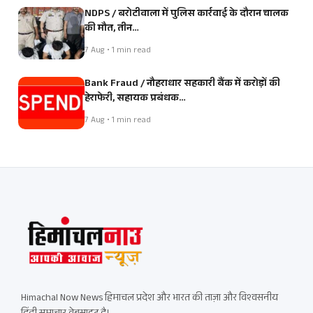
NDPS / बरोटीवाला में पुलिस कार्रवाई के दौरान चालक
की मौत, तीन…
7 Aug • 1 min read
Bank Fraud / नौहराधार सहकारी बैंक में करोड़ों की
हेराफेरी, सहायक प्रबंधक…
7 Aug • 1 min read
Himachal Now News हिमाचल प्रदेश और भारत की ताज़ा और विश्वसनीय