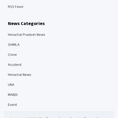
RSS Feed
News Categories
Himachal Pradesh News
SHIMLA
Crime
Accident
Himachal News
UNA
MANDI
Event