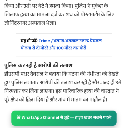
किया और उसी पर बेटे ने हमला किया। पुलिस ने मुकेश के
खिलाफ हत्या का मामला दर्ज कर शव को पोस्टमार्टम के लिए
जोगिंदरनगर अस्पताल भेजा।
यह भी पढ़ें:
Crime / भरमाड़-भगवाल उठाऊ पेयजल
योजना से दो मोटरें और 100 मीटर तार चोरी
पुलिस कर रही है आरोपी की तलाश
डीएसपी पधर देवराज ने बताया कि घटना की गंभीरता को देखते
हुए पुलिस लगातार आरोपी की तलाश कर रही है और जल्द ही उसे
गिरफ्तार कर लिया जाएगा। इस पारिवारिक हत्या की वारदात ने
पूरे क्षेत्र को हिला दिया है और गांव में मातम का माहौल है।
🚨 WhatsApp Channel से जुड़ें — ताज़ा खबर सबसे पहले