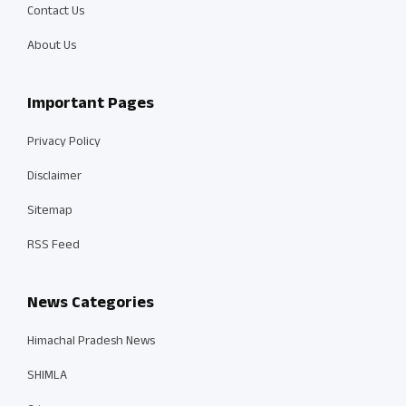
Contact Us
About Us
Important Pages
Privacy Policy
Disclaimer
Sitemap
RSS Feed
News Categories
Himachal Pradesh News
SHIMLA