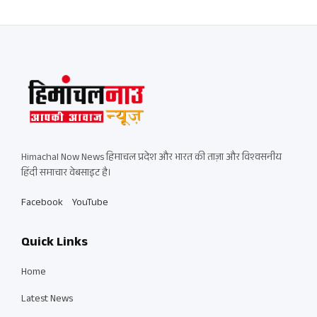
Himachal Now News हिमाचल प्रदेश और भारत की ताज़ा और विश्वसनीय
हिंदी समाचार वेबसाइट है।
Facebook
YouTube
Quick Links
Home
Latest News