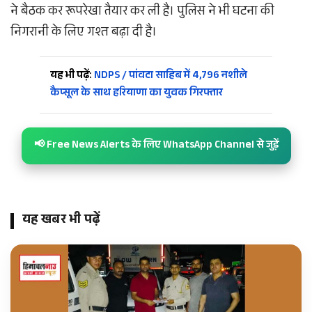
ने बैठक कर रूपरेखा तैयार कर ली है। पुलिस ने भी घटना की
निगरानी के लिए गश्त बढ़ा दी है।
यह भी पढ़ें:
NDPS / पांवटा साहिब में 4,796 नशीले
कैप्सूल के साथ हरियाणा का युवक गिरफ्तार
📢 Free News Alerts के लिए WhatsApp Channel से जुड़ें
यह खबर भी पढ़ें