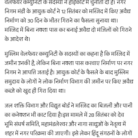
वेलफेयर कम्युनिटी के सदस्यों ने हाईकोर्ट में चुनौती दी है। नगर
निगम मंडी के आयुक्त कोर्ट ने 12 सितंबर को मस्जिद में किए अवैध
निर्माण को 30 दिन के भीतर गिराने का फैसला सुनाया था।
मस्जिद में बिना नक्शा पास कर बनाई अवैध दो मंजिलों को गिराने
के आदेश थे।
मुस्लिम वेलफेयर कम्युनिटी के सदस्यों का कहना है कि मस्जिद में
जमीन उनकी है, लेकिन बिना नक्शा पास करवाए निर्माण पर नगर
निगम ने आपत्ति जताई है। आयुक्त कोर्ट के फैसले के बाद मुस्लिम
समुदाय के लोगों ने लोक निर्माण विभाग की जमीन पर किए अवैध
कब्जे को खुद ही गिरा दिया था।
जल शक्ति विभाग और विद्युत बोर्ड ने मस्जिद का बिजली और पानी
का कनेक्शन भी काट दिया है।इस मामले में 28 सितंबर को देव
भूमि संघर्ष समिति, महामंडलेश्वर और नागा साधुओं के नेतृत्व में
शहर में नगर परिक्रमा की जाएगी। इसे लेकर हिंदू संगठनों के लोगों