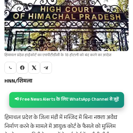
हिमाचल प्रदेश हाईकोर्ट का एचपीटीडीसी के 18 होटलों को बंद करने का आदेश
HNN/शिमला
📢 Free News Alerts के लिए WhatsApp Channel से जुड़ें
हिमाचल प्रदेश के जिला मंडी में मस्जिद में बिना नक्शा अवैध
निर्माण करने के मामले में आयुक्त कोर्ट के फैसले को मुस्लिम