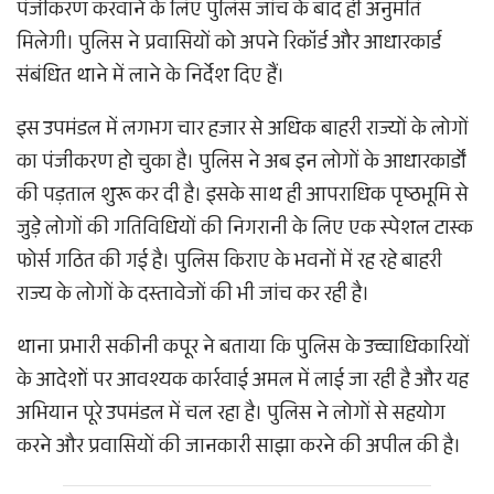
पंजीकरण करवाने के लिए पुलिस जांच के बाद ही अनुमति
मिलेगी। पुलिस ने प्रवासियों को अपने रिकॉर्ड और आधारकार्ड
संबंधित थाने में लाने के निर्देश दिए हैं।
इस उपमंडल में लगभग चार हजार से अधिक बाहरी राज्यों के लोगों
का पंजीकरण हो चुका है। पुलिस ने अब इन लोगों के आधारकार्डों
की पड़ताल शुरू कर दी है। इसके साथ ही आपराधिक पृष्ठभूमि से
जुड़े लोगों की गतिविधियों की निगरानी के लिए एक स्पेशल टास्क
फोर्स गठित की गई है। पुलिस किराए के भवनों में रह रहे बाहरी
राज्य के लोगों के दस्तावेजों की भी जांच कर रही है।
थाना प्रभारी सकीनी कपूर ने बताया कि पुलिस के उच्चाधिकारियों
के आदेशों पर आवश्यक कार्रवाई अमल में लाई जा रही है और यह
अभियान पूरे उपमंडल में चल रहा है। पुलिस ने लोगों से सहयोग
करने और प्रवासियों की जानकारी साझा करने की अपील की है।