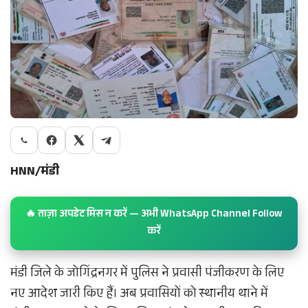
HNN/मंडी
🔥 ताज़ा अपडेट मिस न करें — अभी WhatsApp Channel Follow
करें
मंडी जिले के जोगिंद्रनगर में पुलिस ने प्रवासी पंजीकरण के लिए
नए आदेश जारी किए हैं। अब प्रवासियों को स्थानीय थाने में