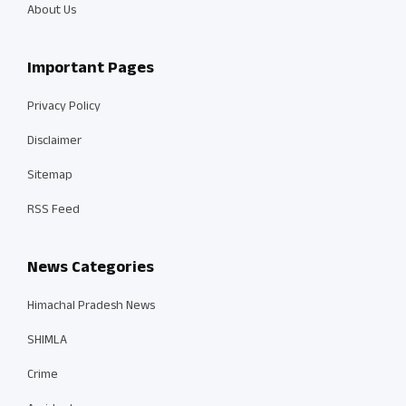
About Us
Important Pages
Privacy Policy
Disclaimer
Sitemap
RSS Feed
News Categories
Himachal Pradesh News
SHIMLA
Crime