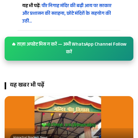
यह भी पढ़ें:
पीर निगाह मंदिर की बढ़ी आय पर सरकार
और प्रशासन की सराहना, छोटे मंदिरों के सहयोग की
उठी…
🔥 ताज़ा अपडेट मिस न करें — अभी WhatsApp Channel Follow
करें
यह खबर भी पढ़ें