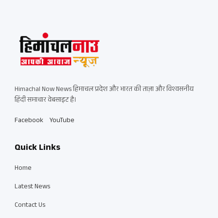
Himachal Now News हिमाचल प्रदेश और भारत की ताज़ा और विश्वसनीय
हिंदी समाचार वेबसाइट है।
Facebook
YouTube
Quick Links
Home
Latest News
Contact Us