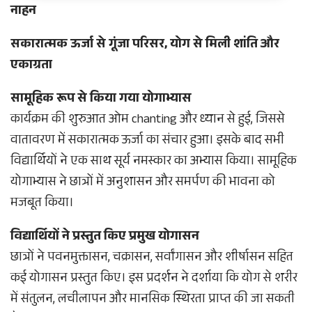
नाहन
सकारात्मक ऊर्जा से गूंजा परिसर, योग से मिली शांति और
एकाग्रता
सामूहिक रूप से किया गया योगाभ्यास
कार्यक्रम की शुरुआत ओम chanting और ध्यान से हुई, जिससे
वातावरण में सकारात्मक ऊर्जा का संचार हुआ। इसके बाद सभी
विद्यार्थियों ने एक साथ सूर्य नमस्कार का अभ्यास किया। सामूहिक
योगाभ्यास ने छात्रों में अनुशासन और समर्पण की भावना को
मजबूत किया।
विद्यार्थियों ने प्रस्तुत किए प्रमुख योगासन
छात्रों ने पवनमुक्तासन, चक्रासन, सर्वांगासन और शीर्षासन सहित
कई योगासन प्रस्तुत किए। इस प्रदर्शन ने दर्शाया कि योग से शरीर
में संतुलन, लचीलापन और मानसिक स्थिरता प्राप्त की जा सकती