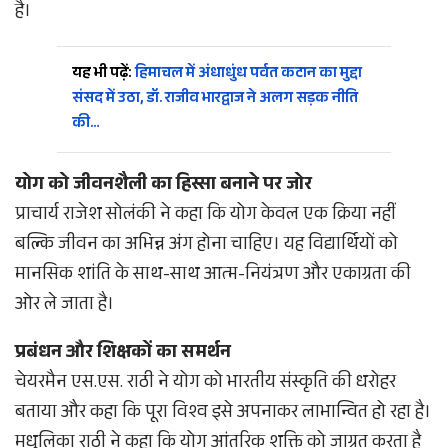
है।
यह भी पढ़ें:
हिमाचल में अंधाधुंध पर्वत कटान का मुद्दा
संसद में उठा, डॉ. राजीव भारद्वाज ने अलग सड़क नीति
की…
योग को जीवनशैली का हिस्सा बनाने पर जोर
प्राचार्य राजेश सोलंकी ने कहा कि योग केवल एक क्रिया नहीं
बल्कि जीवन का अभिन्न अंग होना चाहिए। यह विद्यार्थियों को
मानसिक शांति के साथ-साथ आत्म-नियंत्रण और एकाग्रता की
ओर ले जाता है।
प्रबंधन और शिक्षकों का समर्थन
चेयरमैन एस.एस. राठी ने योग को भारतीय संस्कृति की धरोहर
बताया और कहा कि पूरा विश्व इसे अपनाकर लाभान्वित हो रहा है।
मधुलिका राठी ने कहा कि योग आंतरिक शक्ति को जाग्रत करता है