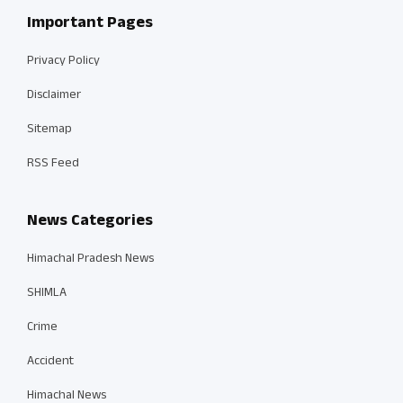
Important Pages
Privacy Policy
Disclaimer
Sitemap
RSS Feed
News Categories
Himachal Pradesh News
SHIMLA
Crime
Accident
Himachal News