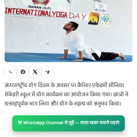
अंतरराष्ट्रीय योग दिवस के अवसर पर कैरियर एकेडमी सीनियर
सेकेंडरी स्कूल में योग कार्यक्रम का आयोजन किया गया। छात्रों ने
उत्साहपूर्वक भाग लिया और योग के महत्व को अनुभव किया।
🚨 WhatsApp Channel से जुड़ें — ताज़ा खबर सबसे पहले