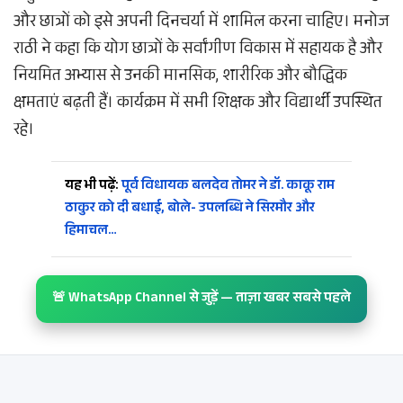
और छात्रों को इसे अपनी दिनचर्या में शामिल करना चाहिए। मनोज
राठी ने कहा कि योग छात्रों के सर्वांगीण विकास में सहायक है और
नियमित अभ्यास से उनकी मानसिक, शारीरिक और बौद्धिक
क्षमताएं बढ़ती हैं। कार्यक्रम में सभी शिक्षक और विद्यार्थी उपस्थित
रहे।
यह भी पढ़ें:
पूर्व विधायक बलदेव तोमर ने डॉ. काकू राम
ठाकुर को दी बधाई, बोले- उपलब्धि ने सिरमौर और
हिमाचल…
🚨 WhatsApp Channel से जुड़ें — ताज़ा खबर सबसे पहले