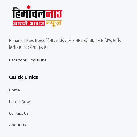
Himachal Now News हिमाचल प्रदेश और भारत की ताज़ा और विश्वसनीय
हिंदी समाचार वेबसाइट है।
Facebook
YouTube
Quick Links
Home
Latest News
Contact Us
About Us