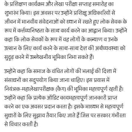
के प्रशिक्षण कार्यक्रम और लेखा परीक्षा सप्ताह समारोह का
शुभारंभ किया। इस अवसर पर उन्होंने प्रशिक्षु अधिकारियों से
जीवन में मानवीय संवेदनाओं को ध्यान में रखते हुए लोक सेवक के
रूप में कर्त्तव्यनिष्ठता के साथ कार्य करने का आह्वान किया। उन्होंने
कहा कि लोक सेवकों के रूप में वह लोगों के कल्याण व उनके
उत्थान के लिए कार्य करने के साथ-साथ देश की अर्थव्यवस्था को
सुदृढ़ करने में उल्लेखनीय भूमिका निभा सकते हैं।
उन्होंने कहा कि समाज के वंचित लोगों की भलाई की दिशा में
संसाधनों का सदुपयोग किया जाना चाहिए। इस प्रयास में
नियंत्रक-महालेखापरीक्षक (कैग) की भूमिका महत्त्वपूर्ण रहती है।
उन्होंने कहा कि प्रत्येक ऑडिट कायमहत्त्वपूर्ण जानकारी प्राप्त
करने का एक अवसर प्रदान करता है। इसके माध्यम से महत्त्वपूर्ण
सुधारों के लिए सुझाव तैयार किए जाते हैं जिस पर सरकार गंभीरता
से विचार करती है।