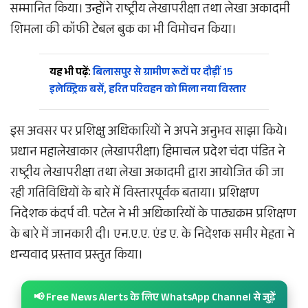
सम्मानित किया। उन्होंने राष्ट्रीय लेखापरीक्षा तथा लेखा अकादमी
शिमला की कॉफी टेबल बुक का भी विमोचन किया।
यह भी पढ़ें:
बिलासपुर से ग्रामीण रूटों पर दौड़ीं 15
इलेक्ट्रिक बसें, हरित परिवहन को मिला नया विस्तार
इस अवसर पर प्रशिक्षु अधिकारियों ने अपने अनुभव साझा किये।
प्रधान महालेखाकार (लेखापरीक्षा) हिमाचल प्रदेश चंदा पंडित ने
राष्ट्रीय लेखापरीक्षा तथा लेखा अकादमी द्वारा आयोजित की जा
रही गतिविधियों के बारे में विस्तारपूर्वक बताया। प्रशिक्षण
निदेशक कंदर्प वी. पटेल ने भी अधिकारियों के पाठ्यक्रम प्रशिक्षण
के बारे में जानकारी दी। एन.ए.ए. एंड ए. के निदेशक समीर मेहता ने
धन्यवाद प्रस्ताव प्रस्तुत किया।
📢 Free News Alerts के लिए WhatsApp Channel से जुड़ें