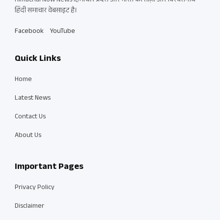
Himachal Now News हिमाचल प्रदेश और भारत की ताज़ा और विश्वसनीय
हिंदी समाचार वेबसाइट है।
Facebook
YouTube
Quick Links
Home
Latest News
Contact Us
About Us
Important Pages
Privacy Policy
Disclaimer