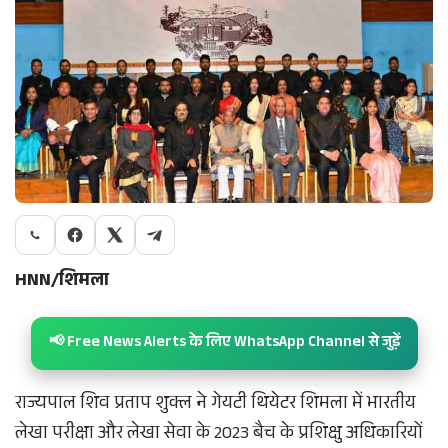
HNN/शिमला
📢 Free News Alerts के लिए WhatsApp Channel से जुड़ें
राज्यपाल शिव प्रताप शुक्ल ने गेयटी थियेटर शिमला में भारतीय
लेखा परीक्षा और लेखा सेवा के 2023 बैच के प्रशिक्षु अधिकारियों