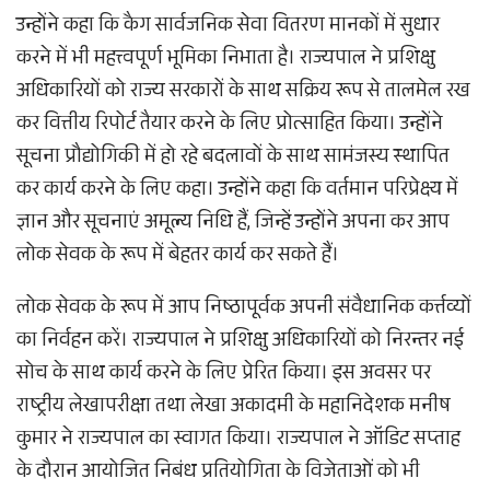
उन्होंने कहा कि कैग सार्वजनिक सेवा वितरण मानकों में सुधार
करने में भी महत्त्वपूर्ण भूमिका निभाता है। राज्यपाल ने प्रशिक्षु
अधिकारियों को राज्य सरकारों के साथ सक्रिय रूप से तालमेल रख
कर वित्तीय रिपोर्ट तैयार करने के लिए प्रोत्साहित किया। उन्होंने
सूचना प्रौद्योगिकी में हो रहे बदलावों के साथ सामंजस्य स्थापित
कर कार्य करने के लिए कहा। उन्होंने कहा कि वर्तमान परिप्रेक्ष्य में
ज्ञान और सूचनाएं अमूल्य निधि हैं, जिन्हें उन्होंने अपना कर आप
लोक सेवक के रूप में बेहतर कार्य कर सकते हैं।
लोक सेवक के रूप में आप निष्ठापूर्वक अपनी संवैधानिक कर्त्तव्यों
का निर्वहन करें। राज्यपाल ने प्रशिक्षु अधिकारियों को निरन्तर नई
सोच के साथ कार्य करने के लिए प्रेरित किया। इस अवसर पर
राष्ट्रीय लेखापरीक्षा तथा लेखा अकादमी के महानिदेशक मनीष
कुमार ने राज्यपाल का स्वागत किया। राज्यपाल ने ऑडिट सप्ताह
के दौरान आयोजित निबंध प्रतियोगिता के विजेताओं को भी